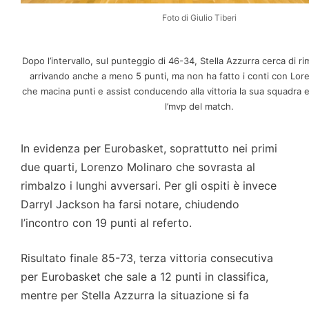
Foto di Giulio Tiberi
Dopo l’intervallo, sul punteggio di 46-34, Stella Azzurra cerca di ri
arrivando anche a meno 5 punti, ma non ha fatto i conti con Lor
che macina punti e assist conducendo alla vittoria la sua squadra 
l’mvp del match.
In evidenza per Eurobasket, soprattutto nei primi
due quarti, Lorenzo Molinaro che sovrasta al
rimbalzo i lunghi avversari. Per gli ospiti è invece
Darryl Jackson ha farsi notare, chiudendo
l’incontro con 19 punti al referto.
Risultato finale 85-73, terza vittoria consecutiva
per Eurobasket che sale a 12 punti in classifica,
mentre per Stella Azzurra la situazione si fa