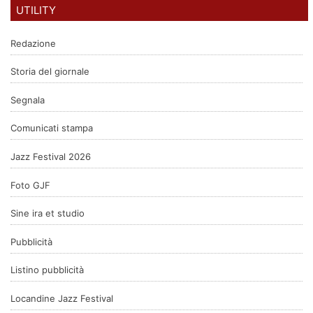
UTILITY
Redazione
Storia del giornale
Segnala
Comunicati stampa
Jazz Festival 2026
Foto GJF
Sine ira et studio
Pubblicità
Listino pubblicità
Locandine Jazz Festival