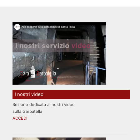
I nostri video
Sezione dedicata ai nostri video
sulla Garbatella
ACCEDI