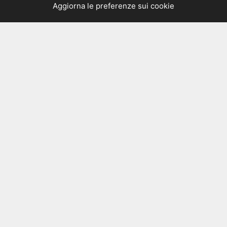
Aggiorna le preferenze sui cookie