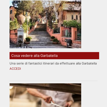
Cosa vedere alla Garbatella
Una serie di fantastici itinerari da effettuare alla Garbatella
ACCEDI