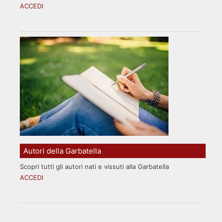
ACCEDI
Autori della Garbatella
Scopri tutti gli autori nati e vissuti alla Garbatella
ACCEDI