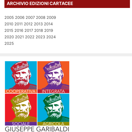
ARCHIVIO EDIZIONI CARTACEE
2005
2006
2007
2008
2009
2010
2011
2012
2013
2014
2015
2016
2017
2018
2019
2020
2021
2022
2023
2024
2025