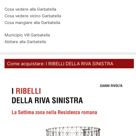
Cosa vedere alla Garbatella
Cosa vedere vicino Garbatella
Cosa mangiare alla Garbatella
Municipio VIII Garbatella
Abitare alla Garbatella
Come acquistare: I RIBELLI DELLA RIVA SINISTRA