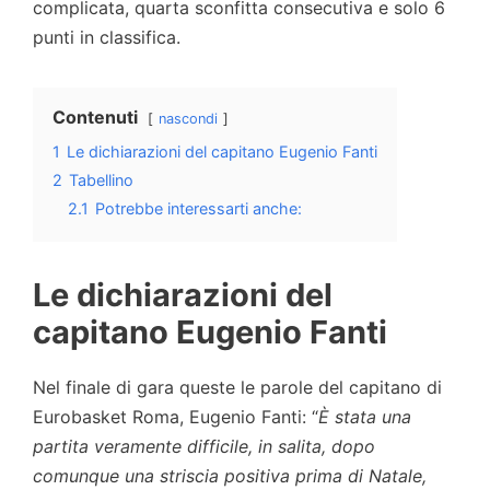
complicata, quarta sconfitta consecutiva e solo 6
punti in classifica.
Contenuti
nascondi
1
Le dichiarazioni del capitano Eugenio Fanti
2
Tabellino
2.1
Potrebbe interessarti anche:
Le dichiarazioni del
capitano Eugenio Fanti
Nel finale di gara queste le parole del capitano di
Eurobasket Roma, Eugenio Fanti: “
È stata una
partita veramente difficile, in salita, dopo
comunque una striscia positiva prima di Natale,