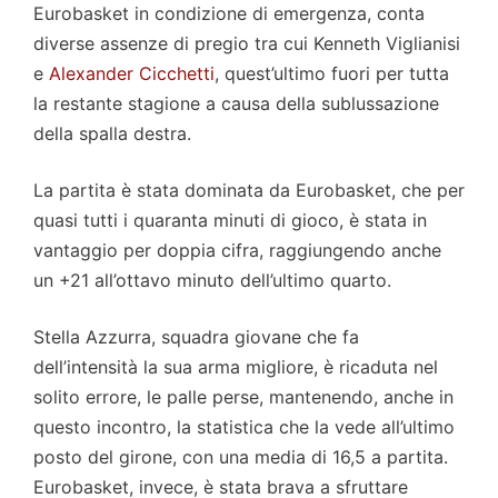
Eurobasket in condizione di emergenza, conta
diverse assenze di pregio tra cui Kenneth Viglianisi
e
Alexander Cicchetti
, quest’ultimo fuori per tutta
la restante stagione a causa della sublussazione
della spalla destra.
La partita è stata dominata da Eurobasket, che per
quasi tutti i quaranta minuti di gioco, è stata in
vantaggio per doppia cifra, raggiungendo anche
un +21 all’ottavo minuto dell’ultimo quarto.
Stella Azzurra, squadra giovane che fa
dell’intensità la sua arma migliore, è ricaduta nel
solito errore, le palle perse, mantenendo, anche in
questo incontro, la statistica che la vede all’ultimo
posto del girone, con una media di 16,5 a partita.
Eurobasket, invece, è stata brava a sfruttare