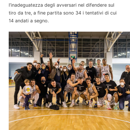
l’inadeguatezza degli avversari nel difendere sul
tiro da tre, a fine partita sono 34 i tentativi di cui
14 andati a segno.