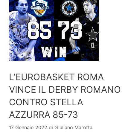
L’EUROBASKET ROMA
VINCE IL DERBY ROMANO
CONTRO STELLA
AZZURRA 85-73
17 Gennaio 2022
di
Giuliano Marotta