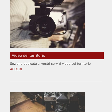
Video del territorio
Sezione dedicata ai vostri servizi video sul territorio
ACCEDI