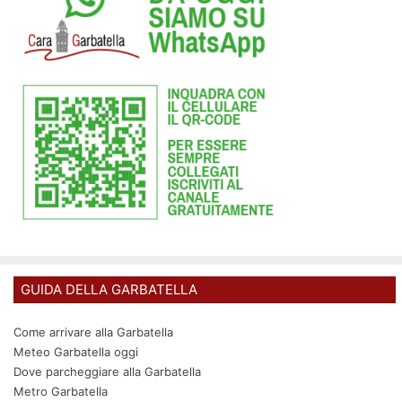
GUIDA DELLA GARBATELLA
Come arrivare alla Garbatella
Meteo Garbatella oggi
Dove parcheggiare alla Garbatella
Metro Garbatella