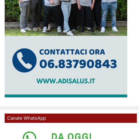
Canale WhatsApp