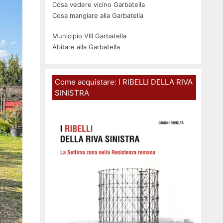
Cosa vedere vicino Garbatella
Cosa mangiare alla Garbatella
Municipio VIII Garbatella
Abitare alla Garbatella
Come acquistare: I RIBELLI DELLA RIVA
SINISTRA