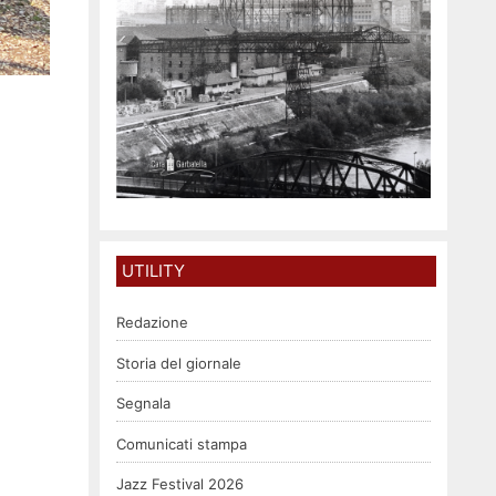
UTILITY
Redazione
Storia del giornale
Segnala
Comunicati stampa
Jazz Festival 2026