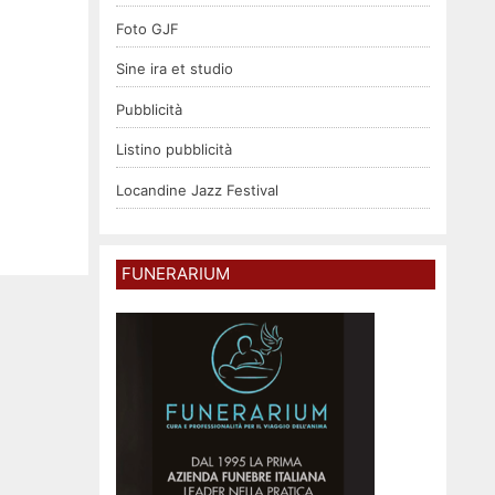
Foto GJF
Sine ira et studio
Pubblicità
Listino pubblicità
Locandine Jazz Festival
FUNERARIUM