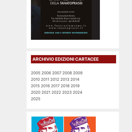
ARCHIVIO EDIZIONI CARTACEE
2005
2006
2007
2008
2009
2010
2011
2012
2013
2014
2015
2016
2017
2018
2019
2020
2021
2022
2023
2024
2025