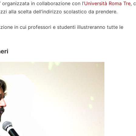
 organizzata in collaborazione con l’
Università Roma Tre
, 
azzi alla scelta dell’indirizzo scolastico da prendere.
ione in cui professori e studenti illustreranno tutte le
eri