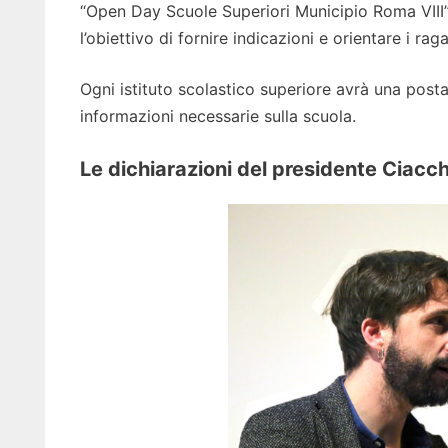
“Open Day Scuole Superiori Municipio Roma VIII”
l’obiettivo di fornire indicazioni e orientare i rag
Ogni istituto scolastico superiore avrà una postaz
informazioni necessarie sulla scuola.
Le dichiarazioni del presidente Ciacch