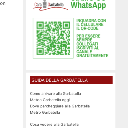
con
GUIDA DELLA GARBATELLA
Come arrivare alla Garbatella
Meteo Garbatella oggi
Dove parcheggiare alla Garbatella
Metro Garbatella
Cosa vedere alla Garbatella