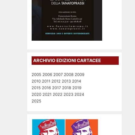
ARCHIVIO EDIZIONI CARTACEE
2005
2006
2007
2008
2009
2010
2011
2012
2013
2014
2015
2016
2017
2018
2019
2020
2021
2022
2023
2024
2025