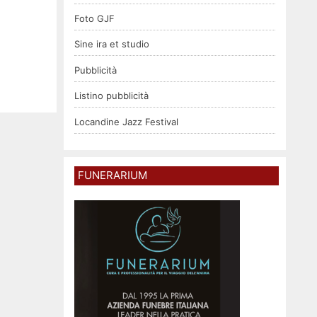
Foto GJF
Sine ira et studio
Pubblicità
Listino pubblicità
Locandine Jazz Festival
FUNERARIUM