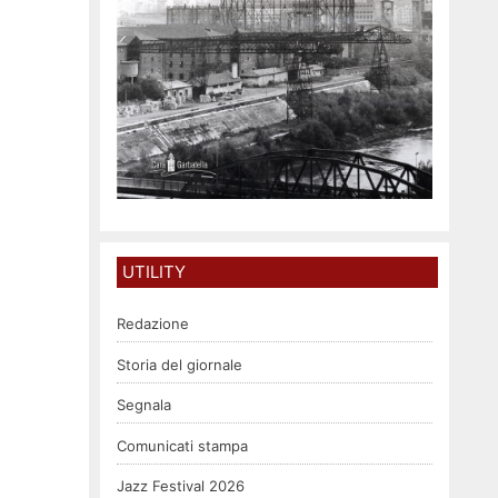
UTILITY
Redazione
Storia del giornale
Segnala
Comunicati stampa
Jazz Festival 2026