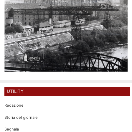
UTILITY
Redazione
Storia del giornale
Segnala