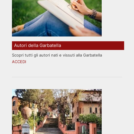
Autori della Garbatella
Scopri tutti gli autori nati e vissuti alla Garbatella
ACCEDI