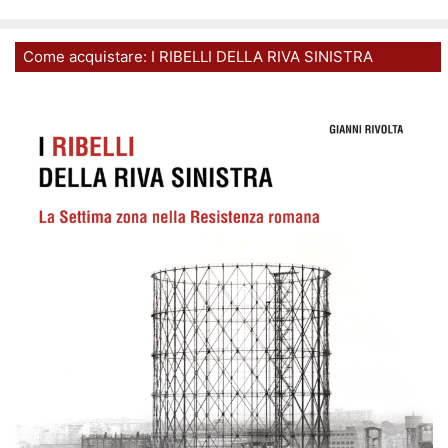
Come acquistare: I RIBELLI DELLA RIVA SINISTRA