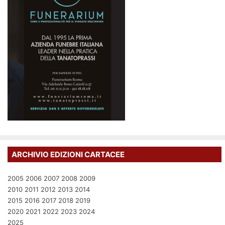
ARCHIVIO EDIZIONI CARTACEE
2005
2006
2007
2008
2009
2010
2011
2012
2013
2014
2015
2016
2017
2018
2019
2020
2021
2022
2023
2024
2025