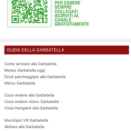
GUIDA DELLA GARBATELLA
Come arrivare alla Garbatella
Meteo Garbatella oggi
Dove parcheggiare alla Garbatella
Metro Garbatella
Cosa vedere alla Garbatella
Cosa vedere vicino Garbatella
Cosa mangiare alla Garbatella
Municipio VIII Garbatella
Abitare alla Garbatella