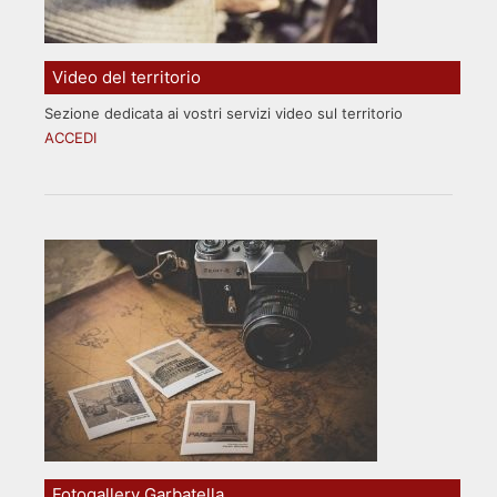
Video del territorio
Sezione dedicata ai vostri servizi video sul territorio
ACCEDI
Fotogallery Garbatella