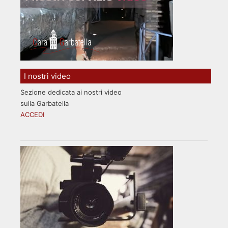
I nostri video
Sezione dedicata ai nostri video
sulla Garbatella
ACCEDI