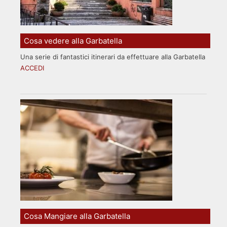
Cosa vedere alla Garbatella
Una serie di fantastici itinerari da effettuare alla Garbatella
ACCEDI
Cosa Mangiare alla Garbatella