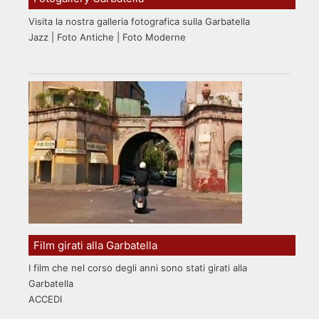
Visita la nostra galleria fotografica sulla Garbatella
Jazz | Foto Antiche | Foto Moderne
Film girati alla Garbatella
I film che nel corso degli anni sono stati girati alla
Garbatella
ACCEDI