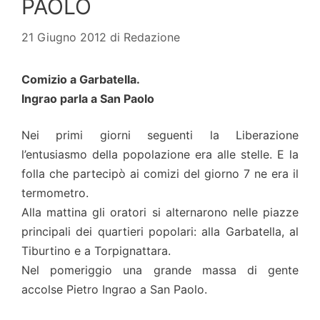
PAOLO
21 Giugno 2012
di
Redazione
Comizio a Garbatella.
Ingrao parla a San Paolo
Nei primi giorni seguenti la Liberazione
l’entusiasmo della popolazione era alle stelle. E la
folla che partecipò ai comizi del giorno 7 ne era il
termometro.
Alla mattina gli oratori si alternarono nelle piazze
principali dei quartieri popolari: alla Garbatella, al
Tiburtino e a Torpignattara.
Nel pomeriggio una grande massa di gente
accolse Pietro Ingrao a San Paolo.