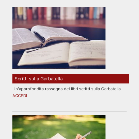
Scritti sulla Garbatella
Un'approfondita rassegna dei libri scritti sulla Garbatella
ACCEDI