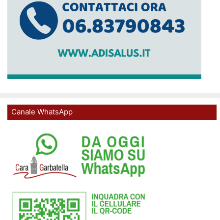
Canale WhatsApp