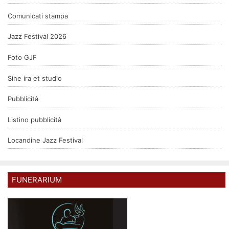
Comunicati stampa
Jazz Festival 2026
Foto GJF
Sine ira et studio
Pubblicità
Listino pubblicità
Locandine Jazz Festival
FUNERARIUM