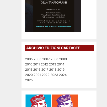
ARCHIVIO EDIZIONI CARTACEE
2005
2006
2007
2008
2009
2010
2011
2012
2013
2014
2015
2016
2017
2018
2019
2020
2021
2022
2023
2024
2025