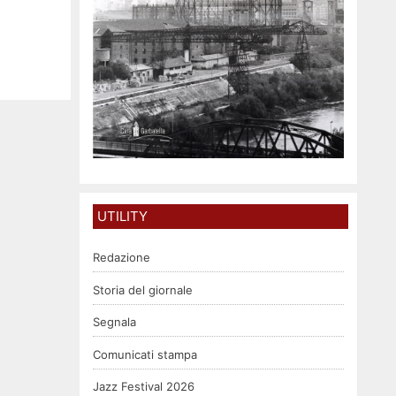
UTILITY
Redazione
Storia del giornale
Segnala
Comunicati stampa
Jazz Festival 2026