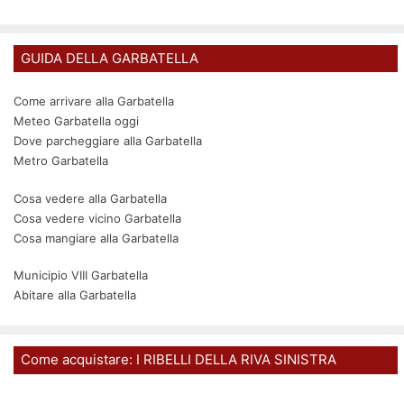
GUIDA DELLA GARBATELLA
Come arrivare alla Garbatella
Meteo Garbatella oggi
Dove parcheggiare alla Garbatella
Metro Garbatella
Cosa vedere alla Garbatella
Cosa vedere vicino Garbatella
Cosa mangiare alla Garbatella
Municipio VIII Garbatella
Abitare alla Garbatella
Come acquistare: I RIBELLI DELLA RIVA SINISTRA