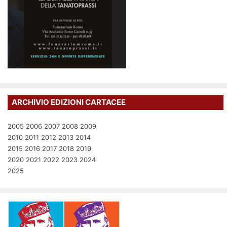
ARCHIVIO EDIZIONI CARTACEE
2005
2006
2007
2008
2009
2010
2011
2012
2013
2014
2015
2016
2017
2018
2019
2020
2021
2022
2023
2024
2025