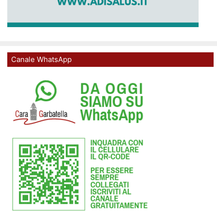
Canale WhatsApp