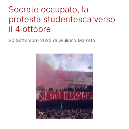
Socrate occupato, la
protesta studentesca verso
il 4 ottobre
30 Settembre 2025
di
Giuliano Marotta