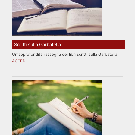
Scritti sulla Garbatella
Un'approfondita rassegna dei libri scritti sulla Garbatella
ACCEDI