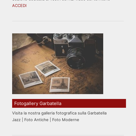
ACCEDI
Fotogallery Garbatella
Visita la nostra galleria fotografica sulla Garbatella
Jazz | Foto Antiche | Foto Moderne