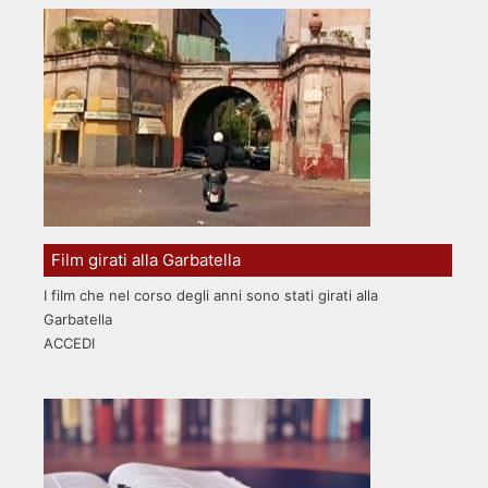
Film girati alla Garbatella
I film che nel corso degli anni sono stati girati alla
Garbatella
ACCEDI