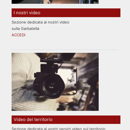
I nostri video
Sezione dedicata ai nostri video
sulla Garbatella
ACCEDI
Video del territorio
Sezione dedicata ai vostri servizi video sul territorio