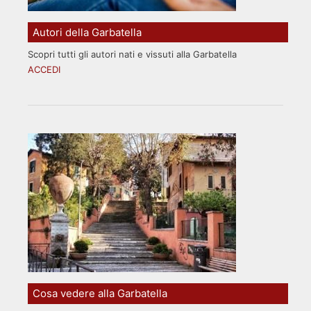
Autori della Garbatella
Scopri tutti gli autori nati e vissuti alla Garbatella
ACCEDI
Cosa vedere alla Garbatella