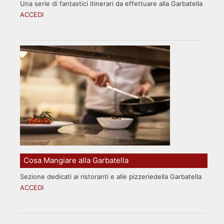
Una serie di fantastici itinerari da effettuare alla Garbatella
ACCEDI
Cosa Mangiare alla Garbatella
Sezione dedicati ai ristoranti e alle pizzeriedella Garbatella
ACCEDI