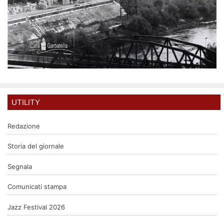
UTILITY
Redazione
Storia del giornale
Segnala
Comunicati stampa
Jazz Festival 2026