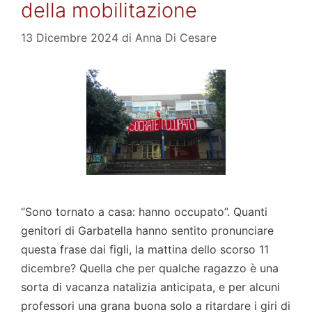
della mobilitazione
13 Dicembre 2024
di
Anna Di Cesare
“Sono tornato a casa: hanno occupato”. Quanti
genitori di Garbatella hanno sentito pronunciare
questa frase dai figli, la mattina dello scorso 11
dicembre? Quella che per qualche ragazzo è una
sorta di vacanza natalizia anticipata, e per alcuni
professori una grana buona solo a ritardare i giri di