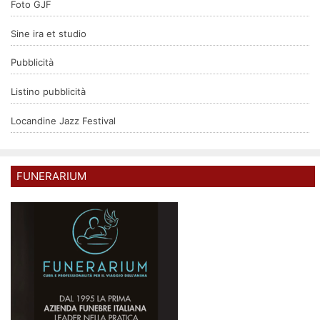
Foto GJF
Sine ira et studio
Pubblicità
Listino pubblicità
Locandine Jazz Festival
FUNERARIUM