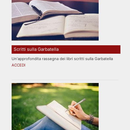
Scritti sulla Garbatella
Un'approfondita rassegna dei libri scritti sulla Garbatella
ACCEDI