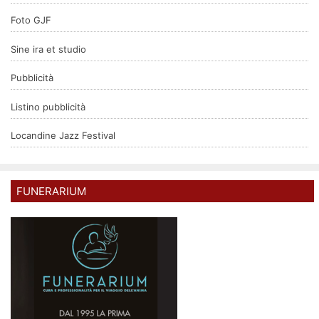
Foto GJF
Sine ira et studio
Pubblicità
Listino pubblicità
Locandine Jazz Festival
FUNERARIUM