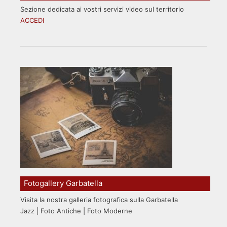
Sezione dedicata ai vostri servizi video sul territorio
ACCEDI
Fotogallery Garbatella
Visita la nostra galleria fotografica sulla Garbatella
Jazz | Foto Antiche | Foto Moderne