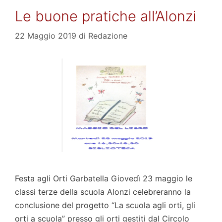
Le buone pratiche all’Alonzi
22 Maggio 2019
di
Redazione
Festa agli Orti Garbatella Giovedì 23 maggio le
classi terze della scuola Alonzi celebreranno la
conclusione del progetto “La scuola agli orti, gli
orti a scuola” presso gli orti gestiti dal Circolo