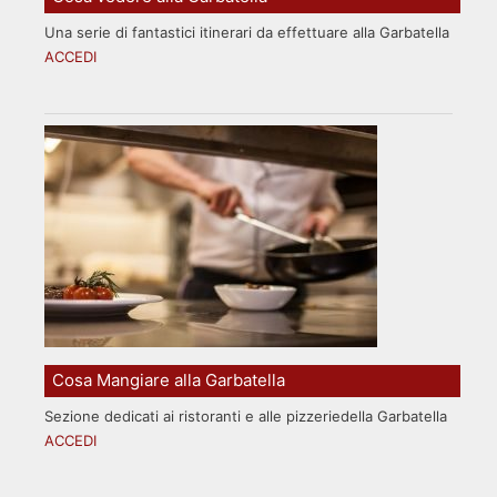
Una serie di fantastici itinerari da effettuare alla Garbatella
ACCEDI
Cosa Mangiare alla Garbatella
Sezione dedicati ai ristoranti e alle pizzeriedella Garbatella
ACCEDI