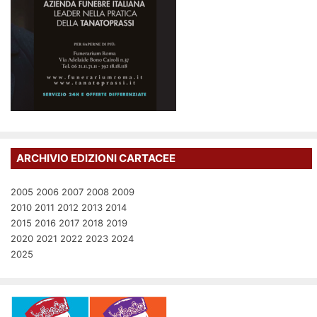
ARCHIVIO EDIZIONI CARTACEE
2005
2006
2007
2008
2009
2010
2011
2012
2013
2014
2015
2016
2017
2018
2019
2020
2021
2022
2023
2024
2025