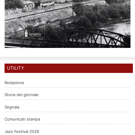
UTILITY
Redazione
Storia del giornale
Segnala
Comunicati stampa
Jazz Festival 2026