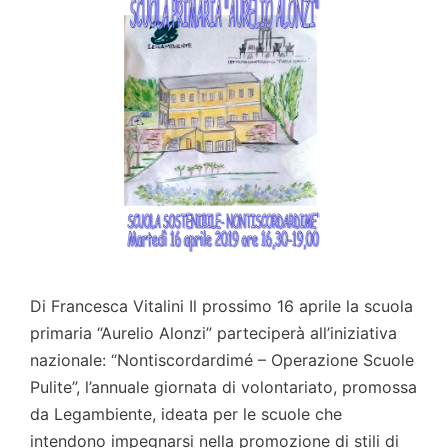
Di Francesca Vitalini Il prossimo 16 aprile la scuola
primaria “Aurelio Alonzi” parteciperà all’iniziativa
nazionale: “Nontiscordardimé – Operazione Scuole
Pulite”, l’annuale giornata di volontariato, promossa
da Legambiente, ideata per le scuole che
intendono impegnarsi nella promozione di stili di