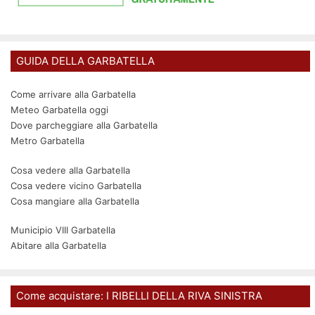
GUIDA DELLA GARBATELLA
Come arrivare alla Garbatella
Meteo Garbatella oggi
Dove parcheggiare alla Garbatella
Metro Garbatella
Cosa vedere alla Garbatella
Cosa vedere vicino Garbatella
Cosa mangiare alla Garbatella
Municipio VIII Garbatella
Abitare alla Garbatella
Come acquistare: I RIBELLI DELLA RIVA SINISTRA