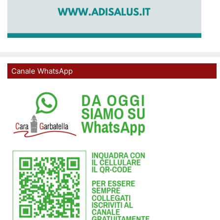
Canale WhatsApp