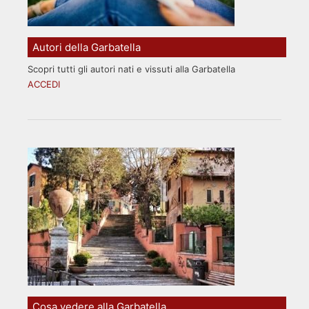
Autori della Garbatella
Scopri tutti gli autori nati e vissuti alla Garbatella
ACCEDI
Cosa vedere alla Garbatella