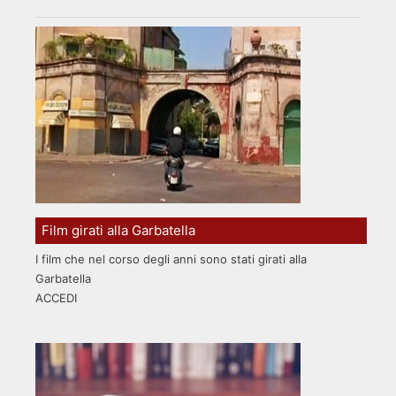
Film girati alla Garbatella
I film che nel corso degli anni sono stati girati alla
Garbatella
ACCEDI