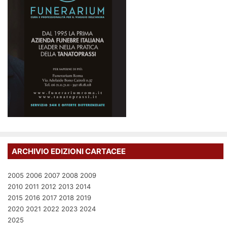
ARCHIVIO EDIZIONI CARTACEE
2005
2006
2007
2008
2009
2010
2011
2012
2013
2014
2015
2016
2017
2018
2019
2020
2021
2022
2023
2024
2025