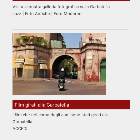
Visita la nostra galleria fotografica sulla Garbatella
Jazz | Foto Antiche | Foto Moderne
Film girati alla Garbatella
I film che nel corso degli anni sono stati girati alla
Garbatella
ACCEDI