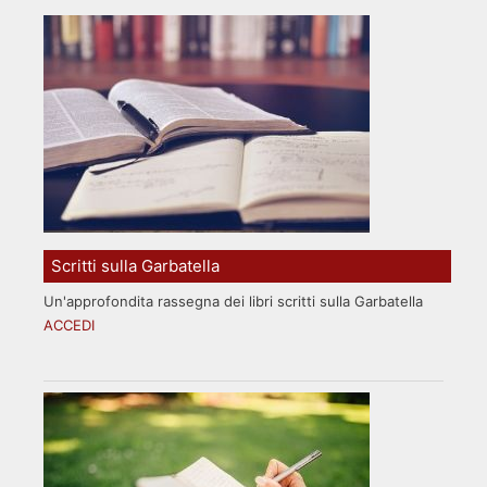
Scritti sulla Garbatella
Un'approfondita rassegna dei libri scritti sulla Garbatella
ACCEDI