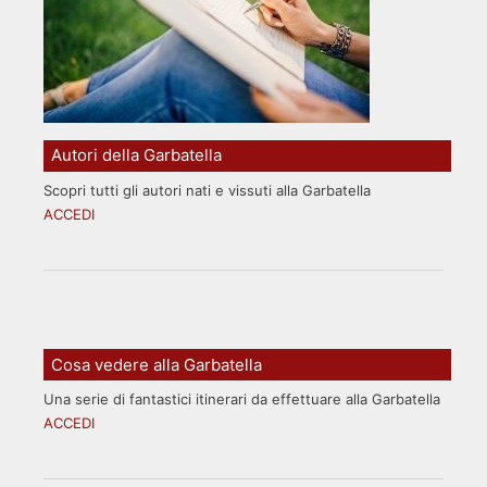
Autori della Garbatella
Scopri tutti gli autori nati e vissuti alla Garbatella
ACCEDI
Cosa vedere alla Garbatella
Una serie di fantastici itinerari da effettuare alla Garbatella
ACCEDI