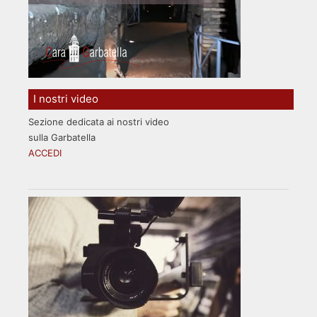
I nostri video
Sezione dedicata ai nostri video
sulla Garbatella
ACCEDI