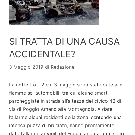
SI TRATTA DI UNA CAUSA
ACCIDENTALE?
3 Maggio 2019
di
Redazione
La notte tra il 2 e il 3 maggio sono state date alle
fiamme sei automobili, tra cui alcune smart,
parcheggiate in strada all’altezza del civico 42 di
via di Poggio Ameno alla Montagnola. A dare
l’allarme alcuni residenti della zona, sentendo una
intensa puzza di bruciato, hanno prontamente
dato l’allarme ai Vigili del Fuoco. ancora oggi sono