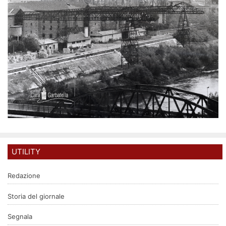
UTILITY
Redazione
Storia del giornale
Segnala