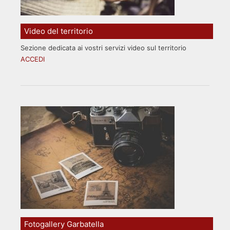
Video del territorio
Sezione dedicata ai vostri servizi video sul territorio
ACCEDI
Fotogallery Garbatella