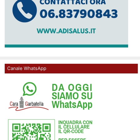
Canale WhatsApp