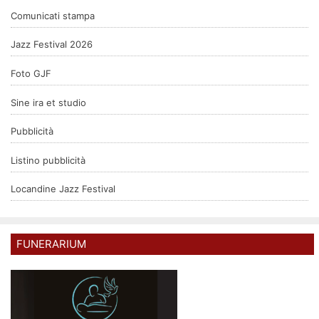
Comunicati stampa
Jazz Festival 2026
Foto GJF
Sine ira et studio
Pubblicità
Listino pubblicità
Locandine Jazz Festival
FUNERARIUM