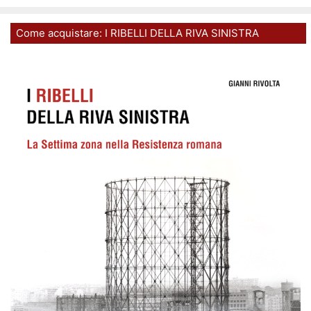
Come acquistare: I RIBELLI DELLA RIVA SINISTRA