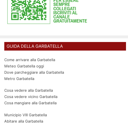
GUIDA DELLA GARBATELLA
Come arrivare alla Garbatella
Meteo Garbatella oggi
Dove parcheggiare alla Garbatella
Metro Garbatella
Cosa vedere alla Garbatella
Cosa vedere vicino Garbatella
Cosa mangiare alla Garbatella
Municipio VIII Garbatella
Abitare alla Garbatella