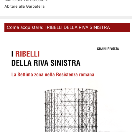
Abitare alla Garbatella
Come acquistare: I RIBELLI DELLA RIVA SINISTRA