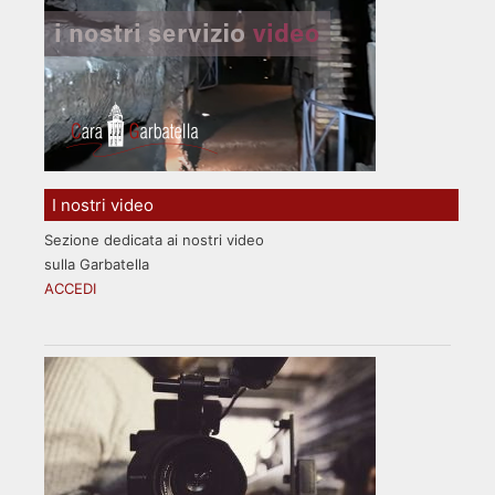
I nostri video
Sezione dedicata ai nostri video
sulla Garbatella
ACCEDI