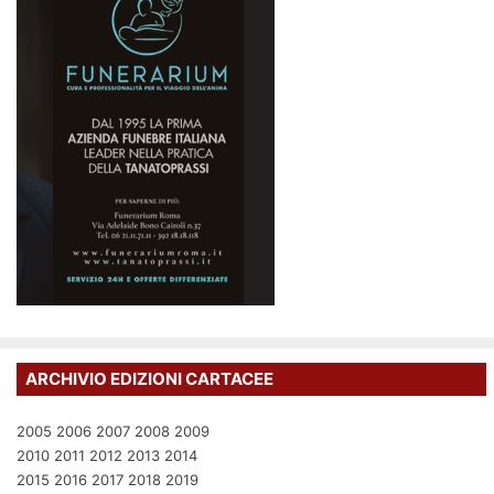
ARCHIVIO EDIZIONI CARTACEE
2005
2006
2007
2008
2009
2010
2011
2012
2013
2014
2015
2016
2017
2018
2019