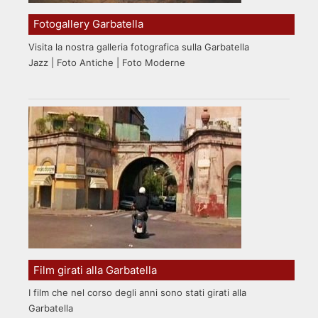
Fotogallery Garbatella
Visita la nostra galleria fotografica sulla Garbatella
Jazz | Foto Antiche | Foto Moderne
Film girati alla Garbatella
I film che nel corso degli anni sono stati girati alla
Garbatella