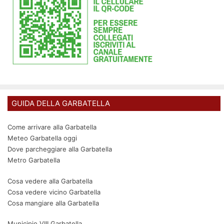
GUIDA DELLA GARBATELLA
Come arrivare alla Garbatella
Meteo Garbatella oggi
Dove parcheggiare alla Garbatella
Metro Garbatella
Cosa vedere alla Garbatella
Cosa vedere vicino Garbatella
Cosa mangiare alla Garbatella
Municipio VIII Garbatella