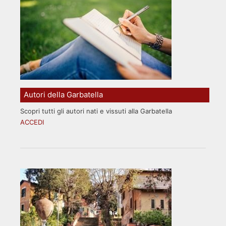
Autori della Garbatella
Scopri tutti gli autori nati e vissuti alla Garbatella
ACCEDI