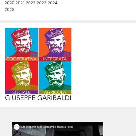
2020
2021
2022
2023
2024
2025