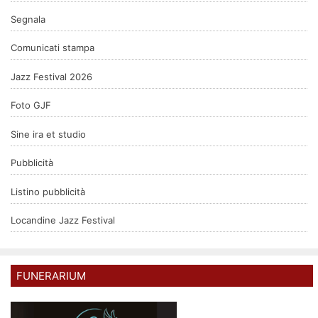
Segnala
Comunicati stampa
Jazz Festival 2026
Foto GJF
Sine ira et studio
Pubblicità
Listino pubblicità
Locandine Jazz Festival
FUNERARIUM