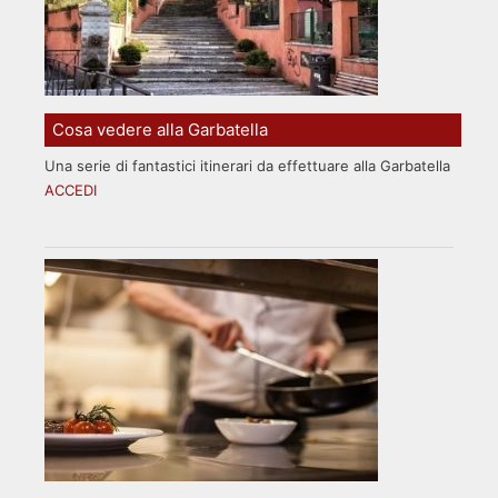
Cosa vedere alla Garbatella
Una serie di fantastici itinerari da effettuare alla Garbatella
ACCEDI