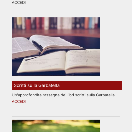
ACCEDI
Scritti sulla Garbatella
Un'approfondita rassegna dei libri scritti sulla Garbatella
ACCEDI