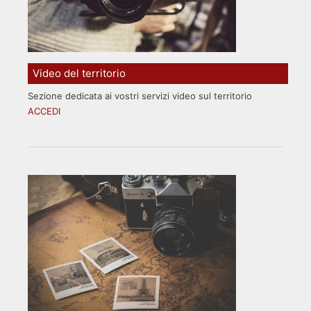
Video del territorio
Sezione dedicata ai vostri servizi video sul territorio
ACCEDI