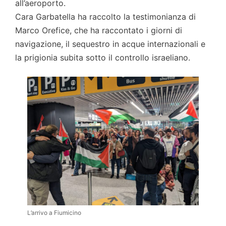
all’aeroporto.
Cara Garbatella ha raccolto la testimonianza di
Marco Orefice, che ha raccontato i giorni di
navigazione, il sequestro in acque internazionali e
la prigionia subita sotto il controllo israeliano.
L’arrivo a Fiumicino