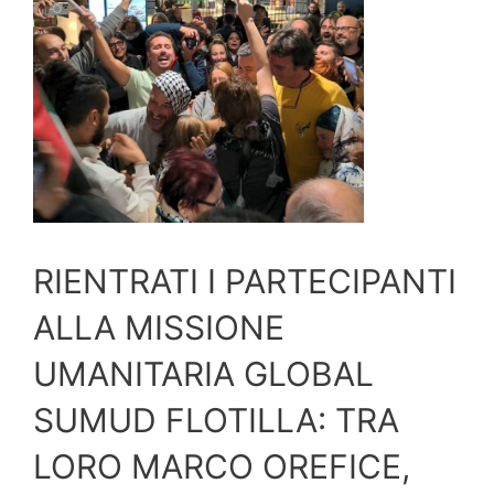
RIENTRATI I PARTECIPANTI
ALLA MISSIONE
UMANITARIA GLOBAL
SUMUD FLOTILLA: TRA
LORO MARCO OREFICE,