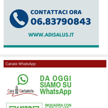
Canale WhatsApp