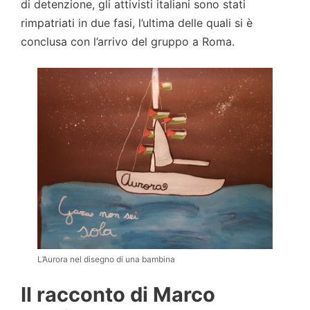
di detenzione, gli attivisti italiani sono stati
rimpatriati in due fasi, l’ultima delle quali si è
conclusa con l’arrivo del gruppo a Roma.
L’Aurora nel disegno di una bambina
Il racconto di Marco