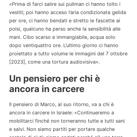
«Prima di farci salire sui pullman ci hanno tolto i
vestiti; poi hanno acceso l’aria condizionata gelida
per ore, ci hanno bendati e stretto le fascette ai
polsi, qualcuno ha perso anche la sensibilità alle
mani. Cibo scarso e immangiabile, acqua solo
dopo ventiquattro ore. L’ultimo giorno ci hanno
proiettato a tutto volume le immagini del 7 ottobre
[2023], come una tortura audiovisiva».
Un pensiero per chi è
ancora in carcere
Il pensiero di Marco, al suo ritorno, va a chi è
ancora in carcere in Israele: «Continueremo a
mobilitarci finché non torneranno tutte e tutti sani
e salvi. Non siamo partiti per portare qualche