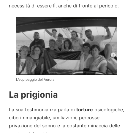
necessità di essere lì, anche di fronte al pericolo.
L’equipaggio dell’Aurora
La prigionia
La sua testimonianza parla di
torture
psicologiche,
cibo immangiabile, umiliazioni, percosse,
privazione del sonno e la costante minaccia delle