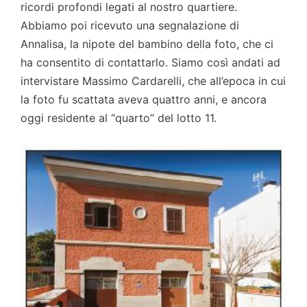
ricordi profondi legati al nostro quartiere.
Abbiamo poi ricevuto una segnalazione di
Annalisa, la nipote del bambino della foto, che ci
ha consentito di contattarlo. Siamo così andati ad
intervistare Massimo Cardarelli, che all’epoca in cui
la foto fu scattata aveva quattro anni, e ancora
oggi residente al “quarto” del lotto 11.