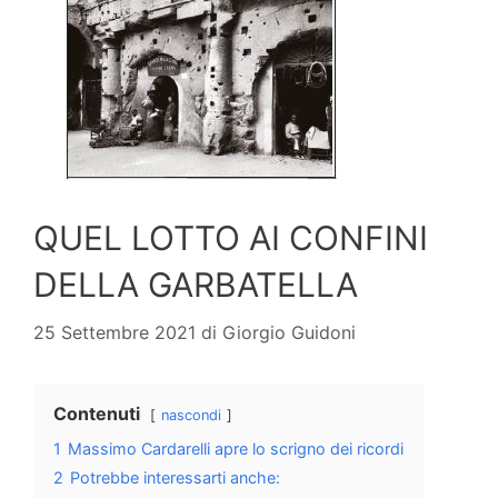
QUEL LOTTO AI CONFINI
DELLA GARBATELLA
25 Settembre 2021
di
Giorgio Guidoni
Contenuti
nascondi
1
Massimo Cardarelli apre lo scrigno dei ricordi
2
Potrebbe interessarti anche: