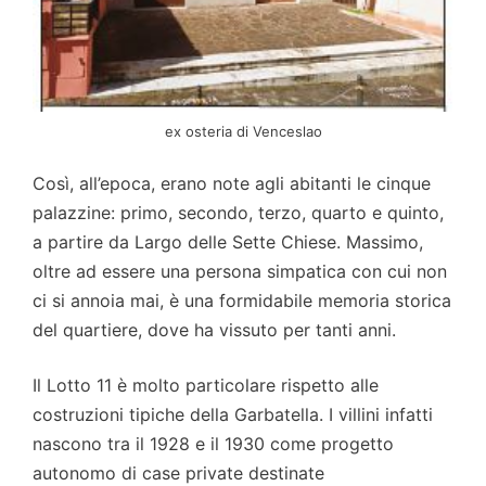
ex osteria di Venceslao
Così, all’epoca, erano note agli abitanti le cinque
palazzine: primo, secondo, terzo, quarto e quinto,
a partire da Largo delle Sette Chiese. Massimo,
oltre ad essere una persona simpatica con cui non
ci si annoia mai, è una formidabile memoria storica
del quartiere, dove ha vissuto per tanti anni.
Il Lotto 11 è molto particolare rispetto alle
costruzioni tipiche della Garbatella. I villini infatti
nascono tra il 1928 e il 1930 come progetto
autonomo di case private destinate