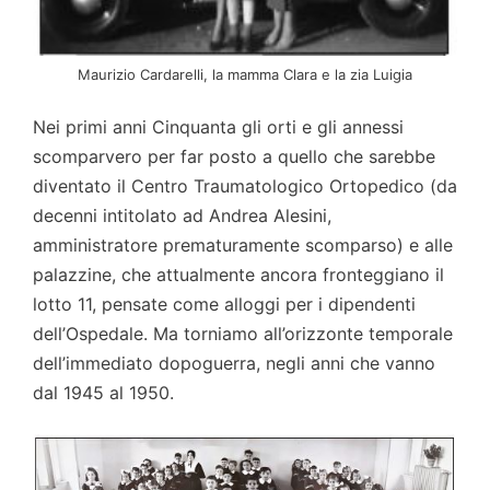
Maurizio Cardarelli, la mamma Clara e la zia Luigia
Nei primi anni Cinquanta gli orti e gli annessi
scomparvero per far posto a quello che sarebbe
diventato il Centro Traumatologico Ortopedico (da
decenni intitolato ad Andrea Alesini,
amministratore prematuramente scomparso) e alle
palazzine, che attualmente ancora fronteggiano il
lotto 11, pensate come alloggi per i dipendenti
dell’Ospedale. Ma torniamo all’orizzonte temporale
dell’immediato dopoguerra, negli anni che vanno
dal 1945 al 1950.