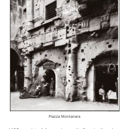
Piazza Montanara