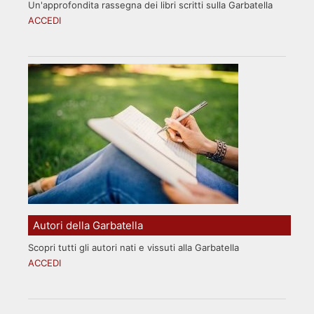
Un'approfondita rassegna dei libri scritti sulla Garbatella
ACCEDI
Autori della Garbatella
Scopri tutti gli autori nati e vissuti alla Garbatella
ACCEDI