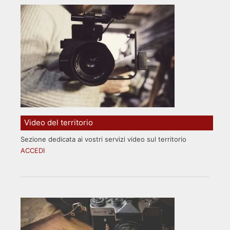
Video del territorio
Sezione dedicata ai vostri servizi video sul territorio
ACCEDI