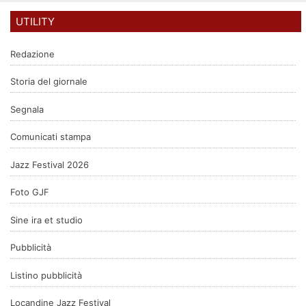
UTILITY
Redazione
Storia del giornale
Segnala
Comunicati stampa
Jazz Festival 2026
Foto GJF
Sine ira et studio
Pubblicità
Listino pubblicità
Locandine Jazz Festival