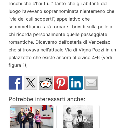
l’occhi che c’hai tu…” tanto che gli abitanti del
luogo l’avevano soprannominata nientemeno che
“via dei culi scoperti”, appellativo che
scommettiamo farà tornare i brividi sulla pelle a
chi ricorda personalmente quelle passeggiate
romantiche. Dicevamo dell’osteria di Venceslao
che si trovava nell’attuale Via di Vigna Pozzi in un
palazzetto che esiste ancora al civico 4-6 (vedi
figura 1),
Potrebbe interessarti anche: