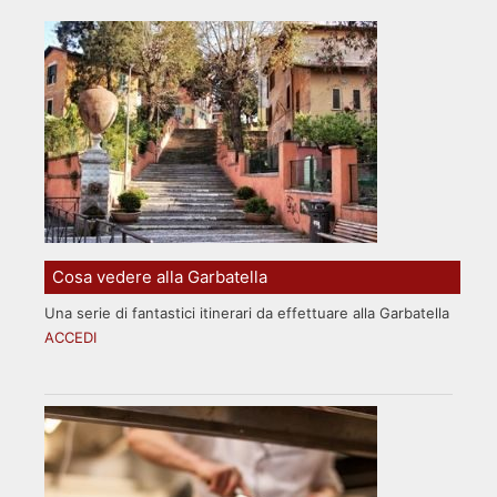
Cosa vedere alla Garbatella
Una serie di fantastici itinerari da effettuare alla Garbatella
ACCEDI