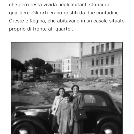
che però resta vivida negli abitanti storici del
quartiere. Gli orti erano gestiti da due contadini,
Oreste e Regina, che abitavano in un casale situato
proprio di fronte al “quarto”.