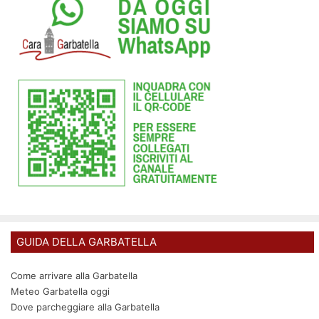
GUIDA DELLA GARBATELLA
Come arrivare alla Garbatella
Meteo Garbatella oggi
Dove parcheggiare alla Garbatella