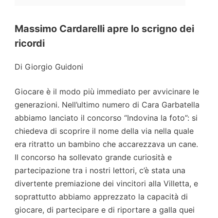
Massimo Cardarelli apre lo scrigno dei
ricordi
Di Giorgio Guidoni
Giocare è il modo più immediato per avvicinare le
generazioni. Nell’ultimo numero di Cara Garbatella
abbiamo lanciato il concorso “Indovina la foto”: si
chiedeva di scoprire il nome della via nella quale
era ritratto un bambino che accarezzava un cane.
Il concorso ha sollevato grande curiosità e
partecipazione tra i nostri lettori, c’è stata una
divertente premiazione dei vincitori alla Villetta, e
soprattutto abbiamo apprezzato la capacità di
giocare, di partecipare e di riportare a galla quei