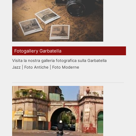
Fotogallery Garbatella
Visita la nostra galleria fotografica sulla Garbatella
Jazz | Foto Antiche | Foto Moderne