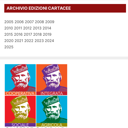
ARCHIVIO EDIZIONI CARTACEE
2005
2006
2007
2008
2009
2010
2011
2012
2013
2014
2015
2016
2017
2018
2019
2020
2021
2022
2023
2024
2025