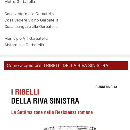
Metro Garbatella
Cosa vedere alla Garbatella
Cosa vedere vicino Garbatella
Cosa mangiare alla Garbatella
Municipio VIII Garbatella
Abitare alla Garbatella
Come acquistare: I RIBELLI DELLA RIVA SINISTRA