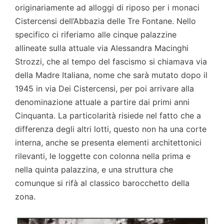
originariamente ad alloggi di riposo per i monaci
Cistercensi dell’Abbazia delle Tre Fontane. Nello
specifico ci riferiamo alle cinque palazzine
allineate sulla attuale via Alessandra Macinghi
Strozzi, che al tempo del fascismo si chiamava via
della Madre Italiana, nome che sarà mutato dopo il
1945 in via Dei Cistercensi, per poi arrivare alla
denominazione attuale a partire dai primi anni
Cinquanta. La particolarità risiede nel fatto che a
differenza degli altri lotti, questo non ha una corte
interna, anche se presenta elementi architettonici
rilevanti, le loggette con colonna nella prima e
nella quinta palazzina, e una struttura che
comunque si rifà al classico barocchetto della
zona.