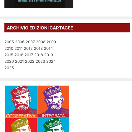
ARCHIVIO EDIZIONI CARTACEE
2005
2006
2007
2008
2009
2010
2011
2012
2013
2014
2015
2016
2017
2018
2019
2020
2021
2022
2023
2024
2025