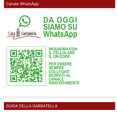
Canale WhatsApp
GUIDA DELLA GARBATELLA