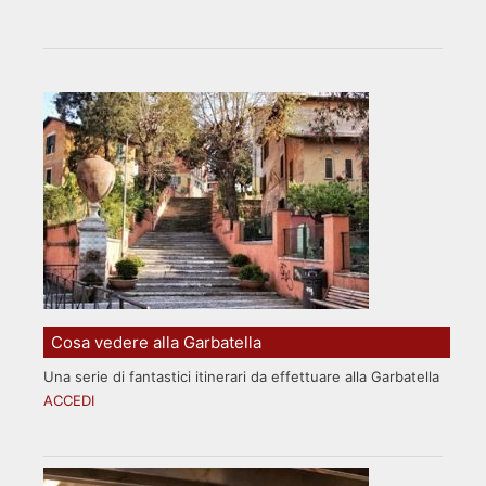
Cosa vedere alla Garbatella
Una serie di fantastici itinerari da effettuare alla Garbatella
ACCEDI