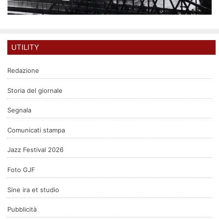
UTILITY
Redazione
Storia del giornale
Segnala
Comunicati stampa
Jazz Festival 2026
Foto GJF
Sine ira et studio
Pubblicità