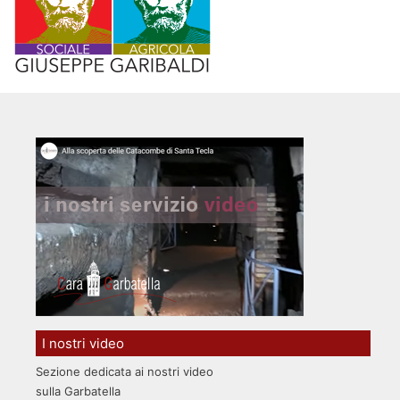
I nostri video
Sezione dedicata ai nostri video
sulla Garbatella