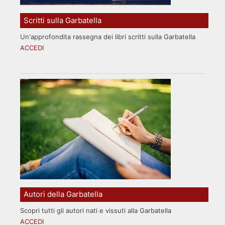
Scritti sulla Garbatella
Un'approfondita rassegna dei libri scritti sulla Garbatella
ACCEDI
Autori della Garbatella
Scopri tutti gli autori nati e vissuti alla Garbatella
ACCEDI