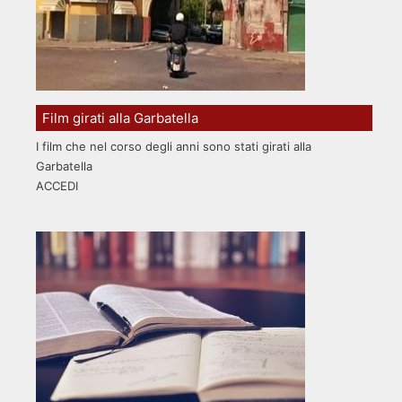
Film girati alla Garbatella
I film che nel corso degli anni sono stati girati alla
Garbatella
ACCEDI