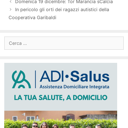
Domenica 19 dicembre: Tor Marancia sCalcia
In pericolo gli orti dei ragazzi autistici della
Cooperativa Garibaldi
Ricerca
per: