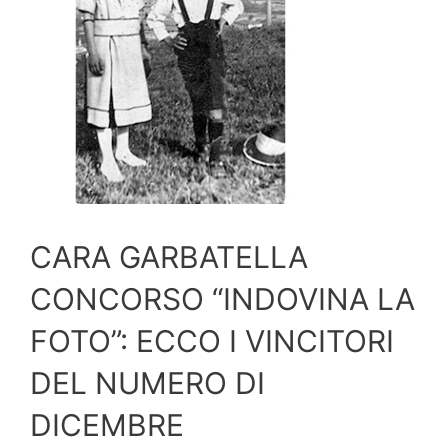
CARA GARBATELLA
CONCORSO “INDOVINA LA
FOTO”: ECCO I VINCITORI
DEL NUMERO DI
DICEMBRE