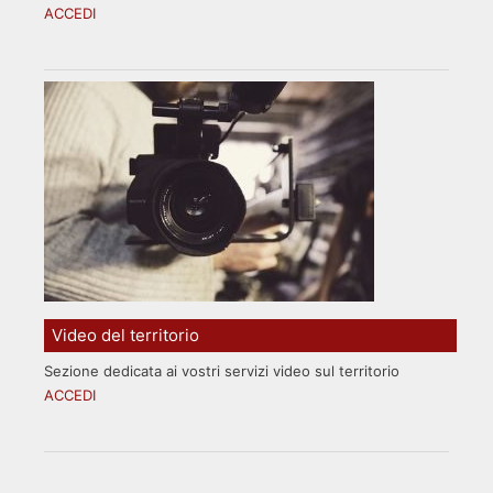
ACCEDI
Video del territorio
Sezione dedicata ai vostri servizi video sul territorio
ACCEDI