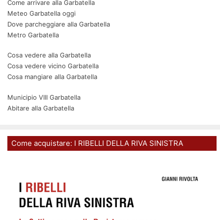
Come arrivare alla Garbatella
Meteo Garbatella oggi
Dove parcheggiare alla Garbatella
Metro Garbatella
Cosa vedere alla Garbatella
Cosa vedere vicino Garbatella
Cosa mangiare alla Garbatella
Municipio VIII Garbatella
Abitare alla Garbatella
Come acquistare: I RIBELLI DELLA RIVA SINISTRA