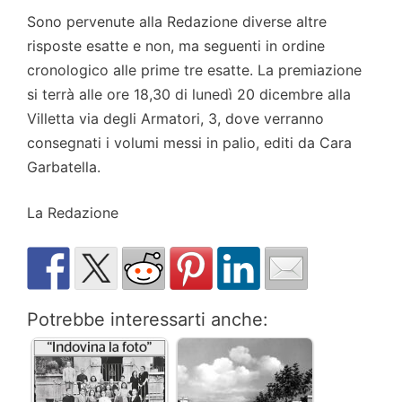
Sono pervenute alla Redazione diverse altre
risposte esatte e non, ma seguenti in ordine
cronologico alle prime tre esatte. La premiazione
si terrà alle ore 18,30 di lunedì 20 dicembre alla
Villetta via degli Armatori, 3, dove verranno
consegnati i volumi messi in palio, editi da Cara
Garbatella.
La Redazione
Potrebbe interessarti anche: