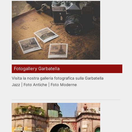
Fotogallery Garbatella
Visita la nostra galleria fotografica sulla Garbatella
Jazz | Foto Antiche | Foto Moderne