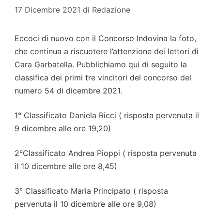
17 Dicembre 2021
di
Redazione
Eccoci di nuovo con il Concorso Indovina la foto,
che continua a riscuotere l’attenzione dei lettori di
Cara Garbatella. Pubblichiamo qui di seguito la
classifica dei primi tre vincitori del concorso del
numero 54 di dicembre 2021.
1° Classificato Daniela Ricci ( risposta pervenuta il
9 dicembre alle ore 19,20)
2°Classificato Andrea Pioppi ( risposta pervenuta
il 10 dicembre alle ore 8,45)
3° Classificato Maria Principato ( risposta
pervenuta il 10 dicembre alle ore 9,08)