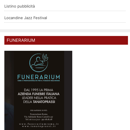
Listino pubblicità
Locandine Jazz Festival
FUNERARIUM