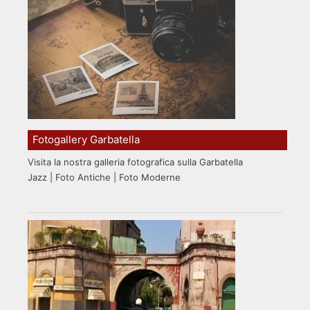
Fotogallery Garbatella
Visita la nostra galleria fotografica sulla Garbatella
Jazz | Foto Antiche | Foto Moderne