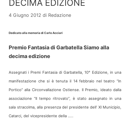
DECIMA EDIZIONE
4 Giugno 2012
di
Redazione
Dedicato alla memoria di Carlo Acciari
Premio Fantasia di Garbatella Siamo alla
decima edizione
Assegnati i Premi Fantasia di Garbatella, 10° Edizione, in una
manifestazione che si è tenuta il 14 febbraio nel teatro “In
Portico” alla Circonvallazione Ostiense. Il Premio, ideato dalla
associazione “Il tempo ritrovato”, è stato assegnato in una
sala stracolma, alla presenza del presidente dell’ XI Municipio,
Catarci, del vicepresidente della …..