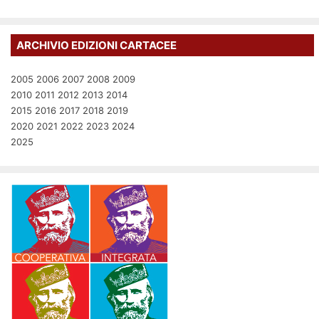
ARCHIVIO EDIZIONI CARTACEE
2005
2006
2007
2008
2009
2010
2011
2012
2013
2014
2015
2016
2017
2018
2019
2020
2021
2022
2023
2024
2025