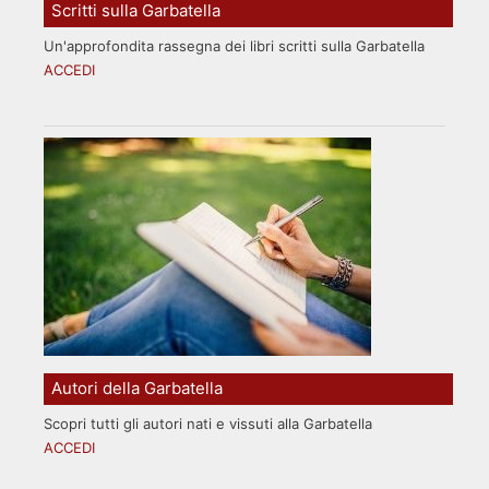
Scritti sulla Garbatella
Un'approfondita rassegna dei libri scritti sulla Garbatella
ACCEDI
Autori della Garbatella
Scopri tutti gli autori nati e vissuti alla Garbatella
ACCEDI