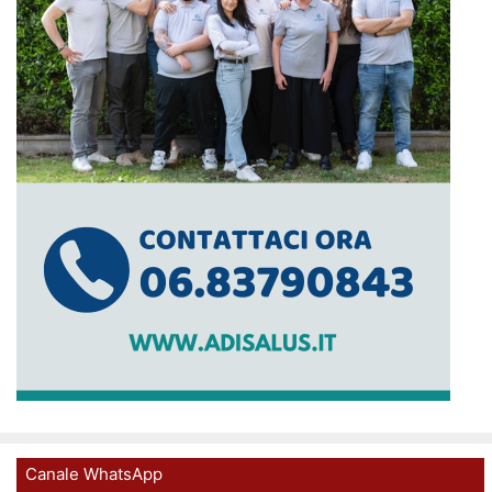
Canale WhatsApp