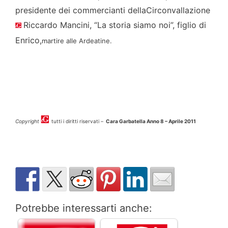
presidente dei commercianti dellaCirconvallazione
Riccardo Mancini, “La storia siamo noi”, figlio di
Enrico,
martire alle Ardeatine.
Copyright
tutti i diritti riservati –
Cara Garbatella Anno 8 – Aprile 2011
Potrebbe interessarti anche: