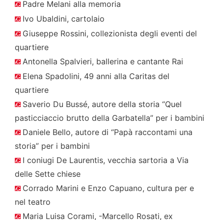
Padre Melani alla memoria
Ivo Ubaldini, cartolaio
Giuseppe Rossini, collezionista degli eventi del
quartiere
Antonella Spalvieri, ballerina e cantante Rai
Elena Spadolini, 49 anni alla Caritas del
quartiere
Saverio Du Bussé, autore della storia “Quel
pasticciaccio brutto della Garbatella” per i bambini
Daniele Bello, autore di “Papà raccontami una
storia” per i bambini
I coniugi De Laurentis, vecchia sartoria a Via
delle Sette chiese
Corrado Marini e Enzo Capuano, cultura per e
nel teatro
Maria Luisa Corami, -Marcello Rosati, ex