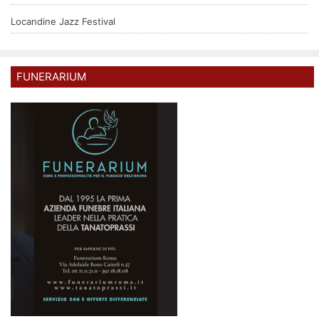
Locandine Jazz Festival
FUNERARIUM