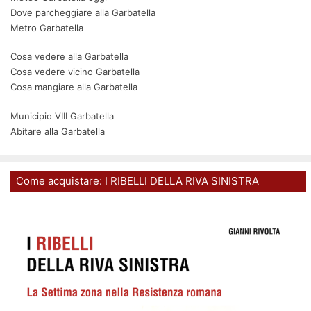
Dove parcheggiare alla Garbatella
Metro Garbatella
Cosa vedere alla Garbatella
Cosa vedere vicino Garbatella
Cosa mangiare alla Garbatella
Municipio VIII Garbatella
Abitare alla Garbatella
Come acquistare: I RIBELLI DELLA RIVA SINISTRA