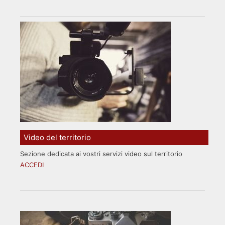
Video del territorio
Sezione dedicata ai vostri servizi video sul territorio
ACCEDI