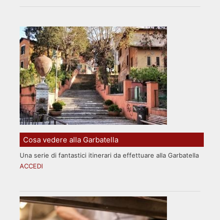
Cosa vedere alla Garbatella
Una serie di fantastici itinerari da effettuare alla Garbatella
ACCEDI