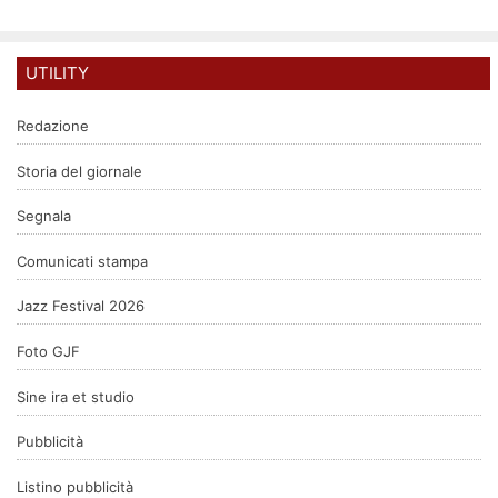
UTILITY
Redazione
Storia del giornale
Segnala
Comunicati stampa
Jazz Festival 2026
Foto GJF
Sine ira et studio
Pubblicità
Listino pubblicità