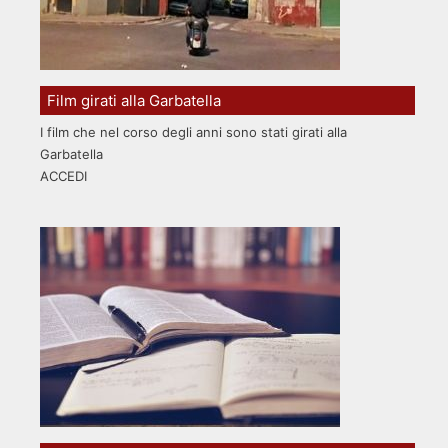
Film girati alla Garbatella
I film che nel corso degli anni sono stati girati alla
Garbatella
ACCEDI