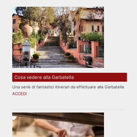
Cosa vedere alla Garbatella
Una serie di fantastici itinerari da effettuare alla Garbatella
ACCEDI