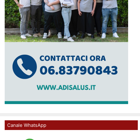
Canale WhatsApp