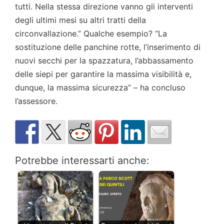
tutti. Nella stessa direzione vanno gli interventi
degli ultimi mesi su altri tratti della
circonvallazione.” Qualche esempio? “La
sostituzione delle panchine rotte, l’inserimento di
nuovi secchi per la spazzatura, l’abbassamento
delle siepi per garantire la massima visibilità e,
dunque, la massima sicurezza” – ha concluso
l’assessore.
Potrebbe interessarti anche: