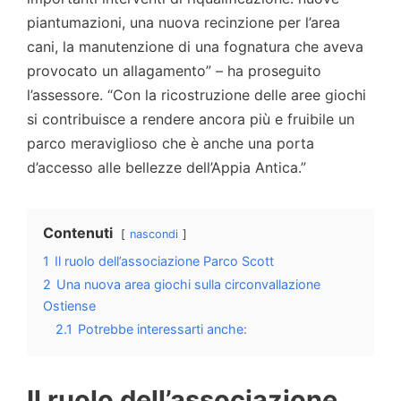
piantumazioni, una nuova recinzione per l’area
cani, la manutenzione di una fognatura che aveva
provocato un allagamento” – ha proseguito
l’assessore. “Con la ricostruzione delle aree giochi
si contribuisce a rendere ancora più e fruibile un
parco meraviglioso che è anche una porta
d’accesso alle bellezze dell’Appia Antica.”
Contenuti
nascondi
1
Il ruolo dell’associazione Parco Scott
2
Una nuova area giochi sulla circonvallazione
Ostiense
2.1
Potrebbe interessarti anche:
Il ruolo dell’associazione