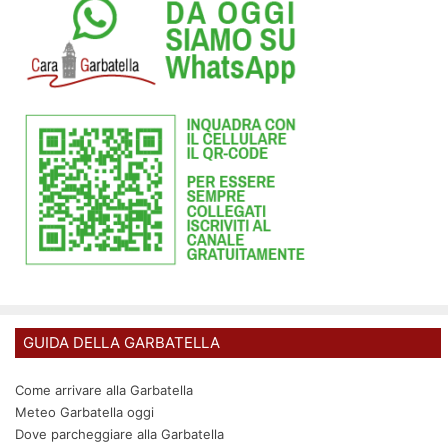
GUIDA DELLA GARBATELLA
Come arrivare alla Garbatella
Meteo Garbatella oggi
Dove parcheggiare alla Garbatella