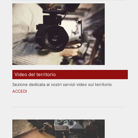
Video del territorio
Sezione dedicata ai vostri servizi video sul territorio
ACCEDI