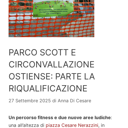
PARCO SCOTT E
CIRCONVALLAZIONE
OSTIENSE: PARTE LA
RIQUALIFICAZIONE
27 Settembre 2025
di
Anna Di Cesare
Un percorso fitness e due nuove aree ludiche
:
una all’altezza di
piazza Cesare Nerazzini
, in