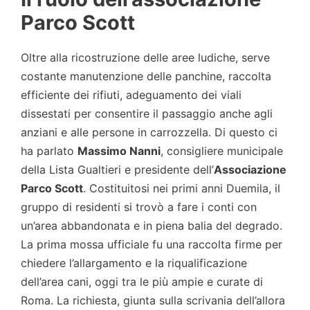
Parco Scott
Oltre alla ricostruzione delle aree ludiche, serve
costante manutenzione delle panchine, raccolta
efficiente dei rifiuti, adeguamento dei viali
dissestati per consentire il passaggio anche agli
anziani e alle persone in carrozzella. Di questo ci
ha parlato
Massimo Nanni
, consigliere municipale
della Lista Gualtieri e presidente dell’
Associazione
Parco Scott
. Costituitosi nei primi anni Duemila, il
gruppo di residenti si trovò a fare i conti con
un’area abbandonata e in piena balia del degrado.
La prima mossa ufficiale fu una raccolta firme per
chiedere l’allargamento e la riqualificazione
dell’area cani, oggi tra le più ampie e curate di
Roma. La richiesta, giunta sulla scrivania dell’allora