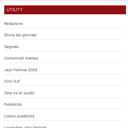
UTILITY
Redazione
Storia del giornale
Segnala
Comunicati stampa
Jazz Festival 2026
Foto GJF
Sine ira et studio
Pubblicità
Listino pubblicità
Locandine Jazz Festival