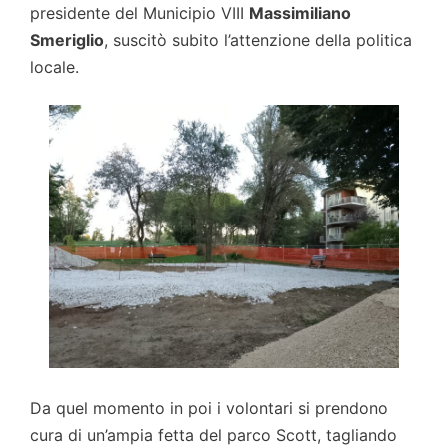
presidente del Municipio VIII
Massimiliano
Smeriglio
, suscitò subito l’attenzione della politica
locale.
Da quel momento in poi i volontari si prendono
cura di un’ampia fetta del parco Scott, tagliando