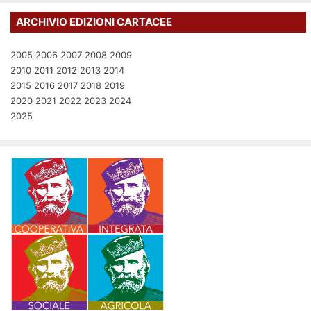
ARCHIVIO EDIZIONI CARTACEE
2005
2006
2007
2008
2009
2010
2011
2012
2013
2014
2015
2016
2017
2018
2019
2020
2021
2022
2023
2024
2025