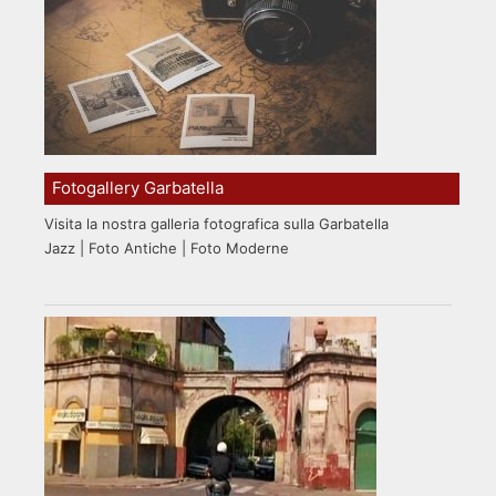
Fotogallery Garbatella
Visita la nostra galleria fotografica sulla Garbatella
Jazz | Foto Antiche | Foto Moderne