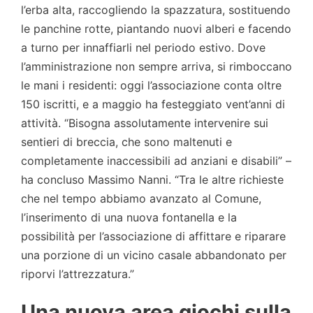
l’erba alta, raccogliendo la spazzatura, sostituendo
le panchine rotte, piantando nuovi alberi e facendo
a turno per innaffiarli nel periodo estivo. Dove
l’amministrazione non sempre arriva, si rimboccano
le mani i residenti: oggi l’associazione conta oltre
150 iscritti, e a maggio ha festeggiato vent’anni di
attività. “Bisogna assolutamente intervenire sui
sentieri di breccia, che sono maltenuti e
completamente inaccessibili ad anziani e disabili” –
ha concluso Massimo Nanni. “Tra le altre richieste
che nel tempo abbiamo avanzato al Comune,
l’inserimento di una nuova fontanella e la
possibilità per l’associazione di affittare e riparare
una porzione di un vicino casale abbandonato per
riporvi l’attrezzatura.”
Una nuova area giochi sulla