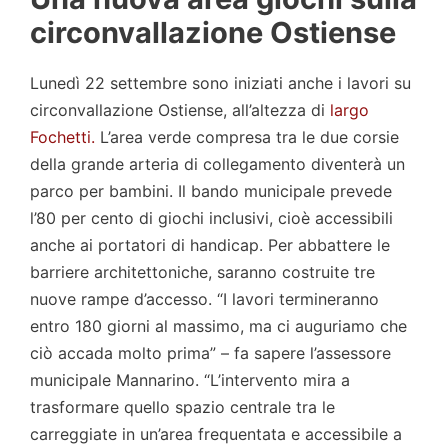
circonvallazione Ostiense
Lunedì 22 settembre sono iniziati anche i lavori su
circonvallazione Ostiense, all’altezza di
largo
Fochetti.
L’area verde compresa tra le due corsie
della grande arteria di collegamento diventerà un
parco per bambini. Il bando municipale prevede
l’80 per cento di giochi inclusivi, cioè accessibili
anche ai portatori di handicap. Per abbattere le
barriere architettoniche, saranno costruite tre
nuove rampe d’accesso. “I lavori termineranno
entro 180 giorni al massimo, ma ci auguriamo che
ciò accada molto prima” – fa sapere l’assessore
municipale Mannarino. “L’intervento mira a
trasformare quello spazio centrale tra le
carreggiate in un’area frequentata e accessibile a