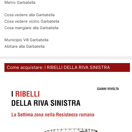
Metro Garbatella
Cosa vedere alla Garbatella
Cosa vedere vicino Garbatella
Cosa mangiare alla Garbatella
Municipio VIII Garbatella
Abitare alla Garbatella
Come acquistare: I RIBELLI DELLA RIVA SINISTRA