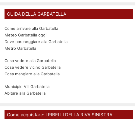
GUIDA DELLA GARBATELLA
Come arrivare alla Garbatella
Meteo Garbatella oggi
Dove parcheggiare alla Garbatella
Metro Garbatella
Cosa vedere alla Garbatella
Cosa vedere vicino Garbatella
Cosa mangiare alla Garbatella
Municipio VIII Garbatella
Abitare alla Garbatella
Come acquistare: I RIBELLI DELLA RIVA SINISTRA