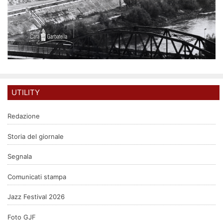
UTILITY
Redazione
Storia del giornale
Segnala
Comunicati stampa
Jazz Festival 2026
Foto GJF