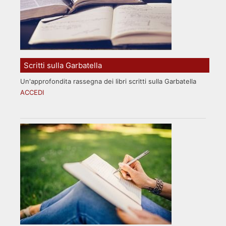
Scritti sulla Garbatella
Un'approfondita rassegna dei libri scritti sulla Garbatella
ACCEDI