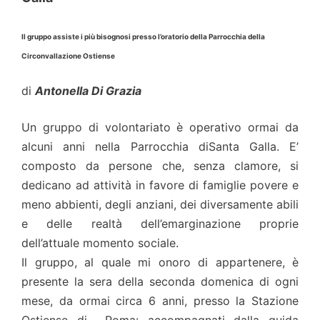
Il gruppo assiste i più bisognosi presso l’oratorio della Parrocchia della
Circonvallazione Ostiense
di
Antonella Di Grazia
Un gruppo di volontariato è operativo ormai da
alcuni anni nella Parrocchia diSanta Galla. E’
composto da persone che, senza clamore, si
dedicano ad attività in favore di famiglie povere e
meno abbienti, degli anziani, dei diversamente abili
e delle realtà dell’emarginazione proprie
dell’attuale momento sociale.
Il gruppo, al quale mi onoro di appartenere, è
presente la sera della seconda domenica di ogni
mese, da ormai circa 6 anni, presso la Stazione