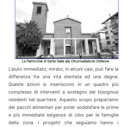
L’aiuto immediato, mirato, in alcuni casi, può fare la
differenza fra una vita stentata ed una degna.
Queste azioni si inseriscono in un quadro più
complesso di interventi a sostegno dei bisognosi
residenti nel quartiere. Aquesto scopo prepariamo
dei pacchi alimentari per poter soddisfare le prime
e più immediate esigenze di cibo per le famiglie
della zona. I progetti che seguiamo hanno i