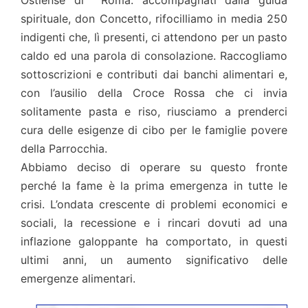
Ostiense di Roma: accompagnati dalla guida
spirituale, don Concetto, rifocilliamo in media 250
indigenti che, lì presenti, ci attendono per un pasto
caldo ed una parola di consolazione. Raccogliamo
sottoscrizioni e contributi dai banchi alimentari e,
con l’ausilio della Croce Rossa che ci invia
solitamente pasta e riso, riusciamo a prenderci
cura delle esigenze di cibo per le famiglie povere
della Parrocchia.
Abbiamo deciso di operare su questo fronte
perché la fame è la prima emergenza in tutte le
crisi. L’ondata crescente di problemi economici e
sociali, la recessione e i rincari dovuti ad una
inflazione galoppante ha comportato, in questi
ultimi anni, un aumento significativo delle
emergenze alimentari.