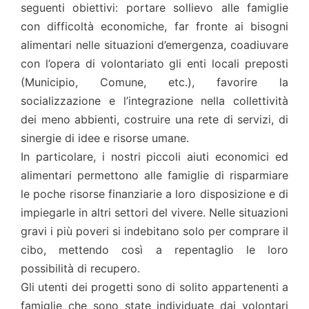
seguenti obiettivi: portare sollievo alle famiglie
con difficoltà economiche, far fronte ai bisogni
alimentari nelle situazioni d’emergenza, coadiuvare
con l’opera di volontariato gli enti locali preposti
(Municipio, Comune, etc.), favorire la
socializzazione e l’integrazione nella collettività
dei meno abbienti, costruire una rete di servizi, di
sinergie di idee e risorse umane.
In particolare, i nostri piccoli aiuti economici ed
alimentari permettono alle famiglie di risparmiare
le poche risorse finanziarie a loro disposizione e di
impiegarle in altri settori del vivere. Nelle situazioni
gravi i più poveri si indebitano solo per comprare il
cibo, mettendo così a repentaglio le loro
possibilità di recupero.
Gli utenti dei progetti sono di solito appartenenti a
famiglie che sono state individuate dai volontari