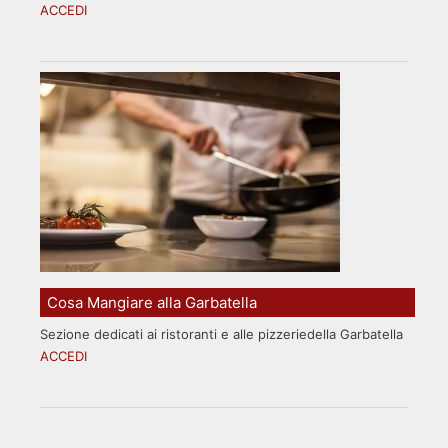
ACCEDI
Cosa Mangiare alla Garbatella
Sezione dedicati ai ristoranti e alle pizzeriedella Garbatella
ACCEDI