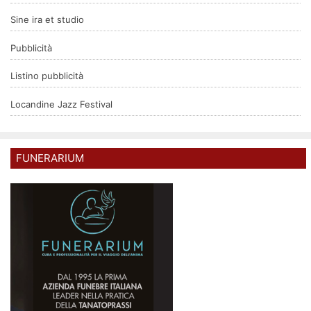
Sine ira et studio
Pubblicità
Listino pubblicità
Locandine Jazz Festival
FUNERARIUM