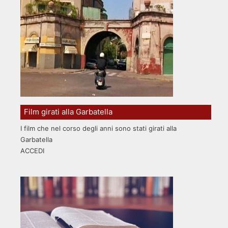
Film girati alla Garbatella
I film che nel corso degli anni sono stati girati alla
Garbatella
ACCEDI