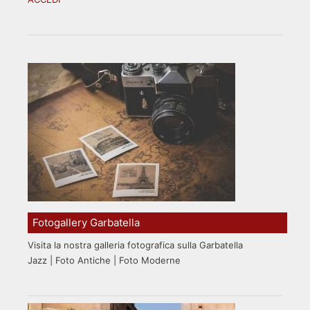
Fotogallery Garbatella
Visita la nostra galleria fotografica sulla Garbatella
Jazz | Foto Antiche | Foto Moderne