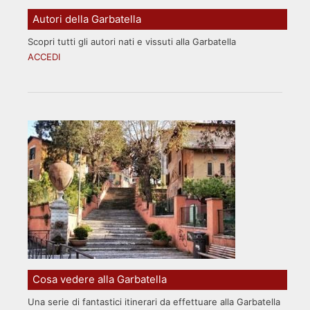
Autori della Garbatella
Scopri tutti gli autori nati e vissuti alla Garbatella
ACCEDI
Cosa vedere alla Garbatella
Una serie di fantastici itinerari da effettuare alla Garbatella