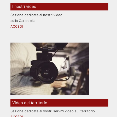
I nostri video
Sezione dedicata ai nostri video
sulla Garbatella
ACCEDI
Video del territorio
Sezione dedicata ai vostri servizi video sul territorio
ACCEDI