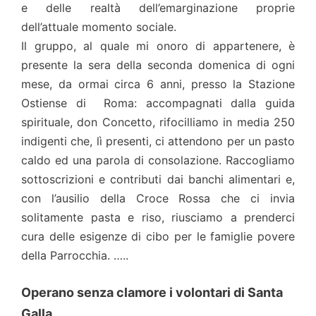
e delle realtà dell’emarginazione proprie
dell’attuale momento sociale.
Il gruppo, al quale mi onoro di appartenere, è
presente la sera della seconda domenica di ogni
mese, da ormai circa 6 anni, presso la Stazione
Ostiense di Roma: accompagnati dalla guida
spirituale, don Concetto, rifocilliamo in media 250
indigenti che, lì presenti, ci attendono per un pasto
caldo ed una parola di consolazione. Raccogliamo
sottoscrizioni e contributi dai banchi alimentari e,
con l’ausilio della Croce Rossa che ci invia
solitamente pasta e riso, riusciamo a prenderci
cura delle esigenze di cibo per le famiglie povere
della Parrocchia. …..
Operano senza clamore i volontari di Santa
Galla