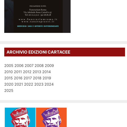
ARCHIVIO EDIZIONI CARTACEE
2005
2006
2007
2008
2009
2010
2011
2012
2013
2014
2015
2016
2017
2018
2019
2020
2021
2022
2023
2024
2025