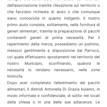
dell’associazione tramite rilevazione sul territorio o
che facciano richiesta di aiuto o che comunque
siano conosciute in quanto indigenti. Il nostro
primo aiuto consiste, solitamente, nella fornitura di
generi alimentari, tramite la preparazione di pacchi
contenenti generi di prima necessità. Per il
reperimento della merce, possediamo un pulmino,
messoci gentilmente a disposizione dal Parroco,
col quale effettuiamo spostamenti nel territorio del
nostro Municipio, sconfinando, qualora le
necessità lo rendano necessario, nelle zone
limitrofe.
Dopo aver completato l’allestimento dei pacchi
alimentari, li distridi Antonella Di Grazia buiamo, in
modo informale e confidenziale, di solito nei locali
della chiesa o in una delle sue adiacenze. Le