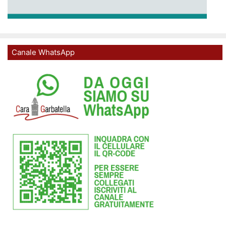
Canale WhatsApp