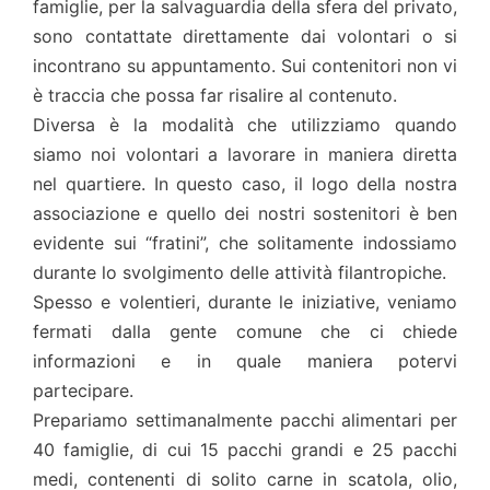
famiglie, per la salvaguardia della sfera del privato,
sono contattate direttamente dai volontari o si
incontrano su appuntamento. Sui contenitori non vi
è traccia che possa far risalire al contenuto.
Diversa è la modalità che utilizziamo quando
siamo noi volontari a lavorare in maniera diretta
nel quartiere. In questo caso, il logo della nostra
associazione e quello dei nostri sostenitori è ben
evidente sui “fratini”, che solitamente indossiamo
durante lo svolgimento delle attività filantropiche.
Spesso e volentieri, durante le iniziative, veniamo
fermati dalla gente comune che ci chiede
informazioni e in quale maniera potervi
partecipare.
Prepariamo settimanalmente pacchi alimentari per
40 famiglie, di cui 15 pacchi grandi e 25 pacchi
medi, contenenti di solito carne in scatola, olio,