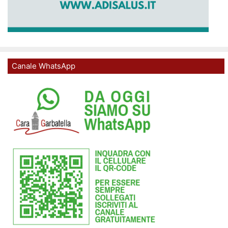
Canale WhatsApp