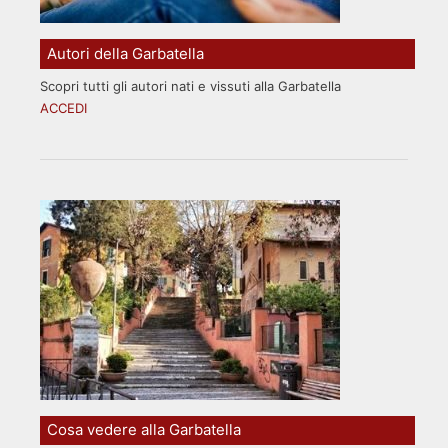
Autori della Garbatella
Scopri tutti gli autori nati e vissuti alla Garbatella
ACCEDI
Cosa vedere alla Garbatella