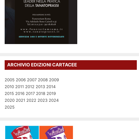
ARCHIVIO EDIZIONI CARTACEE
2005
2006
2007
2008
2009
2010
2011
2012
2013
2014
2015
2016
2017
2018
2019
2020
2021
2022
2023
2024
2025