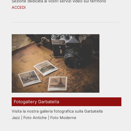
Sezione dedicata ai vostri servizi video sul territorio
ACCEDI
Fotogallery Garbatella
Visita la nostra galleria fotografica sulla Garbatella
Jazz | Foto Antiche | Foto Moderne