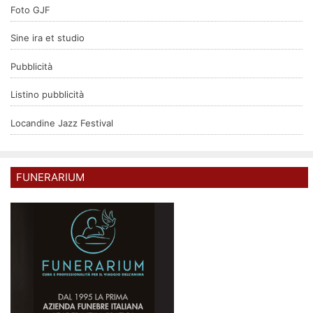
Foto GJF
Sine ira et studio
Pubblicità
Listino pubblicità
Locandine Jazz Festival
FUNERARIUM