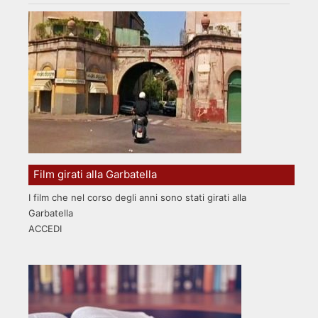
Film girati alla Garbatella
I film che nel corso degli anni sono stati girati alla
Garbatella
ACCEDI