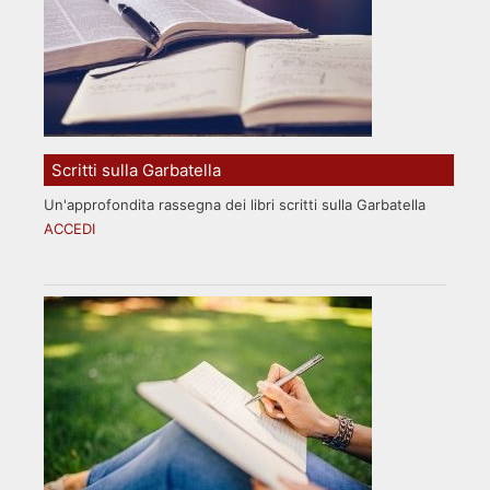
Scritti sulla Garbatella
Un'approfondita rassegna dei libri scritti sulla Garbatella
ACCEDI