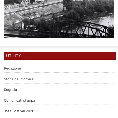
UTILITY
Redazione
Storia del giornale
Segnala
Comunicati stampa
Jazz Festival 2026