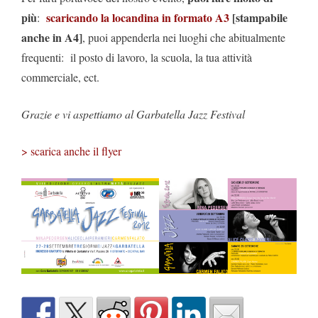
più
scaricando la locandina in formato A3
[stampabile
:
anche in A4]
, puoi appenderla nei luoghi che abitualmente
frequenti: il posto di lavoro, la scuola, la tua attività
commerciale, ect.
Grazie e vi aspettiamo al Garbatella Jazz Festival
> scarica anche il flyer