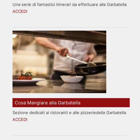
Una serie di fantastici itinerari da effettuare alla Garbatella
ACCEDI
Cosa Mangiare alla Garbatella
Sezione dedicati ai ristoranti e alle pizzeriedella Garbatella
ACCEDI