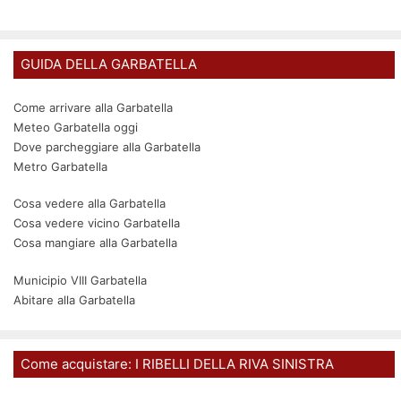
GUIDA DELLA GARBATELLA
Come arrivare alla Garbatella
Meteo Garbatella oggi
Dove parcheggiare alla Garbatella
Metro Garbatella
Cosa vedere alla Garbatella
Cosa vedere vicino Garbatella
Cosa mangiare alla Garbatella
Municipio VIII Garbatella
Abitare alla Garbatella
Come acquistare: I RIBELLI DELLA RIVA SINISTRA