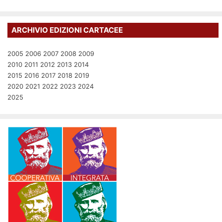
ARCHIVIO EDIZIONI CARTACEE
2005
2006
2007
2008
2009
2010
2011
2012
2013
2014
2015
2016
2017
2018
2019
2020
2021
2022
2023
2024
2025