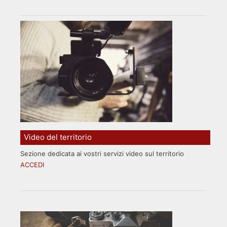
Video del territorio
Sezione dedicata ai vostri servizi video sul territorio
ACCEDI