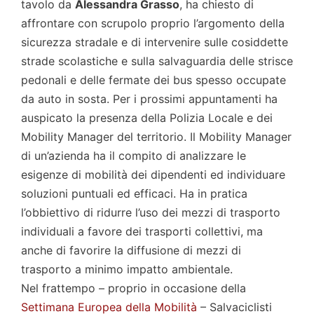
tavolo da
Alessandra Grasso
, ha chiesto di
affrontare con scrupolo proprio l’argomento della
sicurezza stradale e di intervenire sulle cosiddette
strade scolastiche e sulla salvaguardia delle strisce
pedonali e delle fermate dei bus spesso occupate
da auto in sosta. Per i prossimi appuntamenti ha
auspicato la presenza della Polizia Locale e dei
Mobility Manager del territorio. Il Mobility Manager
di un’azienda ha il compito di analizzare le
esigenze di mobilità dei dipendenti ed individuare
soluzioni puntuali ed efficaci. Ha in pratica
l’obbiettivo di ridurre l’uso dei mezzi di trasporto
individuali a favore dei trasporti collettivi, ma
anche di favorire la diffusione di mezzi di
trasporto a minimo impatto ambientale.
Nel frattempo – proprio in occasione della
Settimana Europea della Mobilità
– Salvaciclisti