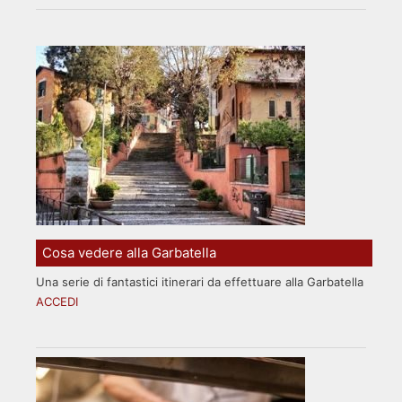
Cosa vedere alla Garbatella
Una serie di fantastici itinerari da effettuare alla Garbatella
ACCEDI