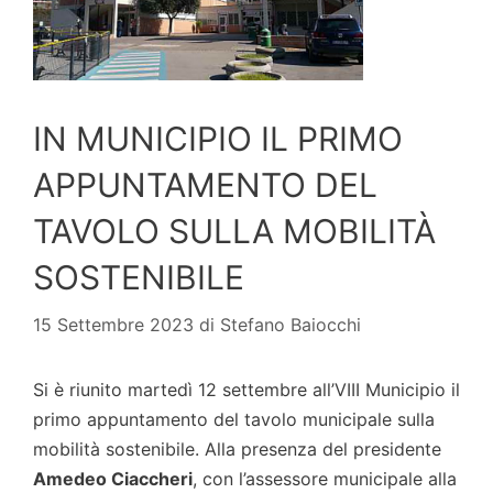
IN MUNICIPIO IL PRIMO
APPUNTAMENTO DEL
TAVOLO SULLA MOBILITÀ
SOSTENIBILE
15 Settembre 2023
di
Stefano Baiocchi
Si è riunito martedì 12 settembre all’VIII Municipio il
primo appuntamento del tavolo municipale sulla
mobilità sostenibile. Alla presenza del presidente
Amedeo Ciaccheri
, con l’assessore municipale alla