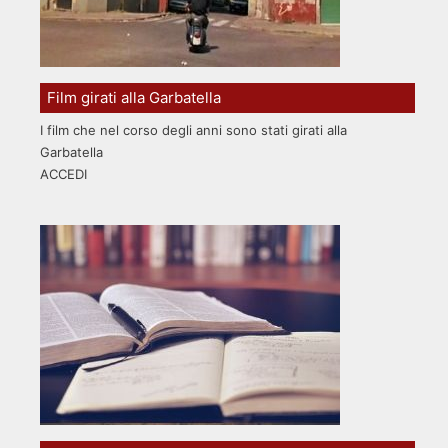
Film girati alla Garbatella
I film che nel corso degli anni sono stati girati alla
Garbatella
ACCEDI