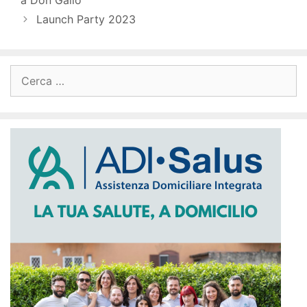
Launch Party 2023
Ricerca
per: