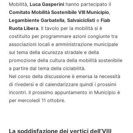
Mobilità,
Luca Gasperini
hanno partecipato il
Comitato Mobilità Sostenibile VIII Municipio
,
Legambiente Garbatella
,
Salvaiciclisti
e
Fiab
Ruota Libera
. Il tavolo per la mobilità si è
costituito per programmare azioni congiunte tra
associazioni locali e amministrazione municipale
sul tema della sicurezza stradale e della
promozione della cultura della mobilità sostenibile
a partire dal tema della ciclabilità.
Nel corso della discussione è emersa la necessità
di rivedersi e di calendarizzare quindi i prossimi
incontri. Il prossimo appuntamento in Municipio è
per mercoledì 11 ottobre.
La soddisfazione dei vertici dell’VIII