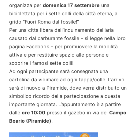
organizza per
domenica 17 settembre
una
biciclettata per i sette colli della città eterna, al
grido “Fuori Roma dal fossile!”
Per una città libera dall’inquinamento dell’aria
causato dal carburante fossile – si legge nella loro
pagina Facebook – per promuovere la mobilità
attiva e per restituire spazio alle persone e
scoprire i famosi sette colli!
Ad ogni partecipante sarà consegnata una
cartolina da vidimare ad ogni tappa/colle. L’arrivo
sarà di nuovo a Piramide, dove verrà distribuito un
simbolico ricordo della partecipazione a questa
importante giornata. L’appuntamento è a partire
dalle
ore 10:00
presso il gazebo in via del
Campo
Boario (Piramide)
.