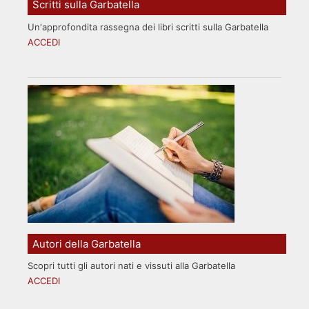
Scritti sulla Garbatella
Un'approfondita rassegna dei libri scritti sulla Garbatella
ACCEDI
Autori della Garbatella
Scopri tutti gli autori nati e vissuti alla Garbatella
ACCEDI