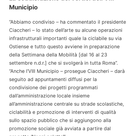
Municipio
“Abbiamo condiviso – ha commentato il presidente
Ciaccheri – lo stato dell’arte su alcune operazioni
infrastrutturali importanti quale la ciclabile su via
Ostiense e tutto questo avviene in preparazione
della Settimana della Mobilità [dal 16 al 23
settembre n.d.r.] che si svolgerà in tutta Roma”.
“Anche l’VIII Municipio – prosegue Ciaccheri – darà
seguito ad appuntamenti diffusi per la
condivisione dei progetti programmati
dall’amministrazione locale insieme
all’amministrazione centrale su strade scolastiche,
ciclabilità e promozione di interventi di qualità
sullo spazio pubblico che si aggiungono alla
promozione sociale già avviata a partire dal