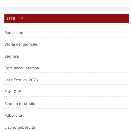
UTILITY
Redazione
Storia del giornale
Segnala
Comunicati stampa
Jazz Festival 2026
Foto GJF
Sine ira et studio
Pubblicità
Listino pubblicità