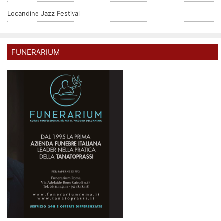
Locandine Jazz Festival
FUNERARIUM