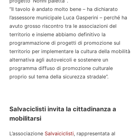
progetto ‘Nonni paletta’”.
“Il tavolo è andato molto bene – ha dichiarato
l’assessore municipale Luca Gasperini – perché ha
avuto grosso riscontro tra le associazioni del
territorio e insieme abbiamo definitivo la
programmazione di progetti di promozione sul
territorio per implementare la cultura della mobilità
alternativa agli autoveicoli e sostenere un
programma diffuso di promozione culturale
proprio sul tema della sicurezza stradale”.
Salvaciclisti invita la cittadinanza a
mobilitarsi
L’associazione
Salvaiciclisti
, rappresentata al