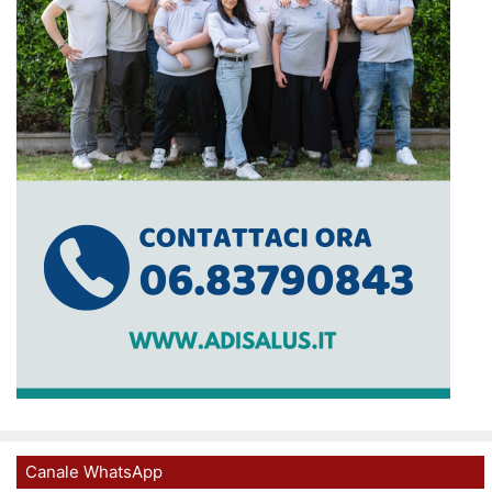
Canale WhatsApp