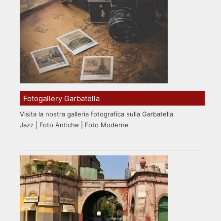
Fotogallery Garbatella
Visita la nostra galleria fotografica sulla Garbatella
Jazz | Foto Antiche | Foto Moderne