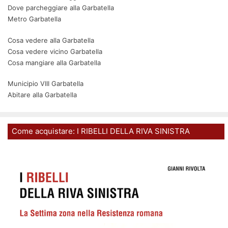
Dove parcheggiare alla Garbatella
Metro Garbatella
Cosa vedere alla Garbatella
Cosa vedere vicino Garbatella
Cosa mangiare alla Garbatella
Municipio VIII Garbatella
Abitare alla Garbatella
Come acquistare: I RIBELLI DELLA RIVA SINISTRA