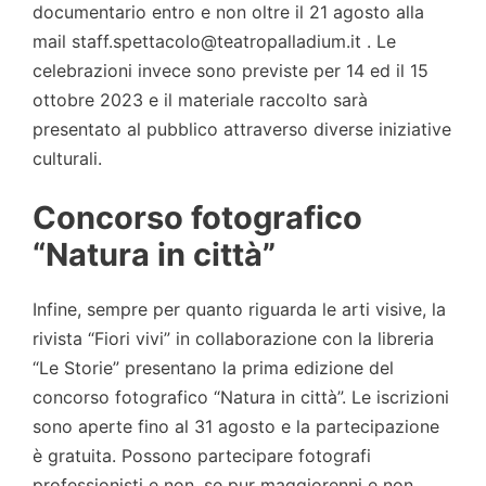
documentario entro e non oltre il 21 agosto alla
mail staff.spettacolo@teatropalladium.it . Le
celebrazioni invece sono previste per 14 ed il 15
ottobre 2023 e il materiale raccolto sarà
presentato al pubblico attraverso diverse iniziative
culturali.
Concorso fotografico
“Natura in città”
Infine, sempre per quanto riguarda le arti visive, la
rivista “Fiori vivi” in collaborazione con la libreria
“Le Storie” presentano la prima edizione del
concorso fotografico “Natura in città”. Le iscrizioni
sono aperte fino al 31 agosto e la partecipazione
è gratuita. Possono partecipare fotografi
professionisti e non, se pur maggiorenni e non