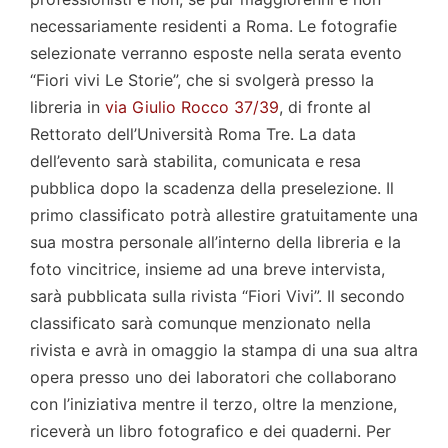
necessariamente residenti a Roma. Le fotografie
selezionate verranno esposte nella serata evento
“Fiori vivi Le Storie”, che si svolgerà presso la
libreria in
via Giulio Rocco 37/39
, di fronte al
Rettorato dell’Università Roma Tre. La data
dell’evento sarà stabilita, comunicata e resa
pubblica dopo la scadenza della preselezione. Il
primo classificato potrà allestire gratuitamente una
sua mostra personale all’interno della libreria e la
foto vincitrice, insieme ad una breve intervista,
sarà pubblicata sulla rivista “Fiori Vivi”. Il secondo
classificato sarà comunque menzionato nella
rivista e avrà in omaggio la stampa di una sua altra
opera presso uno dei laboratori che collaborano
con l’iniziativa mentre il terzo, oltre la menzione,
riceverà un libro fotografico e dei quaderni. Per