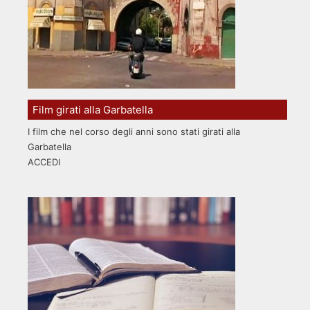
Film girati alla Garbatella
I film che nel corso degli anni sono stati girati alla
Garbatella
ACCEDI