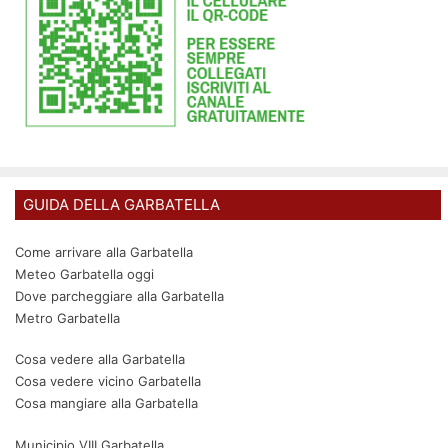
GUIDA DELLA GARBATELLA
Come arrivare alla Garbatella
Meteo Garbatella oggi
Dove parcheggiare alla Garbatella
Metro Garbatella
Cosa vedere alla Garbatella
Cosa vedere vicino Garbatella
Cosa mangiare alla Garbatella
Municipio VIII Garbatella