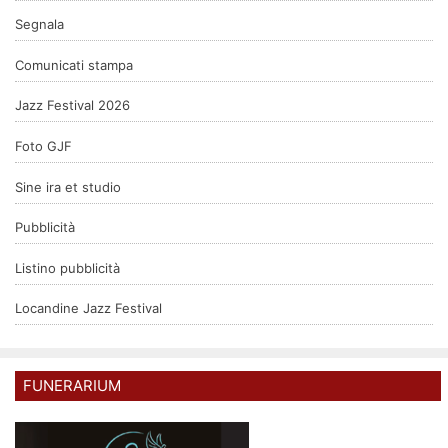
Segnala
Comunicati stampa
Jazz Festival 2026
Foto GJF
Sine ira et studio
Pubblicità
Listino pubblicità
Locandine Jazz Festival
FUNERARIUM