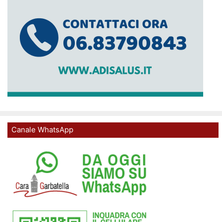
Canale WhatsApp