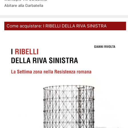
Abitare alla Garbatella
Come acquistare: I RIBELLI DELLA RIVA SINISTRA