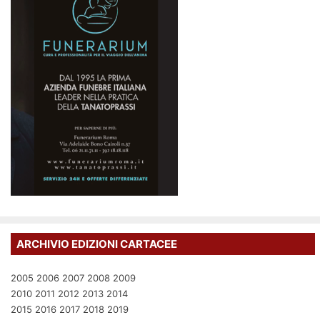
ARCHIVIO EDIZIONI CARTACEE
2005
2006
2007
2008
2009
2010
2011
2012
2013
2014
2015
2016
2017
2018
2019