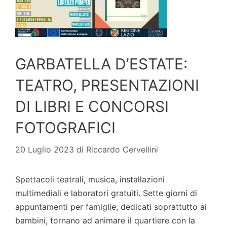
GARBATELLA D’ESTATE:
TEATRO, PRESENTAZIONI
DI LIBRI E CONCORSI
FOTOGRAFICI
20 Luglio 2023
di
Riccardo Cervellini
Spettacoli teatrali, musica, installazioni
multimediali e laboratori gratuiti. Sette giorni di
appuntamenti per famiglie, dedicati soprattutto ai
bambini, tornano ad animare il quartiere con la