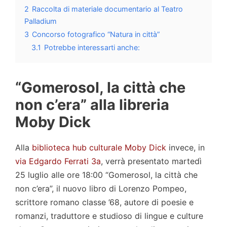
2
Raccolta di materiale documentario al Teatro
Palladium
3
Concorso fotografico “Natura in città”
3.1
Potrebbe interessarti anche:
“Gomerosol, la città che
non c’era” alla libreria
Moby Dick
Alla
biblioteca hub culturale Moby Dick
invece, in
via Edgardo Ferrati 3a
, verrà presentato martedì
25 luglio alle ore 18:00 “Gomerosol, la città che
non c’era”, il nuovo libro di Lorenzo Pompeo,
scrittore romano classe ’68, autore di poesie e
romanzi, traduttore e studioso di lingue e culture