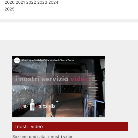
2020
2021
2022
2023
2024
2025
I nostri video
Sezione dedicata ai nostri video