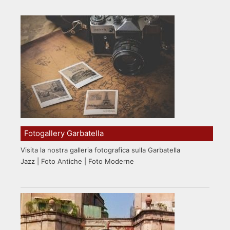
Fotogallery Garbatella
Visita la nostra galleria fotografica sulla Garbatella
Jazz | Foto Antiche | Foto Moderne