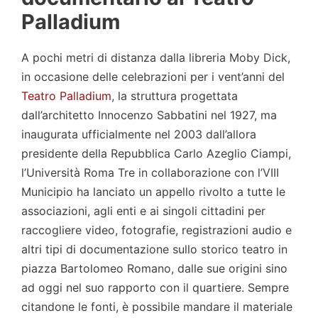
Palladium
A pochi metri di distanza dalla libreria Moby Dick,
in occasione delle celebrazioni per i vent’anni del
Teatro Palladium
, la struttura progettata
dall’architetto Innocenzo Sabbatini nel 1927, ma
inaugurata ufficialmente nel 2003 dall’allora
presidente della Repubblica Carlo Azeglio Ciampi,
l’Università Roma Tre in collaborazione con l’VIII
Municipio ha lanciato un appello rivolto a tutte le
associazioni, agli enti e ai singoli cittadini per
raccogliere video, fotografie, registrazioni audio e
altri tipi di documentazione sullo storico teatro in
piazza Bartolomeo Romano, dalle sue origini sino
ad oggi nel suo rapporto con il quartiere. Sempre
citandone le fonti, è possibile mandare il materiale