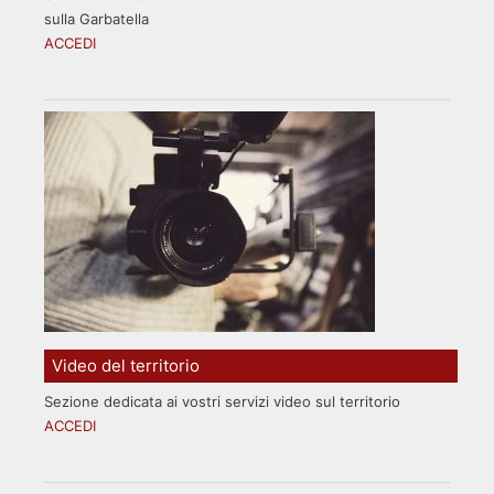
sulla Garbatella
ACCEDI
Video del territorio
Sezione dedicata ai vostri servizi video sul territorio
ACCEDI