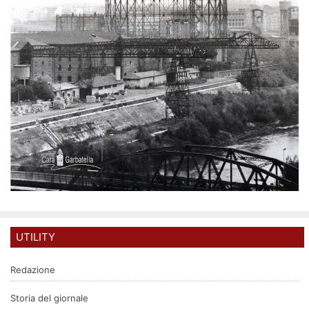
UTILITY
Redazione
Storia del giornale