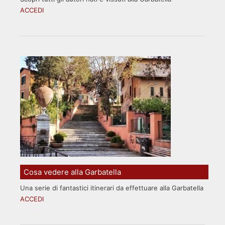
ACCEDI
Cosa vedere alla Garbatella
Una serie di fantastici itinerari da effettuare alla Garbatella
ACCEDI