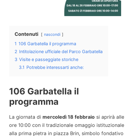
Contenuti
nascondi
1
106 Garbatella il programma
2
Intitolazione ufficiale del Parco Garbatella
3
Visite e passeggiate storiche
3.1
Potrebbe interessarti anche:
106 Garbatella il
programma
La giornata di
mercoledì 18 febbraio
si aprirà alle
ore 10:00 con il tradizionale omaggio istituzionale
alla prima pietra in piazza Brin, simbolo fondativo