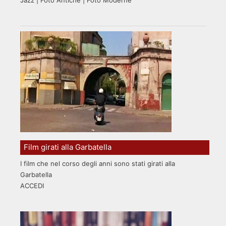
Film girati alla Garbatella
I film che nel corso degli anni sono stati girati alla
Garbatella
ACCEDI