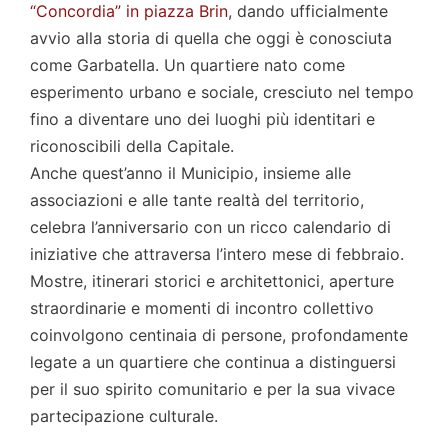
“Concordia” in piazza Brin
, dando ufficialmente
avvio alla storia di quella che oggi è conosciuta
come Garbatella. Un quartiere nato come
esperimento urbano e sociale, cresciuto nel tempo
fino a diventare uno dei luoghi più identitari e
riconoscibili della Capitale.
Anche quest’anno il Municipio, insieme alle
associazioni e alle tante realtà del territorio,
celebra l’anniversario con un ricco calendario di
iniziative che attraversa l’intero mese di febbraio.
Mostre, itinerari storici e architettonici, aperture
straordinarie e momenti di incontro collettivo
coinvolgono centinaia di persone, profondamente
legate a un quartiere che continua a distinguersi
per il suo spirito comunitario e per la sua vivace
partecipazione culturale.