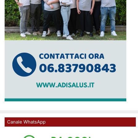
Canale WhatsApp