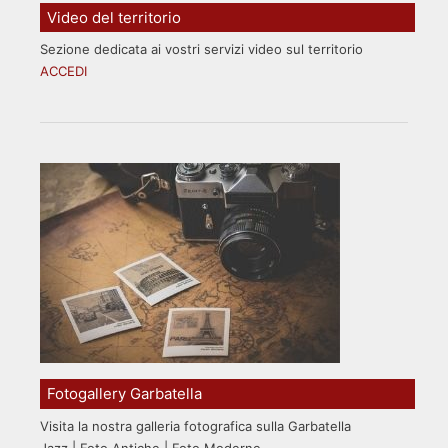
Video del territorio
Sezione dedicata ai vostri servizi video sul territorio
ACCEDI
Fotogallery Garbatella
Visita la nostra galleria fotografica sulla Garbatella
Jazz | Foto Antiche | Foto Moderne