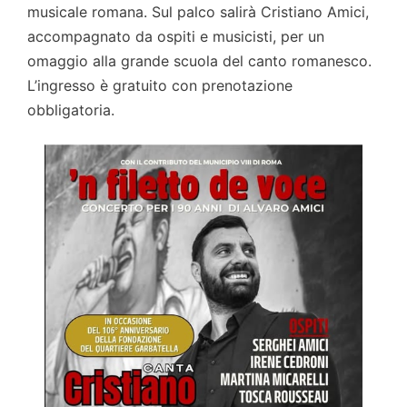
musicale romana. Sul palco salirà Cristiano Amici,
accompagnato da ospiti e musicisti, per un
omaggio alla grande scuola del canto romanesco.
L’ingresso è gratuito con prenotazione
obbligatoria.