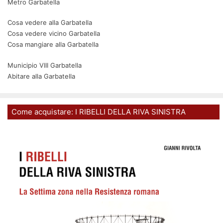
Metro Garbatella
Cosa vedere alla Garbatella
Cosa vedere vicino Garbatella
Cosa mangiare alla Garbatella
Municipio VIII Garbatella
Abitare alla Garbatella
Come acquistare: I RIBELLI DELLA RIVA SINISTRA