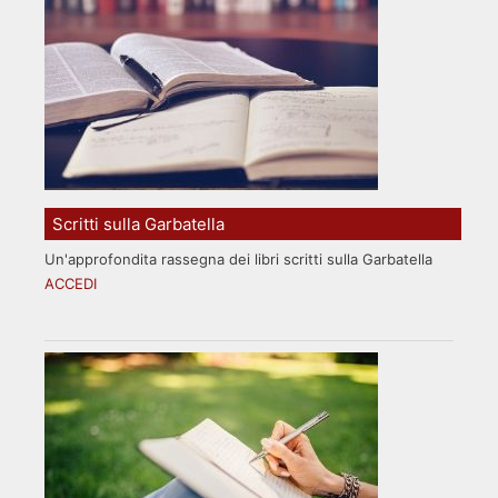
Scritti sulla Garbatella
Un'approfondita rassegna dei libri scritti sulla Garbatella
ACCEDI