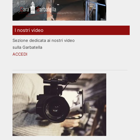
I nostri video
Sezione dedicata ai nostri video
sulla Garbatella
ACCEDI