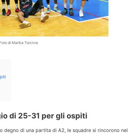
Foto di Marika Torcivia
piti
io di 25-31 per gli ospiti
o degno di una partita di A2, le squadre si rincorono nel