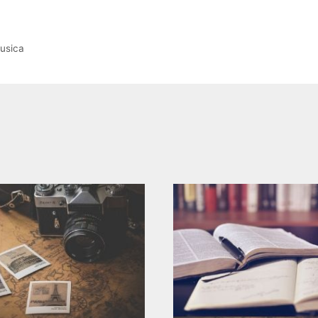
musica