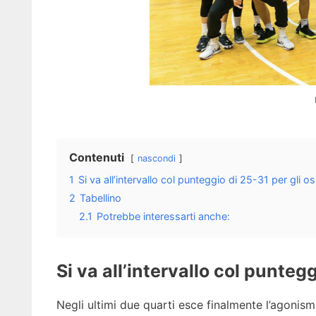
Contenuti
nascondi
1
Si va all’intervallo col punteggio di 25-31 per gli os
2
Tabellino
2.1
Potrebbe interessarti anche:
Si va all’intervallo col puntegg
Negli ultimi due quarti esce finalmente l’agonism