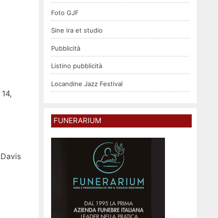
Foto GJF
Sine ira et studio
Pubblicità
Listino pubblicità
Locandine Jazz Festival
 14,
FUNERARIUM
 Davis