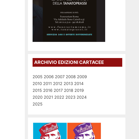
ARCHIVIO EDIZIONI CARTACEE
2005
2006
2007
2008
2009
2010
2011
2012
2013
2014
2015
2016
2017
2018
2019
2020
2021
2022
2023
2024
2025