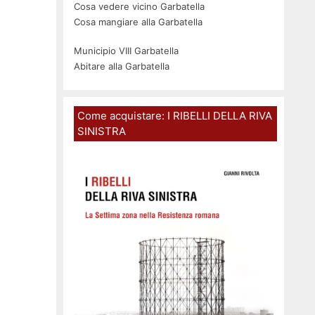
Cosa vedere vicino Garbatella
Cosa mangiare alla Garbatella
Municipio VIII Garbatella
Abitare alla Garbatella
Come acquistare: I RIBELLI DELLA RIVA
SINISTRA