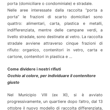
porta (domiciliare o condominiale) e stradale.
Nelle aree interessate dalla raccolta “porta a
porta” le frazioni di scarto domiciliari sono
quattro: alimentari, carta, plastica e metalli,
indifferenziata, mentre delle campane verdi, a
livello stradale, sono destinate al vetro. La raccolta
stradale avviene attraverso cinque frazioni di
rifiuto: organico, contenitori in vetro, carta e
cartone, contenitori in plastica e …
Come dividere i nostri rifiuti
Occhio al colore, per individuare il contenitore
giusto
Nel Municipio VIII (ex XI), si è avviato
progressivamente, un quartiere dopo l’altro, dal 13
ottobre il nuovo modello di raccolta differenziata,