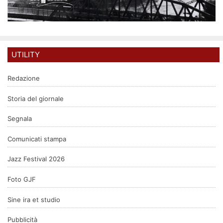
UTILITY
Redazione
Storia del giornale
Segnala
Comunicati stampa
Jazz Festival 2026
Foto GJF
Sine ira et studio
Pubblicità