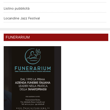
Listino pubblicità
Locandine Jazz Festival
FUNERARIUM