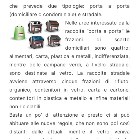
che prevede due tipologie: porta a porta
(domiciliare o condominiale) e stradale.
Nelle aree interessate dalla
raccolta “porta a porta” le
frazioni di scarto
domiciliari sono quattro:
alimentari, carta, plastica e metalli, indifferenziata,
mentre delle campane verdi, a livello stradale,
sono destinate al vetro. La raccolta stradale
avviene attraverso cinque frazioni di rifiuto:
organico, contenitori in vetro, carta e cartone,
contenitori in plastica e metallo e infine materiali
non riciclabili.
Basta un po’ di attenzione e presto ci si può
abituare alle nuove regole, che non sono poi così
distanti dalle attuali: mentre il vetro veniva