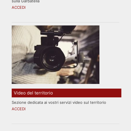
sulla Garbatella
ACCEDI
Video del territorio
Sezione dedicata ai vostri servizi video sul territorio
ACCEDI