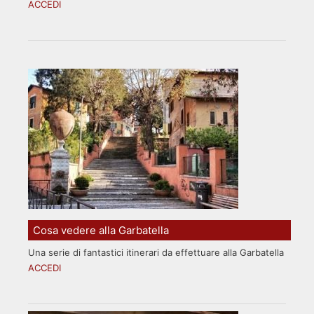
ACCEDI
Cosa vedere alla Garbatella
Una serie di fantastici itinerari da effettuare alla Garbatella
ACCEDI