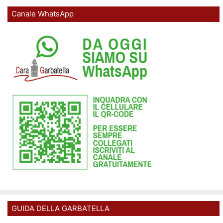
Canale WhatsApp
GUIDA DELLA GARBATELLA