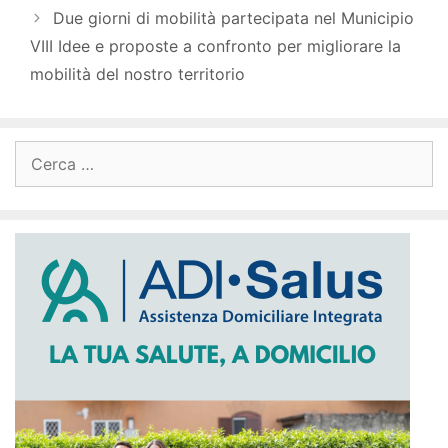
Due giorni di mobilità partecipata nel Municipio
VIII Idee e proposte a confronto per migliorare la
mobilità del nostro territorio
Ricerca
per: