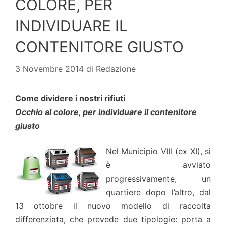
COLORE, PER
INDIVIDUARE IL
CONTENITORE GIUSTO
3 Novembre 2014
di
Redazione
Come dividere i nostri rifiuti
Occhio al colore, per individuare il contenitore
giusto
Nel Municipio VIII (ex XI), si
è avviato
progressivamente, un
quartiere dopo l’altro, dal
13 ottobre il nuovo modello di raccolta
differenziata, che prevede due tipologie: porta a