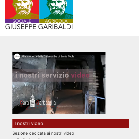
I nostri video
Sezione dedicata ai nostri video