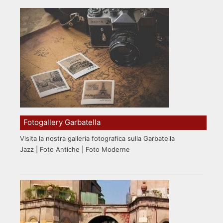
Fotogallery Garbatella
Visita la nostra galleria fotografica sulla Garbatella
Jazz | Foto Antiche | Foto Moderne