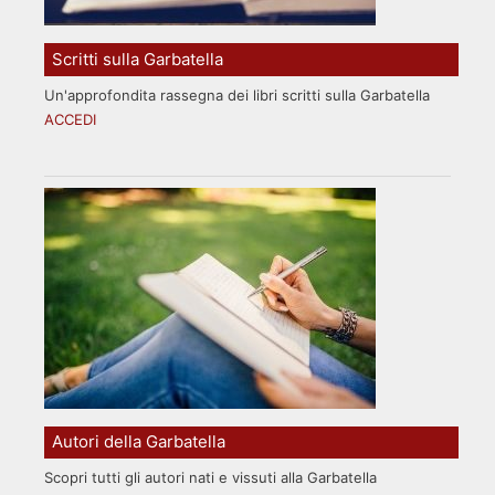
Scritti sulla Garbatella
Un'approfondita rassegna dei libri scritti sulla Garbatella
ACCEDI
Autori della Garbatella
Scopri tutti gli autori nati e vissuti alla Garbatella