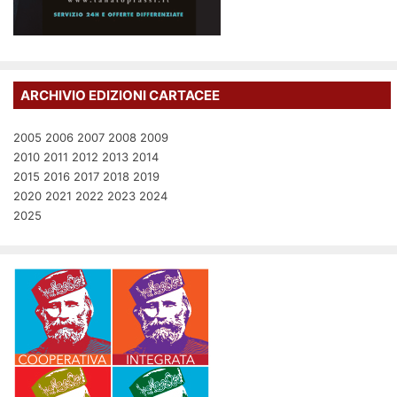
ARCHIVIO EDIZIONI CARTACEE
2005
2006
2007
2008
2009
2010
2011
2012
2013
2014
2015
2016
2017
2018
2019
2020
2021
2022
2023
2024
2025