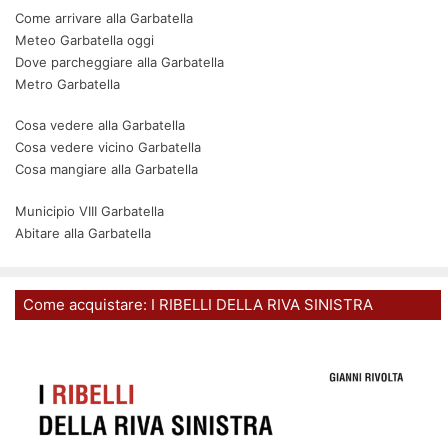
Come arrivare alla Garbatella
Meteo Garbatella oggi
Dove parcheggiare alla Garbatella
Metro Garbatella
Cosa vedere alla Garbatella
Cosa vedere vicino Garbatella
Cosa mangiare alla Garbatella
Municipio VIII Garbatella
Abitare alla Garbatella
Come acquistare: I RIBELLI DELLA RIVA SINISTRA