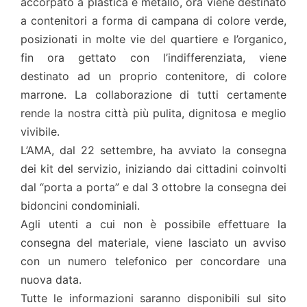
accorpato a plastica e metallo, ora viene destinato
a contenitori a forma di campana di colore verde,
posizionati in molte vie del quartiere e l’organico,
fin ora gettato con l’indifferenziata, viene
destinato ad un proprio contenitore, di colore
marrone. La collaborazione di tutti certamente
rende la nostra città più pulita, dignitosa e meglio
vivibile.
L’AMA, dal 22 settembre, ha avviato la consegna
dei kit del servizio, iniziando dai cittadini coinvolti
dal “porta a porta” e dal 3 ottobre la consegna dei
bidoncini condominiali.
Agli utenti a cui non è possibile effettuare la
consegna del materiale, viene lasciato un avviso
con un numero telefonico per concordare una
nuova data.
Tutte le informazioni saranno disponibili sul sito