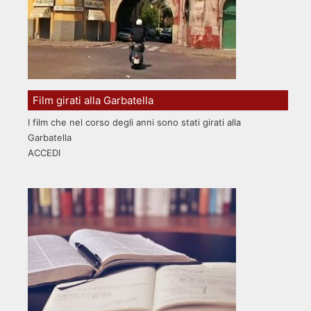
Film girati alla Garbatella
I film che nel corso degli anni sono stati girati alla
Garbatella
ACCEDI