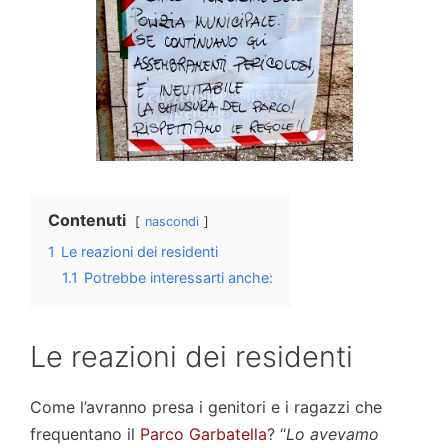
Contenuti
nascondi
1
Le reazioni dei residenti
1.1
Potrebbe interessarti anche:
Le reazioni dei residenti
Come l’avranno presa i genitori e i ragazzi che
frequentano il
Parco Garbatella
? “
Lo avevamo