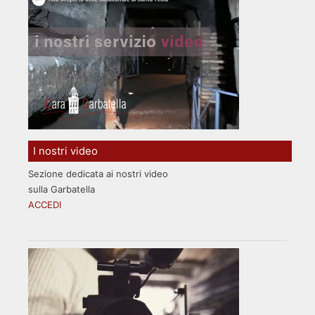
I nostri video
Sezione dedicata ai nostri video
sulla Garbatella
ACCEDI