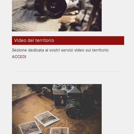
Video del territorio
Sezione dedicata ai vostri servizi video sul territorio
ACCEDI