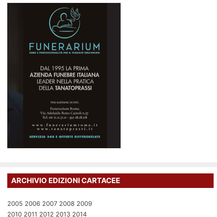
ARCHIVIO EDIZIONI CARTACEE
2005
2006
2007
2008
2009
2010
2011
2012
2013
2014