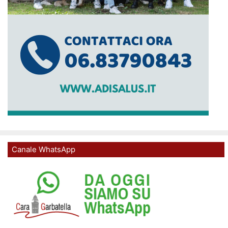
Canale WhatsApp