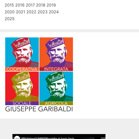
2015
2016
2017
2018
2019
2020
2021
2022
2023
2024
2025