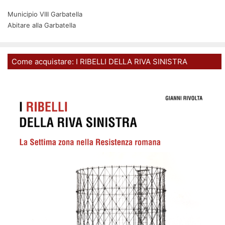
Municipio VIII Garbatella
Abitare alla Garbatella
Come acquistare: I RIBELLI DELLA RIVA SINISTRA