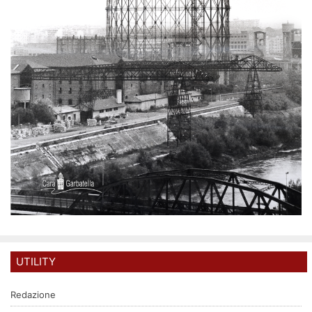
UTILITY
Redazione