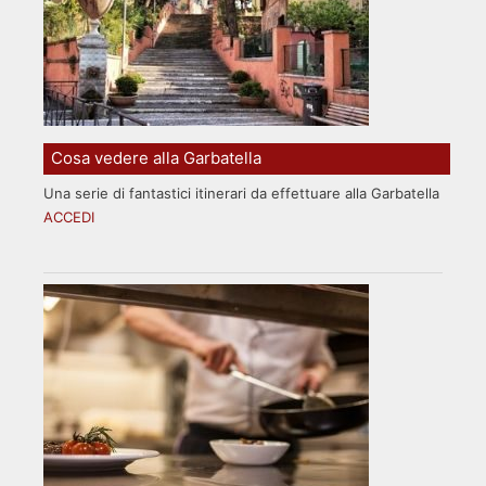
Cosa vedere alla Garbatella
Una serie di fantastici itinerari da effettuare alla Garbatella
ACCEDI