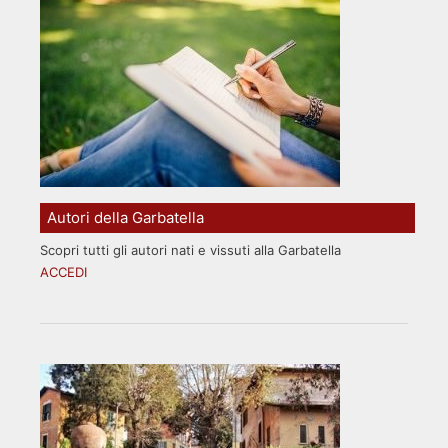
Autori della Garbatella
Scopri tutti gli autori nati e vissuti alla Garbatella
ACCEDI