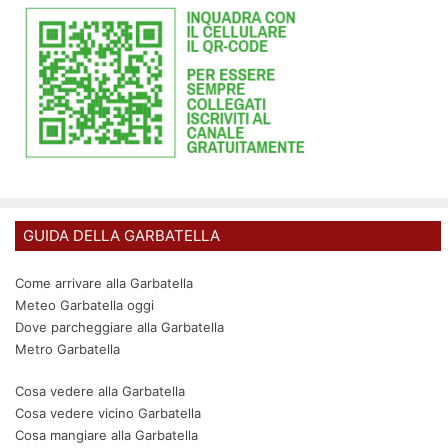
GUIDA DELLA GARBATELLA
Come arrivare alla Garbatella
Meteo Garbatella oggi
Dove parcheggiare alla Garbatella
Metro Garbatella
Cosa vedere alla Garbatella
Cosa vedere vicino Garbatella
Cosa mangiare alla Garbatella