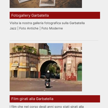
Fotogallery Garbatella
Visita la nostra galleria fotografica sulla Garbatella
Jazz | Foto Antiche | Foto Moderne
Film girati alla Garbatella
I film che nel corso degli anni sono stati girati alla