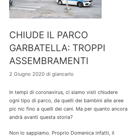
CHIUDE IL PARCO
GARBATELLA: TROPPI
ASSEMBRAMENTI
2 Giugno 2020
di
giancarlo
In tempi di coronavirus, ci siamo visti chiudere
ogni tipo di parco, da quelli dei bambini alle aree
pic nic fino a quelli dei cani. Ma per quanto ancora
andrà avanti questa storia?
Non lo sappiamo. Proprio Domenica infatti, il