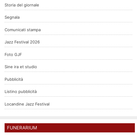
Storia del giornale
Segnala
Comunicati stampa
Jazz Festival 2026
Foto GJF
Sine ira et studio
Pubblicità
Listino pubblicità
Locandine Jazz Festival
FUNERARIUM