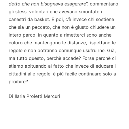
detto che non bisognava esagerare
”, commentano
gli stessi volontari che avevano smontato i
canestri da basket. E poi, c’è invece chi sostiene
che sia un peccato, che non è giusto chiudere un
intero parco, in quanto a rimetterci sono anche
coloro che mantengono le distanze, rispettano le
regole e non potranno comunque usufruirne. Già,
ma tutto questo, perchè accade? Forse perchè ci
stiamo abituando al fatto che invece di educare i
cittadini alle regole, è più facile continuare solo a
proibire?
Di Ilaria Proietti Mercuri