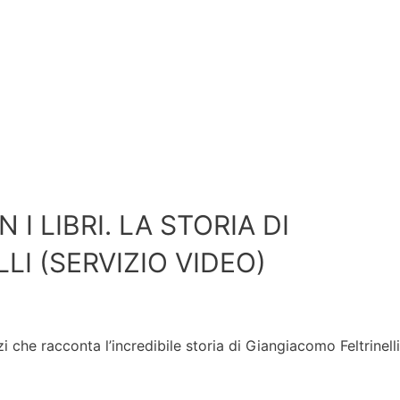
I LIBRI. LA STORIA DI
I (SERVIZIO VIDEO)
 che racconta l’incredibile storia di Giangiacomo Feltrinelli