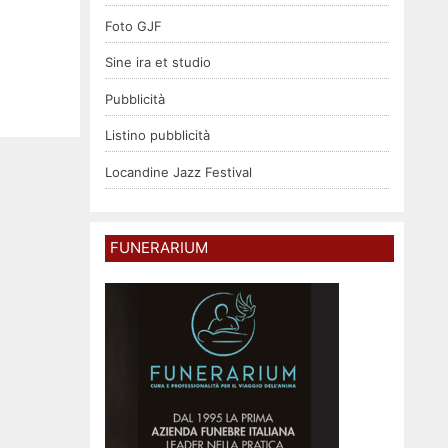
Foto GJF
Sine ira et studio
Pubblicità
Listino pubblicità
Locandine Jazz Festival
FUNERARIUM