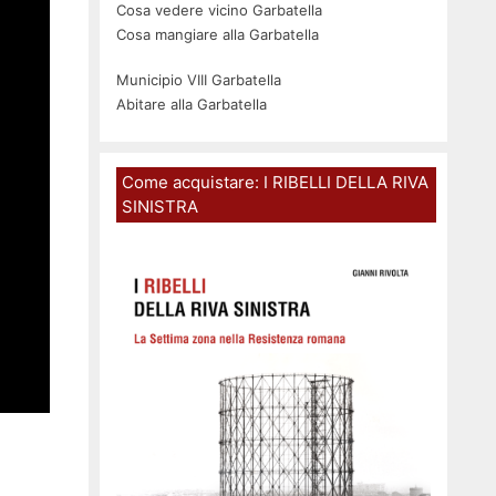
Cosa vedere vicino Garbatella
Cosa mangiare alla Garbatella
Municipio VIII Garbatella
Abitare alla Garbatella
Come acquistare: I RIBELLI DELLA RIVA
SINISTRA