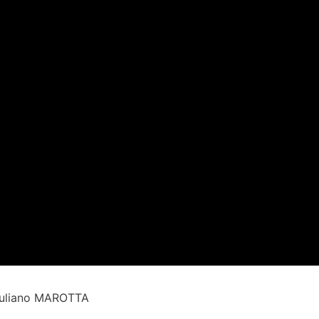
Giuliano MAROTTA