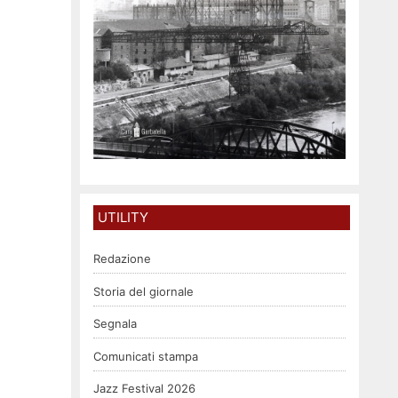
UTILITY
Redazione
Storia del giornale
Segnala
Comunicati stampa
Jazz Festival 2026