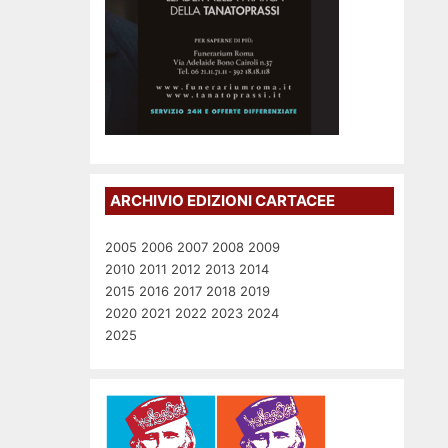
ARCHIVIO EDIZIONI CARTACEE
2005
2006
2007
2008
2009
2010
2011
2012
2013
2014
2015
2016
2017
2018
2019
2020
2021
2022
2023
2024
2025