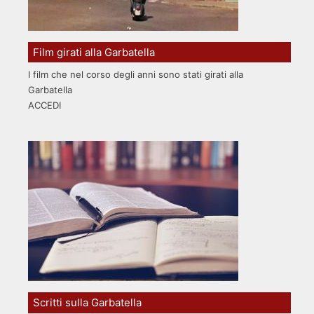
Film girati alla Garbatella
I film che nel corso degli anni sono stati girati alla
Garbatella
ACCEDI
Scritti sulla Garbatella