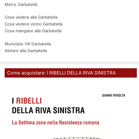
Metro Garbatella
Cosa vedere alla Garbatella
Cosa vedere vicino Garbatella
Cosa mangiare alla Garbatella
Municipio VIII Garbatella
Abitare alla Garbatella
Come acquistare: I RIBELLI DELLA RIVA SINISTRA