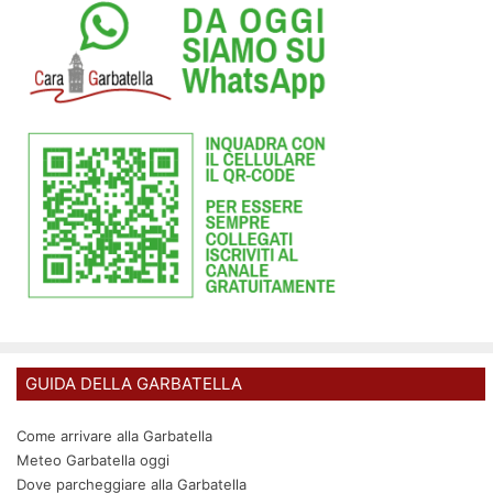
GUIDA DELLA GARBATELLA
Come arrivare alla Garbatella
Meteo Garbatella oggi
Dove parcheggiare alla Garbatella