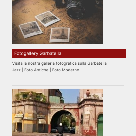
Fotogallery Garbatella
Visita la nostra galleria fotografica sulla Garbatella
Jazz | Foto Antiche | Foto Moderne