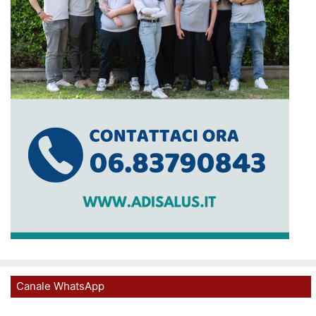
Canale WhatsApp