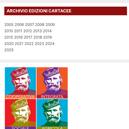
ARCHIVIO EDIZIONI CARTACEE
2005
2006
2007
2008
2009
2010
2011
2012
2013
2014
2015
2016
2017
2018
2019
2020
2021
2022
2023
2024
2025