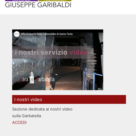
I nostri video
Sezione dedicata ai nostri video
sulla Garbatella
ACCEDI