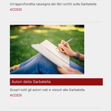
Un'approfondita rassegna dei libri scritti sulla Garbatella
ACCEDI
Autori della Garbatella
Scopri tutti gli autori nati e vissuti alla Garbatella
ACCEDI