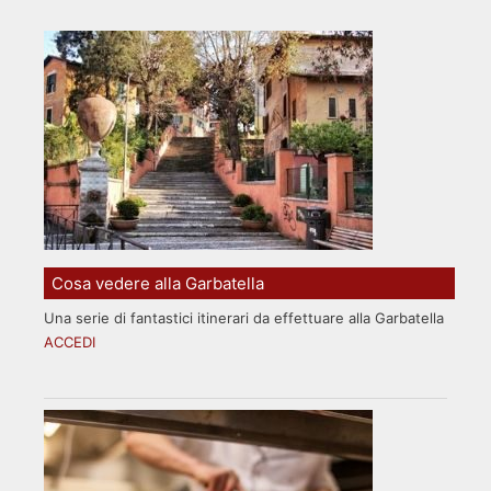
Cosa vedere alla Garbatella
Una serie di fantastici itinerari da effettuare alla Garbatella
ACCEDI