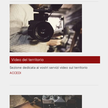
Video del territorio
Sezione dedicata ai vostri servizi video sul territorio
ACCEDI