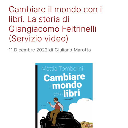
Cambiare il mondo con i
libri. La storia di
Giangiacomo Feltrinelli
(Servizio video)
11 Dicembre 2022
di
Giuliano Marotta