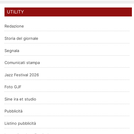
UTILITY
Redazione
Storia del giornale
Segnala
Comunicati stampa
Jazz Festival 2026
Foto GJF
Sine ira et studio
Pubblicità
Listino pubblicità