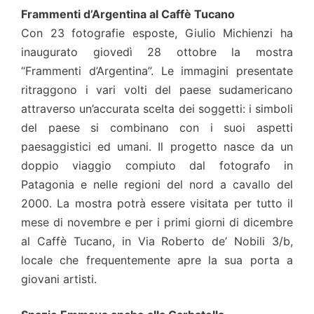
Frammenti d’Argentina al Caffè Tucano
Con 23 fotografie esposte, Giulio Michienzi ha
inaugurato giovedì 28 ottobre la mostra
“Frammenti d’Argentina”. Le immagini presentate
ritraggono i vari volti del paese sudamericano
attraverso un’accurata scelta dei soggetti: i simboli
del paese si combinano con i suoi aspetti
paesaggistici ed umani. Il progetto nasce da un
doppio viaggio compiuto dal fotografo in
Patagonia e nelle regioni del nord a cavallo del
2000. La mostra potrà essere visitata per tutto il
mese di novembre e per i primi giorni di dicembre
al Caffè Tucano, in Via Roberto de’ Nobili 3/b,
locale che frequentemente apre la sua porta a
giovani artisti.