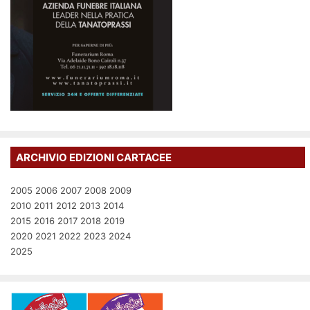
ARCHIVIO EDIZIONI CARTACEE
2005
2006
2007
2008
2009
2010
2011
2012
2013
2014
2015
2016
2017
2018
2019
2020
2021
2022
2023
2024
2025