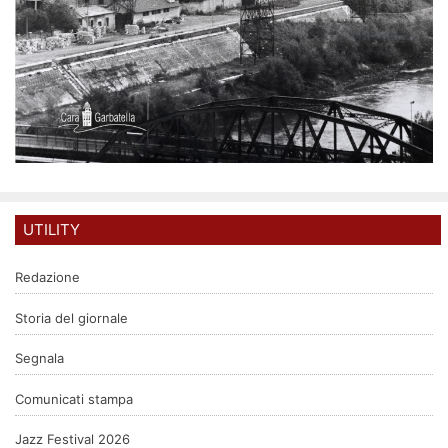
UTILITY
Redazione
Storia del giornale
Segnala
Comunicati stampa
Jazz Festival 2026