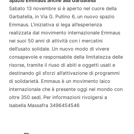
Spazio Emmaus anche alla Garbatella
Sabato 13 novembre si è aperto nel cuore della
Garbatella, in Via G. Pullino 6, un nuovo spazio
Emmaus. L’iniziativa si lega all’esperienza
realizzata dal movimento internazionale Emmaus
nei suoi 50 anni di attività con i mercatini
dell’usato solidale. Un nuovo modo di vivere
consapevole e responsabile della limitatezza delle
risorse, tramite il riuso di abiti e oggetti usati e
destinando gli sforzi all’attivazione di programmi
di solidarietà. Emmaus è un movimento laico
internazionale che è presente oggi nel mondo con
oltre 350 sedi. Per informazioni rivolgersi a
Isabella Massafra 3496454546