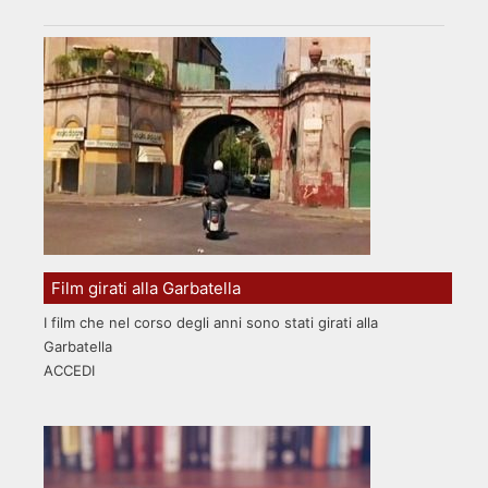
Film girati alla Garbatella
I film che nel corso degli anni sono stati girati alla
Garbatella
ACCEDI