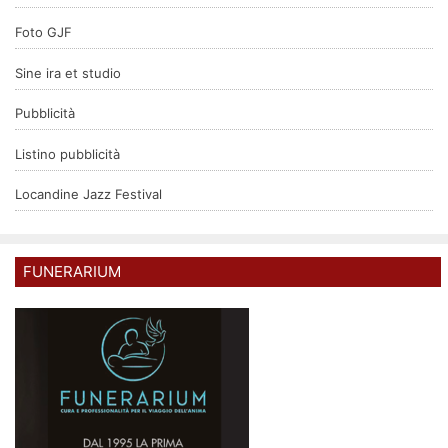
Foto GJF
Sine ira et studio
Pubblicità
Listino pubblicità
Locandine Jazz Festival
FUNERARIUM