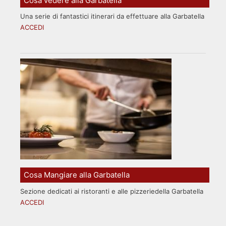
Cosa vedere alla Garbatella
Una serie di fantastici itinerari da effettuare alla Garbatella
ACCEDI
Cosa Mangiare alla Garbatella
Sezione dedicati ai ristoranti e alle pizzeriedella Garbatella
ACCEDI