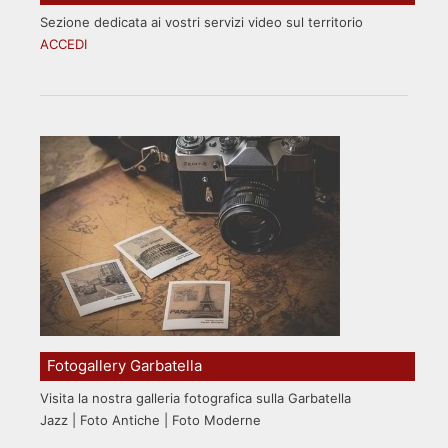
Sezione dedicata ai vostri servizi video sul territorio
ACCEDI
Fotogallery Garbatella
Visita la nostra galleria fotografica sulla Garbatella
Jazz | Foto Antiche | Foto Moderne