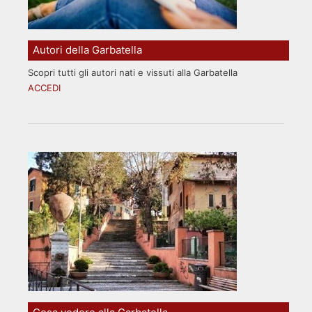
Autori della Garbatella
Scopri tutti gli autori nati e vissuti alla Garbatella
ACCEDI