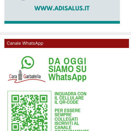
Canale WhatsApp