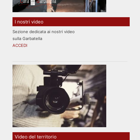
I nostri video
Sezione dedicata ai nostri video
sulla Garbatella
ACCEDI
Video del territorio