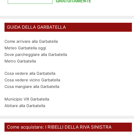
GUIDA DELLA GARBATELLA
Come arrivare alla Garbatella
Meteo Garbatella oggi
Dove parcheggiare alla Garbatella
Metro Garbatella
Cosa vedere alla Garbatella
Cosa vedere vicino Garbatella
Cosa mangiare alla Garbatella
Municipio VIII Garbatella
Abitare alla Garbatella
Come acquistare: I RIBELLI DELLA RIVA SINISTRA