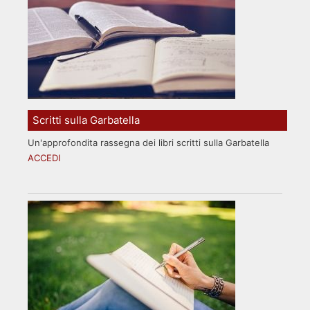
Scritti sulla Garbatella
Un'approfondita rassegna dei libri scritti sulla Garbatella
ACCEDI