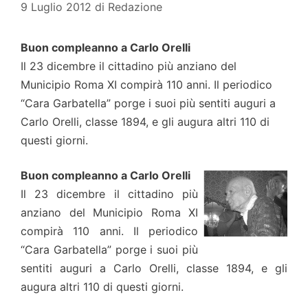
9 Luglio 2012
di
Redazione
Buon compleanno a Carlo Orelli
Il 23 dicembre il cittadino più anziano del
Municipio Roma XI compirà 110 anni. Il periodico
“Cara Garbatella” porge i suoi più sentiti auguri a
Carlo Orelli, classe 1894, e gli augura altri 110 di
questi giorni.
Buon compleanno a Carlo Orelli
Il 23 dicembre il cittadino più
anziano del Municipio Roma XI
compirà 110 anni. Il periodico
“Cara Garbatella” porge i suoi più
sentiti auguri a Carlo Orelli, classe 1894, e gli
augura altri 110 di questi giorni.