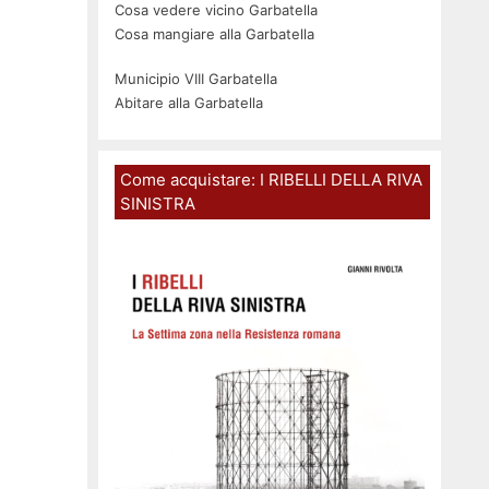
Cosa vedere vicino Garbatella
Cosa mangiare alla Garbatella
Municipio VIII Garbatella
Abitare alla Garbatella
Come acquistare: I RIBELLI DELLA RIVA
SINISTRA