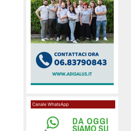
Canale WhatsApp