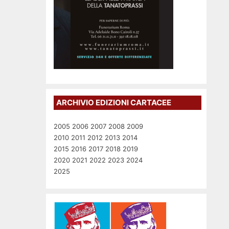
ARCHIVIO EDIZIONI CARTACEE
2005
2006
2007
2008
2009
2010
2011
2012
2013
2014
2015
2016
2017
2018
2019
2020
2021
2022
2023
2024
2025