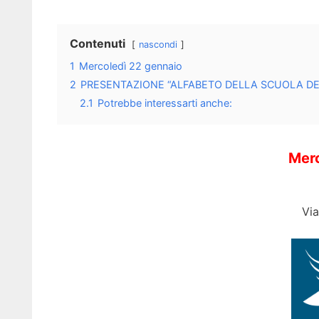
Contenuti
nascondi
1
Mercoledì 22 gennaio
2
PRESENTAZIONE “ALFABETO DELLA SCUOLA D
2.1
Potrebbe interessarti anche:
Merc
Via