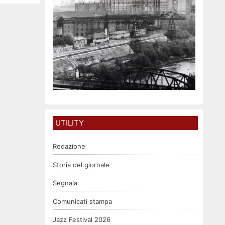
UTILITY
Redazione
Storia del giornale
Segnala
Comunicati stampa
Jazz Festival 2026