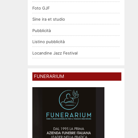
Foto GJF
Sine ira et studio
Pubblicità
Listino pubblicità
Locandine Jazz Festival
FUNERARIUM