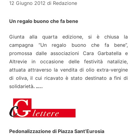
12 Giugno 2012
di
Redazione
Un regalo buono che fa bene
Giunta alla quarta edizione, si è chiusa la
campagna “Un regalo buono che fa bene”,
promossa dalle associazioni Cara Garbatella e
Altrevie in occasione delle festività natalizie,
attuata attraverso la vendita di olio extra-vergine
di oliva, il cui ricavato è stato destinato a fini di
solidarietà
. …..
Pedonalizzazione di Piazza Sant’Eurosia