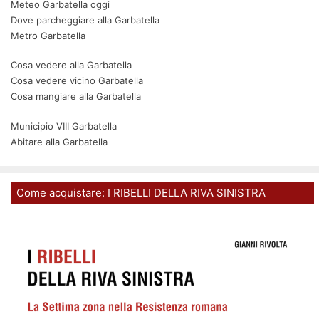
Meteo Garbatella oggi
Dove parcheggiare alla Garbatella
Metro Garbatella
Cosa vedere alla Garbatella
Cosa vedere vicino Garbatella
Cosa mangiare alla Garbatella
Municipio VIII Garbatella
Abitare alla Garbatella
Come acquistare: I RIBELLI DELLA RIVA SINISTRA