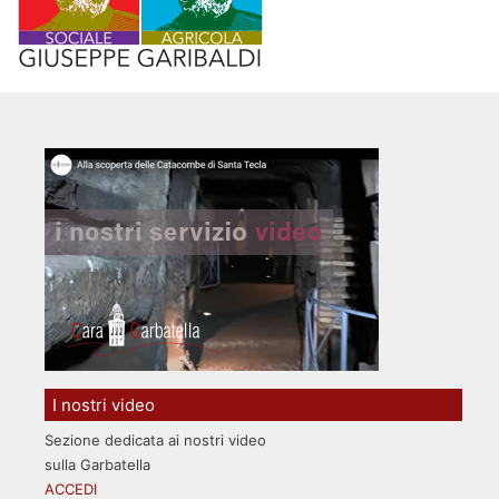
I nostri video
Sezione dedicata ai nostri video
sulla Garbatella
ACCEDI