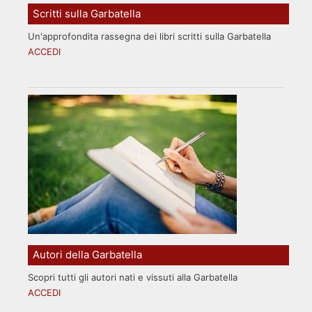
Scritti sulla Garbatella
Un'approfondita rassegna dei libri scritti sulla Garbatella
ACCEDI
Autori della Garbatella
Scopri tutti gli autori nati e vissuti alla Garbatella
ACCEDI