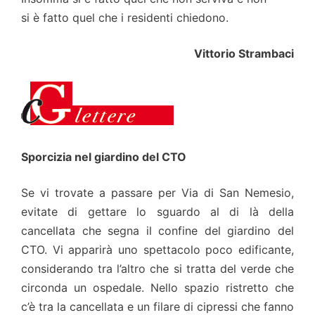
si è fatto quel che i residenti chiedono.
Vittorio Strambaci
Sporcizia nel giardino del CTO
Se vi trovate a passare per Via di San Nemesio,
evitate di gettare lo sguardo al di là della
cancellata che segna il confine del giardino del
CTO. Vi apparirà uno spettacolo poco edificante,
considerando tra l’altro che si tratta del verde che
circonda un ospedale. Nello spazio ristretto che
c’è tra la cancellata e un filare di cipressi che fanno