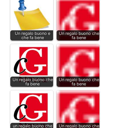
Un regalo buono e
Un regalo buono che
che fa bene
fa bene
Un regalo buono che
Un regalo buono che
fa bene
fa bene
un regalo buono che
Un regalo buono che