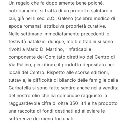
Un regalo che fa doppiamente bene poiché,
notoriamente, si tratta di un prodotto salutare a
cui, già nel II sec. d.C., Galeno (celebre medico di
epoca romana), attribuiva proprietà curative.
Nelle settimane immediatamente precedenti le
festività natalizie, dunque, molti cittadini si sono
rivolti a Mario Di Martino, l’infaticabile
componente del Comitato direttivo del Centro di
Via Pullino, per ritirare il prodotto depositato nei
locali del Centro. Rispetto alle scorse edizioni,
tuttavia, le difficoltà di bilancio delle famiglie della
Garbatella si sono fatte sentire anche nella vendita
del nostro olio che ha comunque raggiunto la
ragguardevole cifra di oltre 350 litri e ha prodotto
una raccolta di fondi destinati ad alleviare le
sofferenze dei meno fortunati.