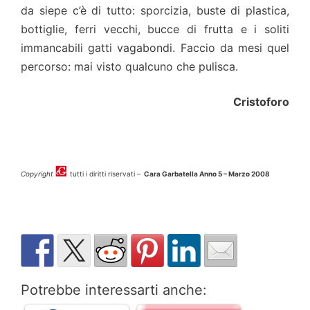
da siepe c’è di tutto: sporcizia, buste di plastica,
bottiglie, ferri vecchi, bucce di frutta e i soliti
immancabili gatti vagabondi. Faccio da mesi quel
percorso: mai visto qualcuno che pulisca.
Cristoforo
Copyright
tutti i diritti riservati –
Cara Garbatella Anno 5 – Marzo 2008
Potrebbe interessarti anche: