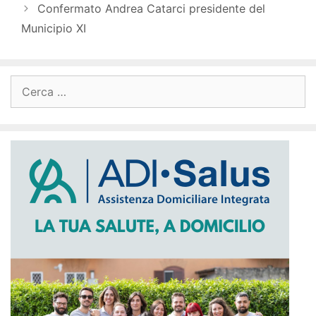
Confermato Andrea Catarci presidente del
Municipio XI
Ricerca
per: