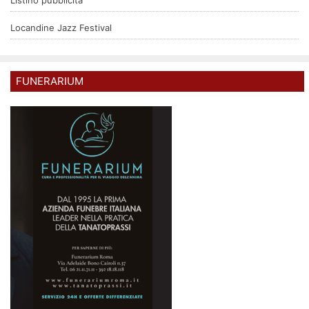
Locandine Jazz Festival
FUNERARIUM