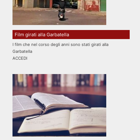
Film girati alla Garbatella
I film che nel corso degli anni sono stati girati alla
Garbatella
ACCEDI