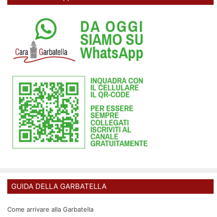
GUIDA DELLA GARBATELLA
Come arrivare alla Garbatella