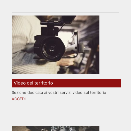
Video del territorio
Sezione dedicata ai vostri servizi video sul territorio
ACCEDI