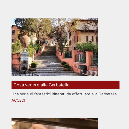
Cosa vedere alla Garbatella
Una serie di fantastici itinerari da effettuare alla Garbatella
ACCEDI