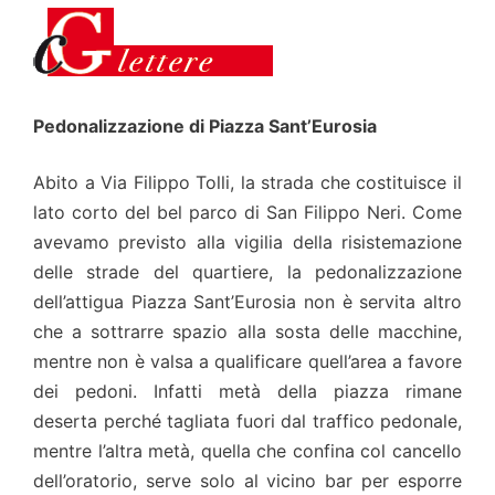
Pedonalizzazione di Piazza Sant’Eurosia
Abito a Via Filippo Tolli, la strada che costituisce il
lato corto del bel parco di San Filippo Neri. Come
avevamo previsto alla vigilia della risistemazione
delle strade del quartiere, la pedonalizzazione
dell’attigua Piazza Sant’Eurosia non è servita altro
che a sottrarre spazio alla sosta delle macchine,
mentre non è valsa a qualificare quell’area a favore
dei pedoni. Infatti metà della piazza rimane
deserta perché tagliata fuori dal traffico pedonale,
mentre l’altra metà, quella che confina col cancello
dell’oratorio, serve solo al vicino bar per esporre