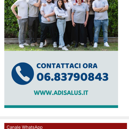
Canale WhatsApp