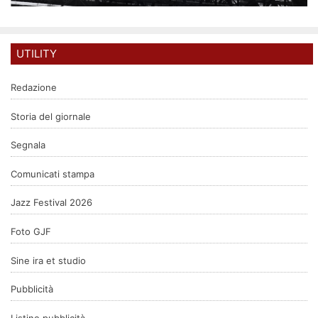
UTILITY
Redazione
Storia del giornale
Segnala
Comunicati stampa
Jazz Festival 2026
Foto GJF
Sine ira et studio
Pubblicità
Listino pubblicità