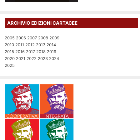
ARCHIVIO EDIZIONI CARTACEE
2005
2006
2007
2008
2009
2010
2011
2012
2013
2014
2015
2016
2017
2018
2019
2020
2021
2022
2023
2024
2025