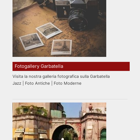
Fotogallery Garbatella
Visita la nostra galleria fotografica sulla Garbatella
Jazz | Foto Antiche | Foto Moderne