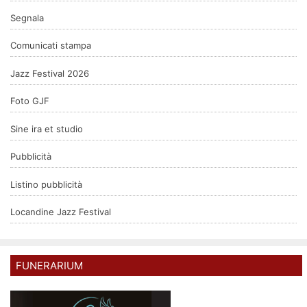
Segnala
Comunicati stampa
Jazz Festival 2026
Foto GJF
Sine ira et studio
Pubblicità
Listino pubblicità
Locandine Jazz Festival
FUNERARIUM