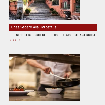
Cosa vedere alla Garbatella
Una serie di fantastici itinerari da effettuare alla Garbatella
ACCEDI