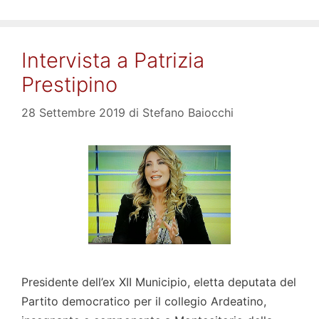
Intervista a Patrizia
Prestipino
28 Settembre 2019
di
Stefano Baiocchi
Presidente dell’ex XII Municipio, eletta deputata del
Partito democratico per il collegio Ardeatino,