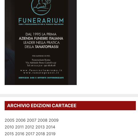
ARCHIVIO EDIZIONI CARTACEE
2005
2006
2007
2008
2009
2010
2011
2012
2013
2014
2015
2016
2017
2018
2019