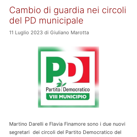
Cambio di guardia nei circoli
del PD municipale
11 Luglio 2023
di
Giuliano Marotta
Martino Darelli e Flavia Finamore sono i due nuovi
segretari dei circoli del Partito Democratico del