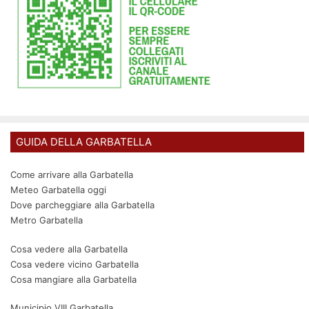
GUIDA DELLA GARBATELLA
Come arrivare alla Garbatella
Meteo Garbatella oggi
Dove parcheggiare alla Garbatella
Metro Garbatella
Cosa vedere alla Garbatella
Cosa vedere vicino Garbatella
Cosa mangiare alla Garbatella
Municipio VIII Garbatella