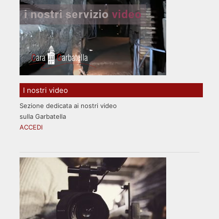
I nostri video
Sezione dedicata ai nostri video
sulla Garbatella
ACCEDI