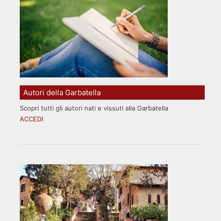
Autori della Garbatella
Scopri tutti gli autori nati e vissuti alla Garbatella
ACCEDI