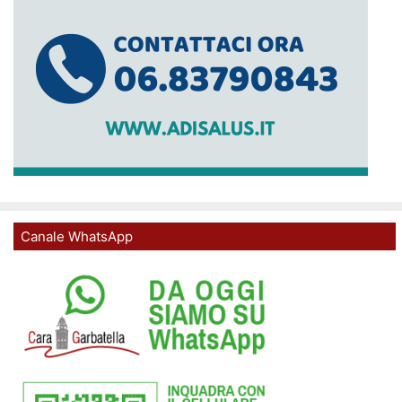
Canale WhatsApp