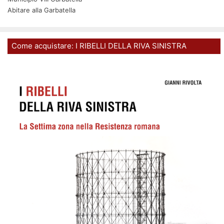
Abitare alla Garbatella
Come acquistare: I RIBELLI DELLA RIVA SINISTRA