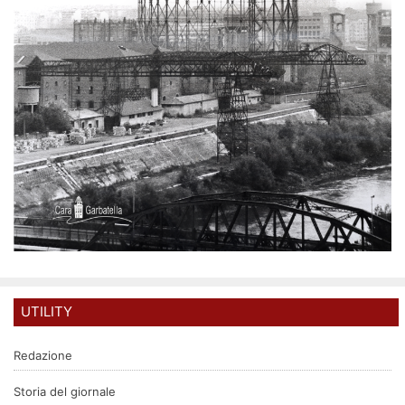
UTILITY
Redazione
Storia del giornale