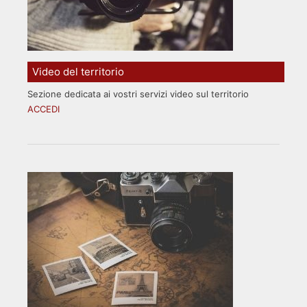
Video del territorio
Sezione dedicata ai vostri servizi video sul territorio
ACCEDI