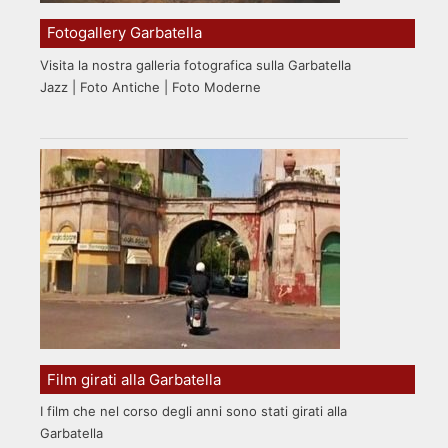
Fotogallery Garbatella
Visita la nostra galleria fotografica sulla Garbatella
Jazz | Foto Antiche | Foto Moderne
Film girati alla Garbatella
I film che nel corso degli anni sono stati girati alla
Garbatella