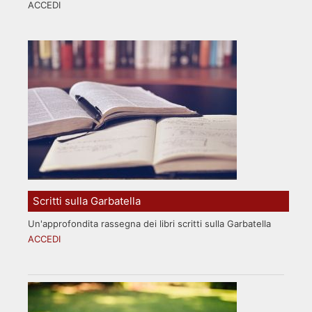
ACCEDI
Scritti sulla Garbatella
Un'approfondita rassegna dei libri scritti sulla Garbatella
ACCEDI