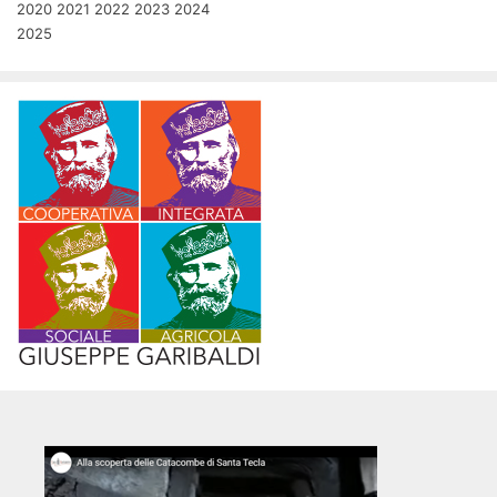
2020
2021
2022
2023
2024
2025