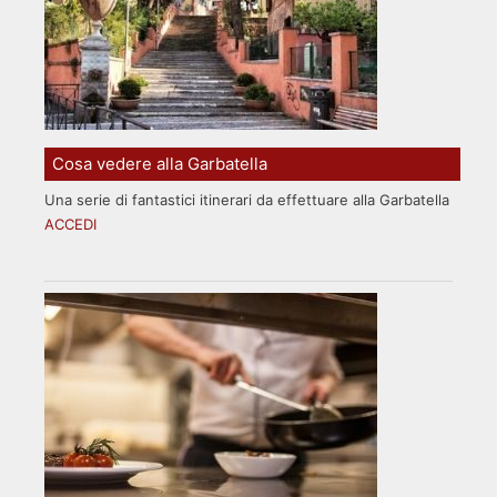
Cosa vedere alla Garbatella
Una serie di fantastici itinerari da effettuare alla Garbatella
ACCEDI