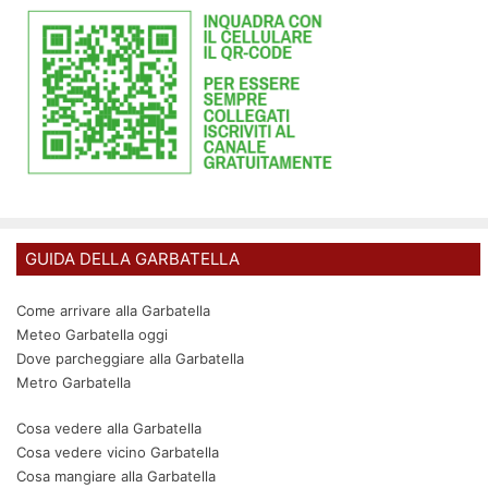
GUIDA DELLA GARBATELLA
Come arrivare alla Garbatella
Meteo Garbatella oggi
Dove parcheggiare alla Garbatella
Metro Garbatella
Cosa vedere alla Garbatella
Cosa vedere vicino Garbatella
Cosa mangiare alla Garbatella