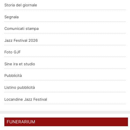
Storia del giornale
Segnala
Comunicati stampa
Jazz Festival 2026
Foto GJF
Sine ira et studio
Pubblicità
Listino pubblicità
Locandine Jazz Festival
FUNERARIUM