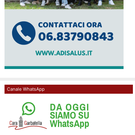
Canale WhatsApp