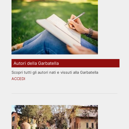
Autori della Garbatella
Scopri tutti gli autori nati e vissuti alla Garbatella
ACCEDI