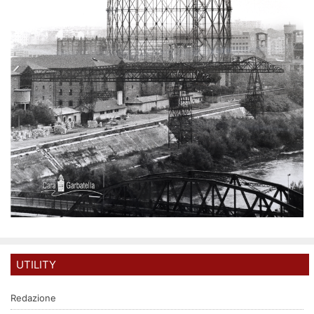
UTILITY
Redazione