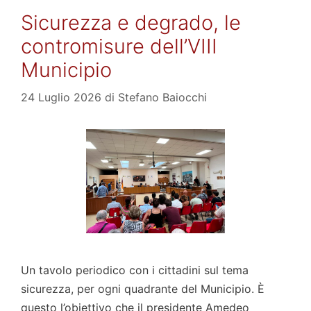
Sicurezza e degrado, le
contromisure dell’VIII
Municipio
24 Luglio 2026
di
Stefano Baiocchi
Un tavolo periodico con i cittadini sul tema
sicurezza, per ogni quadrante del Municipio. È
questo l’obiettivo che il presidente Amedeo