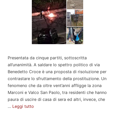
Presentata da cinque partiti, sottoscritta
all’unanimità. A saldare lo spettro politico di via
Benedetto Croce è una proposta di risoluzione per
contrastare lo sfruttamento della prostituzione. Un
fenomeno che da oltre vent’anni affligge la zona
Marconi e Valco San Paolo, tra residenti che hanno
paura di uscire di casa di sera ed altri, invece, che
…
Leggi tutto