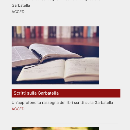
Garbatella
ACCEDI
Scritti sulla Garbatella
Un'approfondita rassegna dei libri scritti sulla Garbatella
ACCEDI