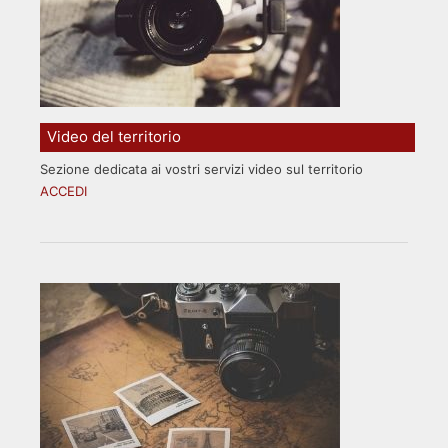
Video del territorio
Sezione dedicata ai vostri servizi video sul territorio
ACCEDI