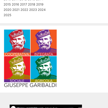
2015
2016
2017
2018
2019
2020
2021
2022
2023
2024
2025