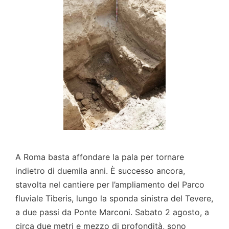
A Roma basta affondare la pala per tornare
indietro di duemila anni. È successo ancora,
stavolta nel cantiere per l’ampliamento del Parco
fluviale Tiberis, lungo la sponda sinistra del Tevere,
a due passi da Ponte Marconi. Sabato 2 agosto, a
circa due metri e mezzo di profondità, sono