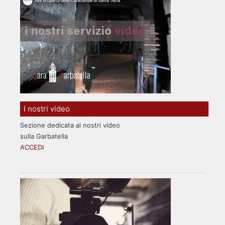
I nostri video
Sezione dedicata ai nostri video
sulla Garbatella
ACCEDI