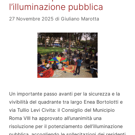
l’illuminazione pubblica
27 Novembre 2025
di
Giuliano Marotta
Un importante passo avanti per la sicurezza e la
vivibilità del quadrante tra largo Enea Bortolotti e
via Tullio Levi Civita: il Consiglio del Municipio
Roma VIII ha approvato all’unanimità una
risoluzione per il potenziamento dell’illuminazione
pubblica, accogliendo le sollecitazioni dei residenti