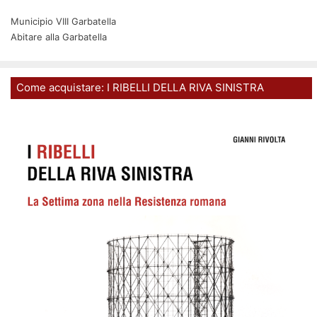
Municipio VIII Garbatella
Abitare alla Garbatella
Come acquistare: I RIBELLI DELLA RIVA SINISTRA