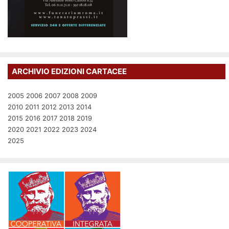
ARCHIVIO EDIZIONI CARTACEE
2005
2006
2007
2008
2009
2010
2011
2012
2013
2014
2015
2016
2017
2018
2019
2020
2021
2022
2023
2024
2025