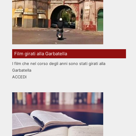
Film girati alla Garbatella
I film che nel corso degli anni sono stati girati alla
Garbatella
ACCEDI