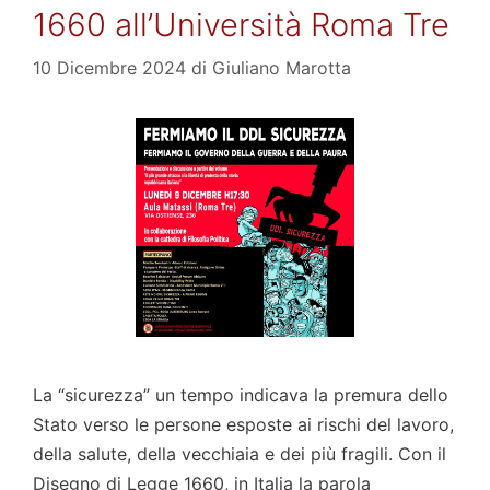
1660 all’Università Roma Tre
10 Dicembre 2024
di
Giuliano Marotta
La “sicurezza” un tempo indicava la premura dello
Stato verso le persone esposte ai rischi del lavoro,
della salute, della vecchiaia e dei più fragili. Con il
Disegno di Legge 1660, in Italia la parola