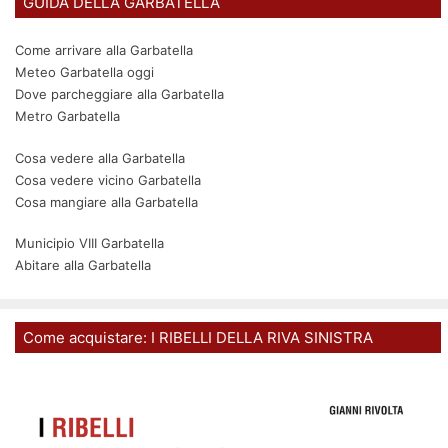
GUIDA DELLA GARBATELLA
Come arrivare alla Garbatella
Meteo Garbatella oggi
Dove parcheggiare alla Garbatella
Metro Garbatella
Cosa vedere alla Garbatella
Cosa vedere vicino Garbatella
Cosa mangiare alla Garbatella
Municipio VIII Garbatella
Abitare alla Garbatella
Come acquistare: I RIBELLI DELLA RIVA SINISTRA