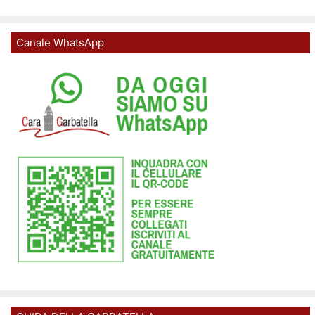
Canale WhatsApp