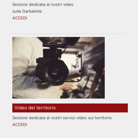
Sezione dedicata ai nostri video
sulla Garbatella
ACCEDI
Video del territorio
Sezione dedicata ai vostri servizi video sul territorio
ACCEDI