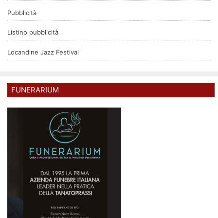
Pubblicità
Listino pubblicità
Locandine Jazz Festival
FUNERARIUM