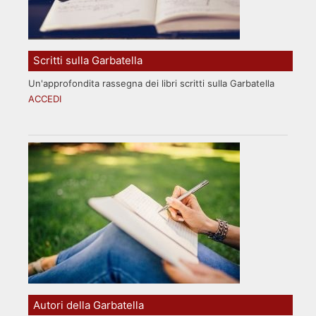
Scritti sulla Garbatella
Un'approfondita rassegna dei libri scritti sulla Garbatella
ACCEDI
Autori della Garbatella