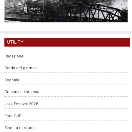
UTILITY
Redazione
Storia del giornale
Segnala
Comunicati stampa
Jazz Festival 2026
Foto GJF
Sine ira et studio