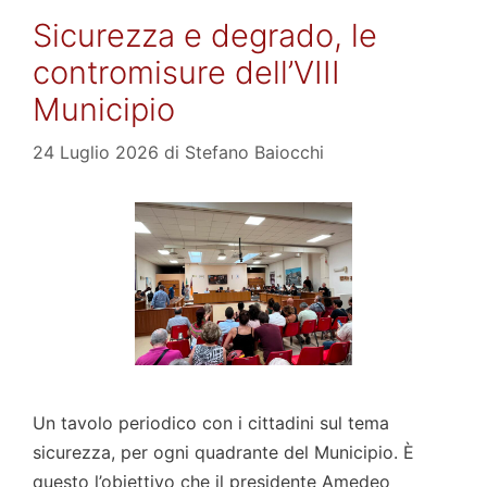
Sicurezza e degrado, le
contromisure dell’VIII
Municipio
24 Luglio 2026
di
Stefano Baiocchi
Un tavolo periodico con i cittadini sul tema
sicurezza, per ogni quadrante del Municipio. È
questo l’obiettivo che il presidente Amedeo