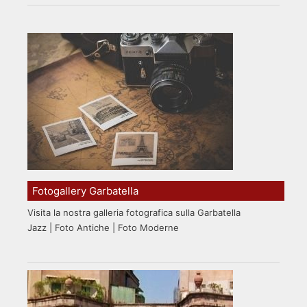
Fotogallery Garbatella
Visita la nostra galleria fotografica sulla Garbatella
Jazz | Foto Antiche | Foto Moderne