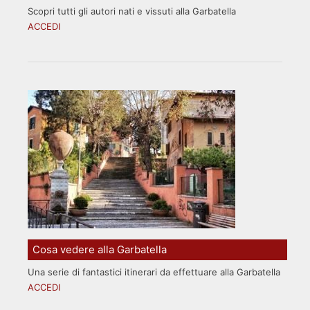
Scopri tutti gli autori nati e vissuti alla Garbatella
ACCEDI
Cosa vedere alla Garbatella
Una serie di fantastici itinerari da effettuare alla Garbatella
ACCEDI