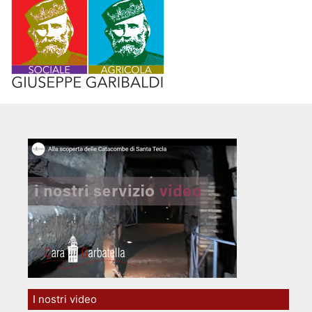
I nostri video