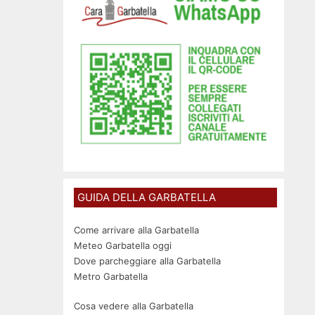
GUIDA DELLA GARBATELLA
Come arrivare alla Garbatella
Meteo Garbatella oggi
Dove parcheggiare alla Garbatella
Metro Garbatella
Cosa vedere alla Garbatella