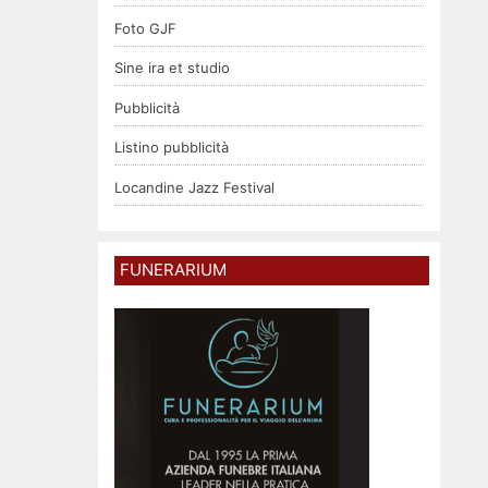
Foto GJF
Sine ira et studio
Pubblicità
Listino pubblicità
Locandine Jazz Festival
FUNERARIUM