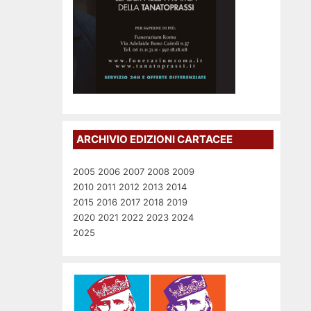
ARCHIVIO EDIZIONI CARTACEE
2005
2006
2007
2008
2009
2010
2011
2012
2013
2014
2015
2016
2017
2018
2019
2020
2021
2022
2023
2024
2025