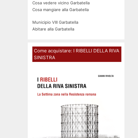
Cosa vedere vicino Garbatella
Cosa mangiare alla Garbatella
Municipio VIII Garbatella
Abitare alla Garbatella
Come acquistare: I RIBELLI DELLA RIVA
SINISTRA