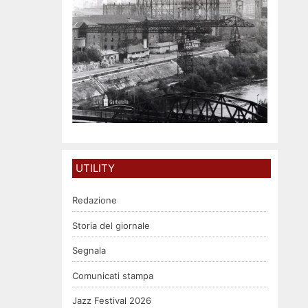
UTILITY
Redazione
Storia del giornale
Segnala
Comunicati stampa
Jazz Festival 2026