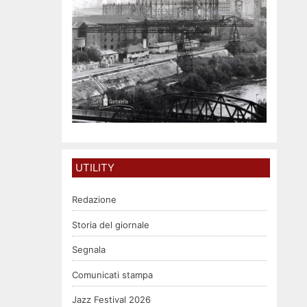
UTILITY
Redazione
Storia del giornale
Segnala
Comunicati stampa
Jazz Festival 2026