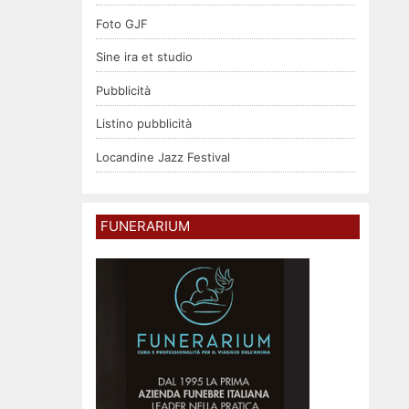
Foto GJF
Sine ira et studio
Pubblicità
Listino pubblicità
Locandine Jazz Festival
FUNERARIUM