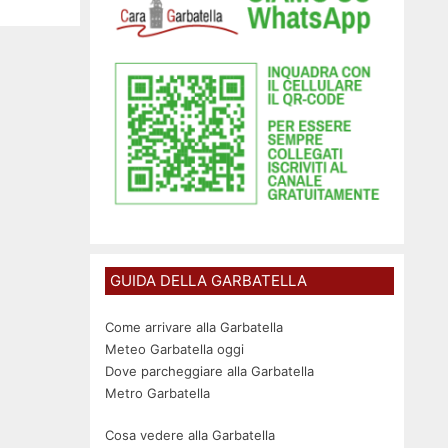
GUIDA DELLA GARBATELLA
Come arrivare alla Garbatella
Meteo Garbatella oggi
Dove parcheggiare alla Garbatella
Metro Garbatella
Cosa vedere alla Garbatella