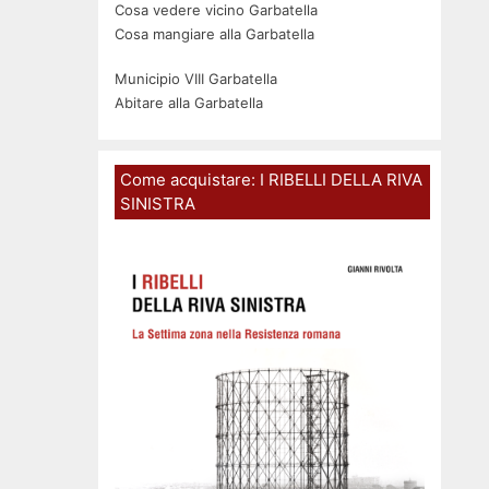
Cosa vedere vicino Garbatella
Cosa mangiare alla Garbatella
Municipio VIII Garbatella
Abitare alla Garbatella
Come acquistare: I RIBELLI DELLA RIVA
SINISTRA