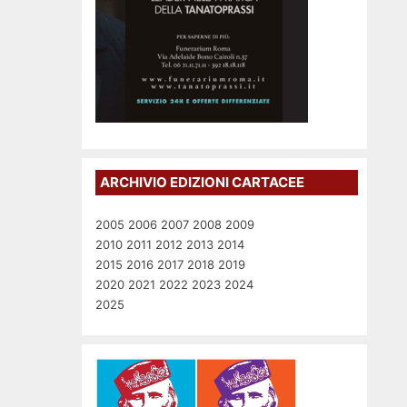
ARCHIVIO EDIZIONI CARTACEE
2005
2006
2007
2008
2009
2010
2011
2012
2013
2014
2015
2016
2017
2018
2019
2020
2021
2022
2023
2024
2025