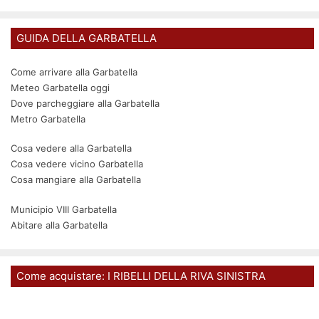
GUIDA DELLA GARBATELLA
Come arrivare alla Garbatella
Meteo Garbatella oggi
Dove parcheggiare alla Garbatella
Metro Garbatella
Cosa vedere alla Garbatella
Cosa vedere vicino Garbatella
Cosa mangiare alla Garbatella
Municipio VIII Garbatella
Abitare alla Garbatella
Come acquistare: I RIBELLI DELLA RIVA SINISTRA