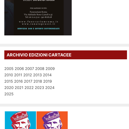
ARCHIVIO EDIZIONI CARTACEE
2005
2006
2007
2008
2009
2010
2011
2012
2013
2014
2015
2016
2017
2018
2019
2020
2021
2022
2023
2024
2025