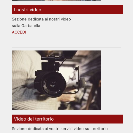
I nostri video
Sezione dedicata ai nostri video
sulla Garbatella
ACCEDI
Video del territorio
Sezione dedicata ai vostri servizi video sul territorio