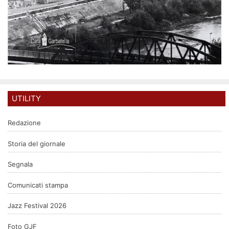
UTILITY
Redazione
Storia del giornale
Segnala
Comunicati stampa
Jazz Festival 2026
Foto GJF