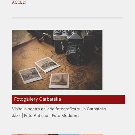
ACCEDI
Fotogallery Garbatella
Visita la nostra galleria fotografica sulla Garbatella
Jazz | Foto Antiche | Foto Moderne