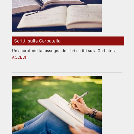
Scritti sulla Garbatella
Un'approfondita rassegna dei libri scritti sulla Garbatella
ACCEDI