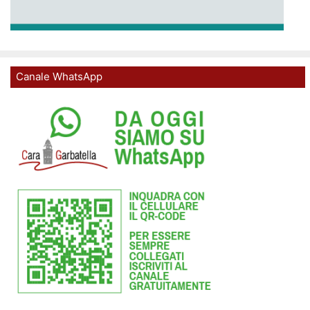
Canale WhatsApp