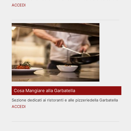
ACCEDI
Cosa Mangiare alla Garbatella
Sezione dedicati ai ristoranti e alle pizzeriedella Garbatella
ACCEDI