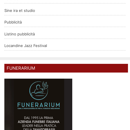
Sine ira et studio
Pubblicità
Listino pubblicità
Locandine Jazz Festival
FUNERARIUM