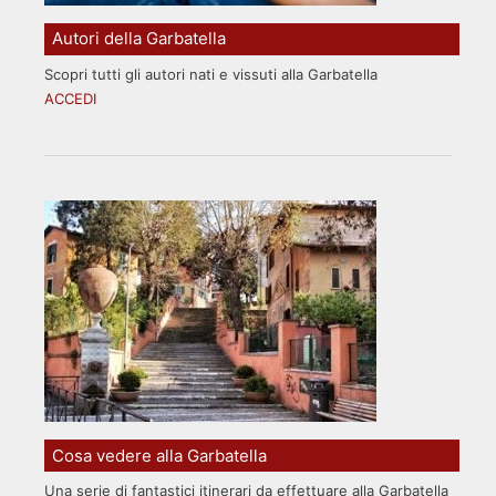
Autori della Garbatella
Scopri tutti gli autori nati e vissuti alla Garbatella
ACCEDI
Cosa vedere alla Garbatella
Una serie di fantastici itinerari da effettuare alla Garbatella