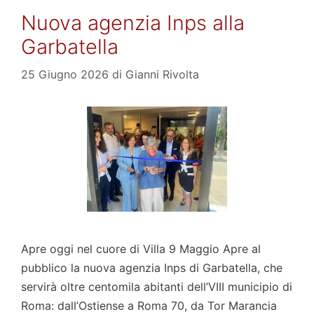
Nuova agenzia Inps alla
Garbatella
25 Giugno 2026
di
Gianni Rivolta
Apre oggi nel cuore di Villa 9 Maggio Apre al
pubblico la nuova agenzia Inps di Garbatella, che
servirà oltre centomila abitanti dell’VIII municipio di
Roma: dall’Ostiense a Roma 70, da Tor Marancia