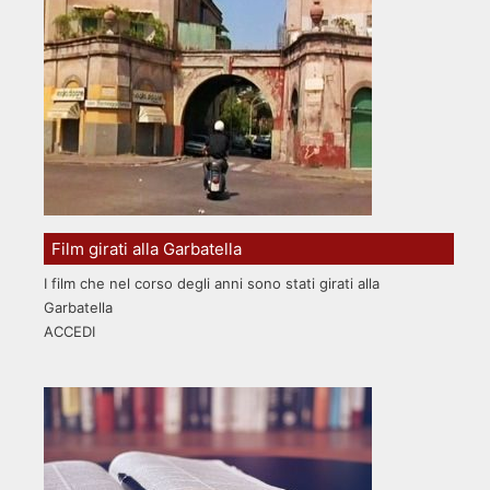
Film girati alla Garbatella
I film che nel corso degli anni sono stati girati alla
Garbatella
ACCEDI