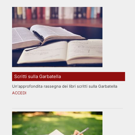
Scritti sulla Garbatella
Un'approfondita rassegna dei libri scritti sulla Garbatella
ACCEDI