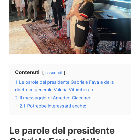
Contenuti
nascondi
1
Le parole del presidente Gabriele Fava e della
direttrice generale Valeria Vittimberga
2
Il messaggio di Amedeo Ciaccheri
2.1
Potrebbe interessarti anche:
Le parole del presidente