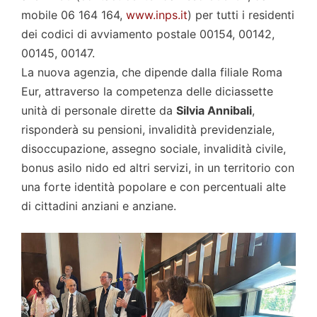
mobile 06 164 164,
www.inps.it
) per tutti i residenti
dei codici di avviamento postale 00154, 00142,
00145, 00147.
La nuova agenzia, che dipende dalla filiale Roma
Eur, attraverso la competenza delle diciassette
unità di personale dirette da
Silvia Annibali
,
risponderà su pensioni, invalidità previdenziale,
disoccupazione, assegno sociale, invalidità civile,
bonus asilo nido ed altri servizi, in un territorio con
una forte identità popolare e con percentuali alte
di cittadini anziani e anziane.