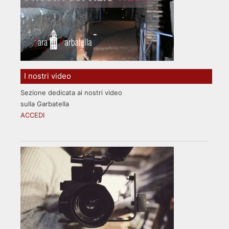
I nostri video
Sezione dedicata ai nostri video
sulla Garbatella
ACCEDI