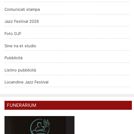
Comunicati stampa
Jazz Festival 2026
Foto GJF
Sine ira et studio
Pubblicità
Listino pubblicità
Locandine Jazz Festival
FUNERARIUM