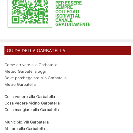
GUIDA DELLA GARBATELLA
Come arrivare alla Garbatella
Meteo Garbatella oggi
Dove parcheggiare alla Garbatella
Metro Garbatella
Cosa vedere alla Garbatella
Cosa vedere vicino Garbatella
Cosa mangiare alla Garbatella
Municipio VIII Garbatella
Abitare alla Garbatella