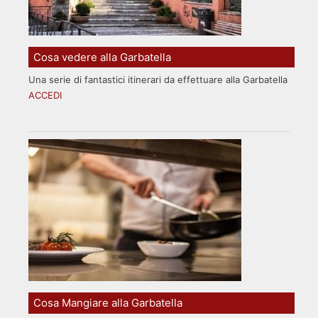
Cosa vedere alla Garbatella
Una serie di fantastici itinerari da effettuare alla Garbatella
ACCEDI
Cosa Mangiare alla Garbatella