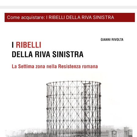
Come acquistare: I RIBELLI DELLA RIVA SINISTRA