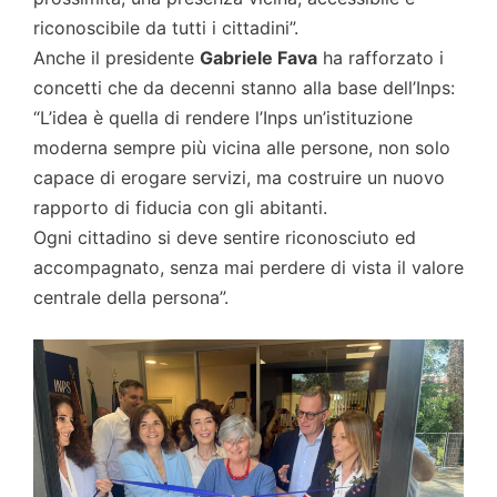
riconoscibile da tutti i cittadini”.
Anche il presidente
Gabriele Fava
ha rafforzato i
concetti che da decenni stanno alla base dell’Inps:
“L’idea è quella di rendere l’Inps un’istituzione
moderna sempre più vicina alle persone, non solo
capace di erogare servizi, ma costruire un nuovo
rapporto di fiducia con gli abitanti.
Ogni cittadino si deve sentire riconosciuto ed
accompagnato, senza mai perdere di vista il valore
centrale della persona”.