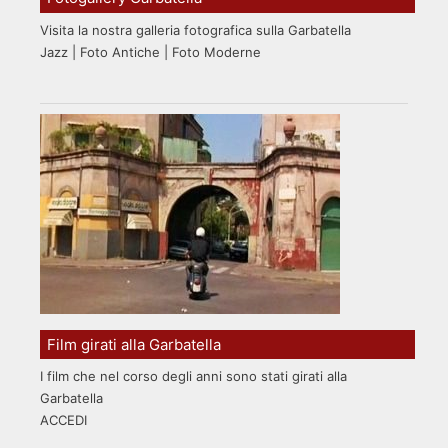
Visita la nostra galleria fotografica sulla Garbatella
Jazz | Foto Antiche | Foto Moderne
Film girati alla Garbatella
I film che nel corso degli anni sono stati girati alla
Garbatella
ACCEDI