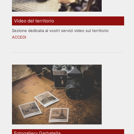
Video del territorio
Sezione dedicata ai vostri servizi video sul territorio
ACCEDI
Fotogallery Garbatella