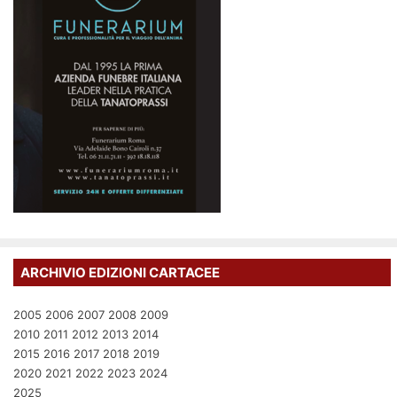
ARCHIVIO EDIZIONI CARTACEE
2005
2006
2007
2008
2009
2010
2011
2012
2013
2014
2015
2016
2017
2018
2019
2020
2021
2022
2023
2024
2025