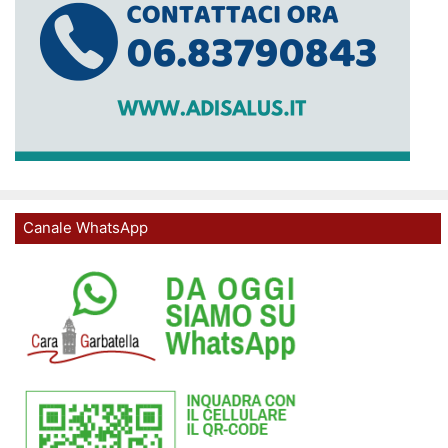
Canale WhatsApp