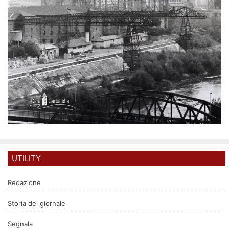
UTILITY
Redazione
Storia del giornale
Segnala