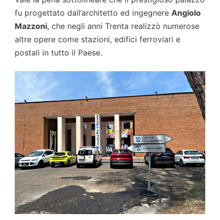
fu progettato dall’architetto ed ingegnere
Angiolo
Mazzoni
, che negli anni Trenta realizzò numerose
altre opere come stazioni, edifici ferroviari e
postali in tutto il Paese.