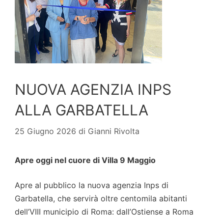
NUOVA AGENZIA INPS
ALLA GARBATELLA
25 Giugno 2026
di
Gianni Rivolta
Apre oggi nel cuore di Villa 9 Maggio
Apre al pubblico la nuova agenzia Inps di
Garbatella, che servirà oltre centomila abitanti
dell’VIII municipio di Roma: dall’Ostiense a Roma