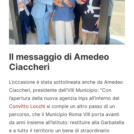
Il messaggio di Amedeo
Ciaccheri
L’occasione è stata sottolineata anche da Amedeo
Ciaccheri, presidente dell’VIII Municipio: “Con
l’apertura della nuova agenzia Inps all’interno del
Convitto Locchi
si compie un altro passo di un
percorso, che il Municipio Roma VIII porta avanti
da anni insieme all’Istituto: restituire alla Garbatella
e a tutto il territorio un bene di straordinario