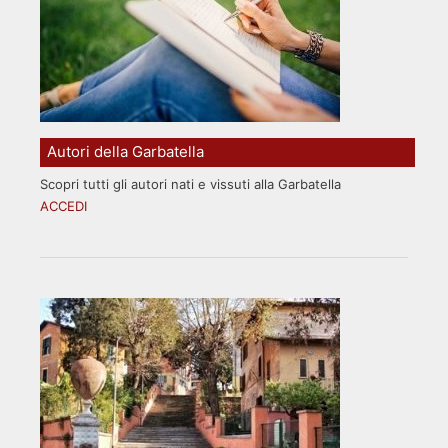
Autori della Garbatella
Scopri tutti gli autori nati e vissuti alla Garbatella
ACCEDI