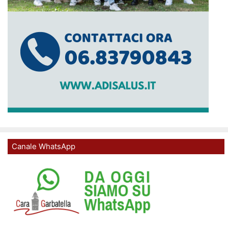
Canale WhatsApp