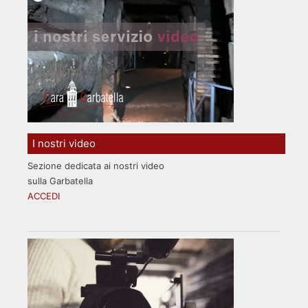
I nostri video
Sezione dedicata ai nostri video
sulla Garbatella
ACCEDI