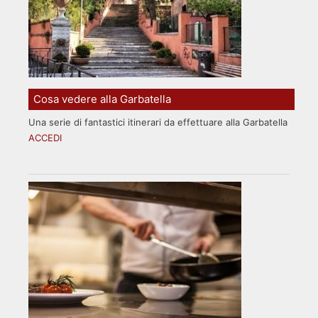
Cosa vedere alla Garbatella
Una serie di fantastici itinerari da effettuare alla Garbatella
ACCEDI