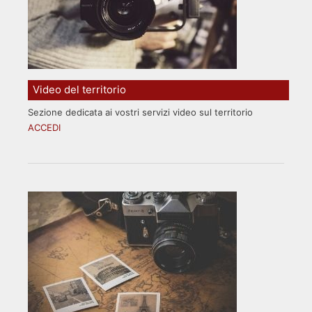
Video del territorio
Sezione dedicata ai vostri servizi video sul territorio
ACCEDI