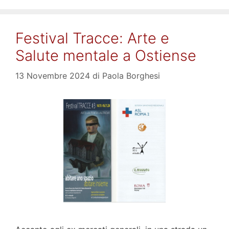
Festival Tracce: Arte e
Salute mentale a Ostiense
13 Novembre 2024
di
Paola Borghesi