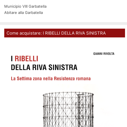
Municipio VIII Garbatella
Abitare alla Garbatella
Come acquistare: I RIBELLI DELLA RIVA SINISTRA