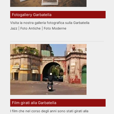
Fotogallery Garbatella
Visita la nostra galleria fotografica sulla Garbatella
Jazz | Foto Antiche | Foto Moderne
Film girati alla Garbatella
I film che nel corso degli anni sono stati girati alla