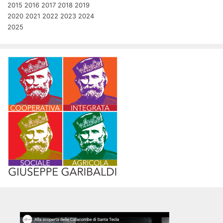
2015
2016
2017
2018
2019
2020
2021
2022
2023
2024
2025