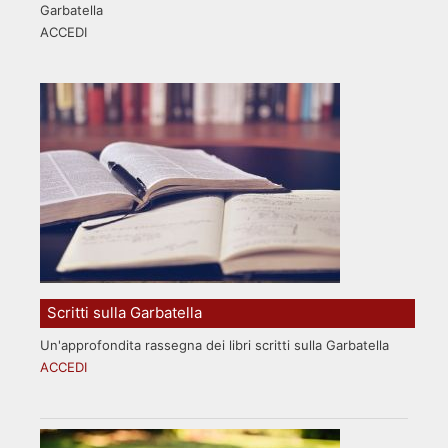
Garbatella
ACCEDI
Scritti sulla Garbatella
Un'approfondita rassegna dei libri scritti sulla Garbatella
ACCEDI