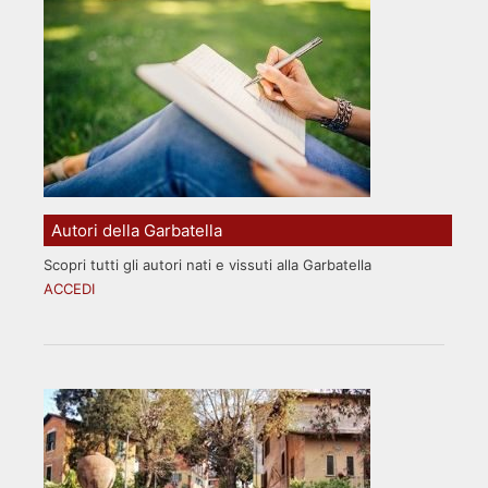
Autori della Garbatella
Scopri tutti gli autori nati e vissuti alla Garbatella
ACCEDI