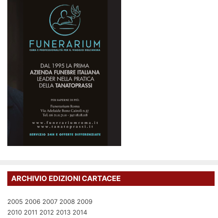
ARCHIVIO EDIZIONI CARTACEE
2005
2006
2007
2008
2009
2010
2011
2012
2013
2014