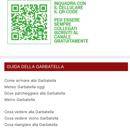
GUIDA DELLA GARBATELLA
Come arrivare alla Garbatella
Meteo Garbatella oggi
Dove parcheggiare alla Garbatella
Metro Garbatella
Cosa vedere alla Garbatella
Cosa vedere vicino Garbatella
Cosa mangiare alla Garbatella