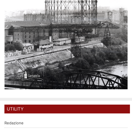
UTILITY
Redazione