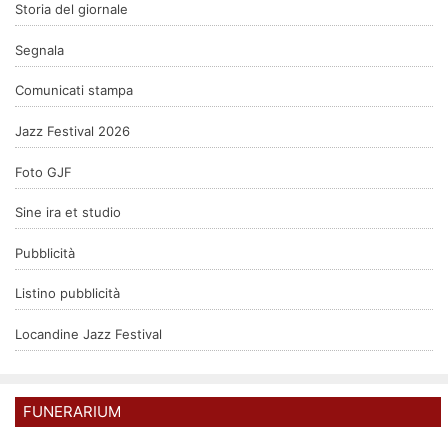
Storia del giornale
Segnala
Comunicati stampa
Jazz Festival 2026
Foto GJF
Sine ira et studio
Pubblicità
Listino pubblicità
Locandine Jazz Festival
FUNERARIUM