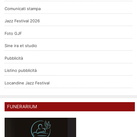
Comunicati stampa
Jazz Festival 2026
Foto GJF
Sine ira et studio
Pubblicità
Listino pubblicità
Locandine Jazz Festival
FUNERARIUM