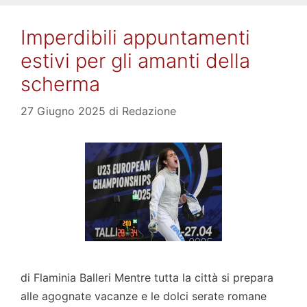
Imperdibili appuntamenti
estivi per gli amanti della
scherma
27 Giugno 2025
di
Redazione
di Flaminia Balleri Mentre tutta la città si prepara
alle agognate vacanze e le dolci serate romane