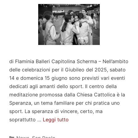
di Flaminia Balleri Capitolina Scherma – Nell’ambito
delle celebrazioni per il Giubileo del 2025, sabato
14 e domenica 15 giugno sono previsti vari eventi
dedicati agli amanti dello sport. Il centro della
meditazione promossa dalla Chiesa Cattolica è la
Speranza, un tema familiare per chi pratica uno
sport. La speranza di vincere, certo, ma
soprattutto …
Leggi tutto
Categorie