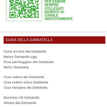
GUIDA DELLA GARBATELLA
Come arrivare alla Garbatella
Meteo Garbatella oggi
Dove parcheggiare alla Garbatella
Metro Garbatella
Cosa vedere alla Garbatella
Cosa vedere vicino Garbatella
Cosa mangiare alla Garbatella
Municipio VIII Garbatella
Abitare alla Garbatella