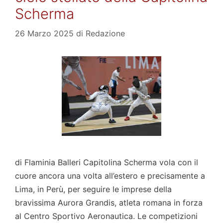
Scherma
26 Marzo 2025
di
Redazione
di Flaminia Balleri Capitolina Scherma vola con il
cuore ancora una volta all’estero e precisamente a
Lima, in Perù, per seguire le imprese della
bravissima Aurora Grandis, atleta romana in forza
al Centro Sportivo Aeronautica. Le competizioni