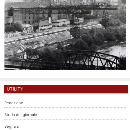
UTILITY
Redazione
Storia del giornale
Segnala