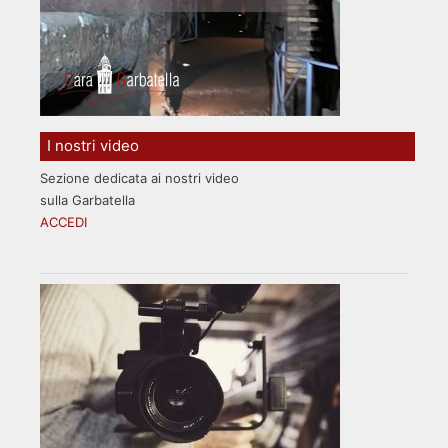
I nostri video
Sezione dedicata ai nostri video
sulla Garbatella
ACCEDI