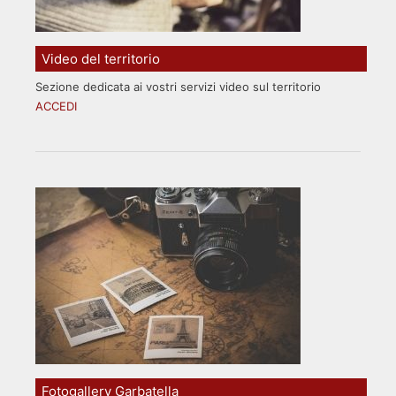
Video del territorio
Sezione dedicata ai vostri servizi video sul territorio
ACCEDI
Fotogallery Garbatella