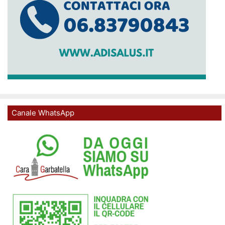
Canale WhatsApp