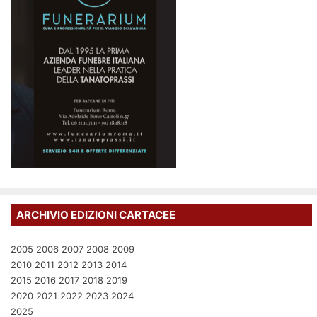
ARCHIVIO EDIZIONI CARTACEE
2005
2006
2007
2008
2009
2010
2011
2012
2013
2014
2015
2016
2017
2018
2019
2020
2021
2022
2023
2024
2025