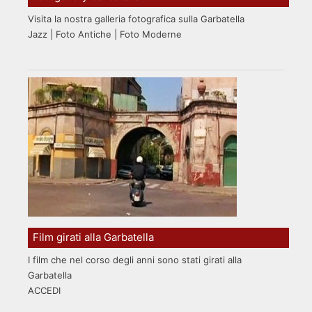
Visita la nostra galleria fotografica sulla Garbatella
Jazz | Foto Antiche | Foto Moderne
Film girati alla Garbatella
I film che nel corso degli anni sono stati girati alla
Garbatella
ACCEDI