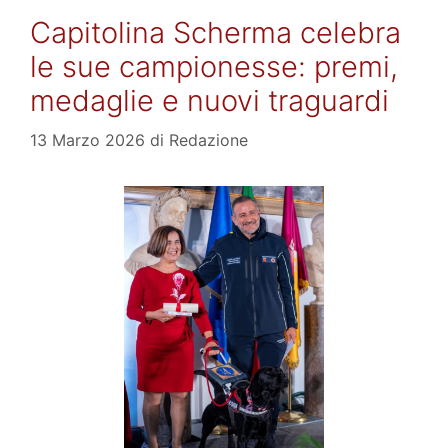
Capitolina Scherma celebra
le sue campionesse: premi,
medaglie e nuovi traguardi
13 Marzo 2026
di
Redazione