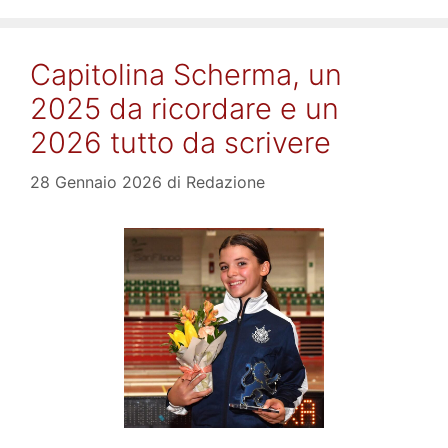
Capitolina Scherma, un
2025 da ricordare e un
2026 tutto da scrivere
28 Gennaio 2026
di
Redazione