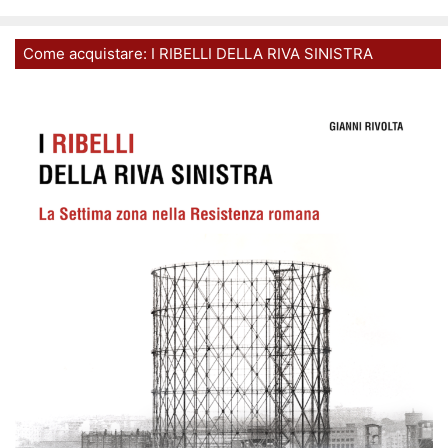
Come acquistare: I RIBELLI DELLA RIVA SINISTRA