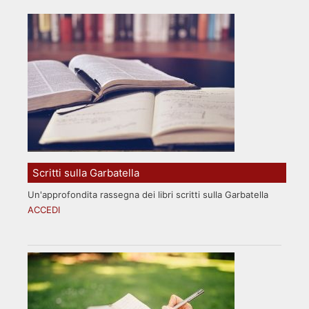
Scritti sulla Garbatella
Un'approfondita rassegna dei libri scritti sulla Garbatella
ACCEDI