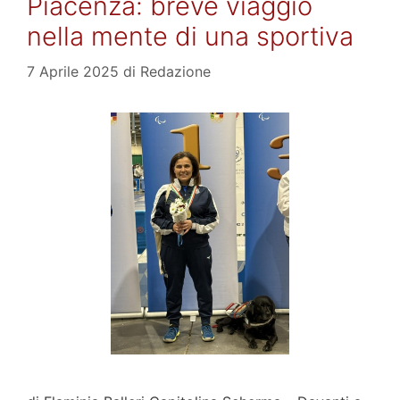
Piacenza: breve viaggio
nella mente di una sportiva
7 Aprile 2025
di
Redazione