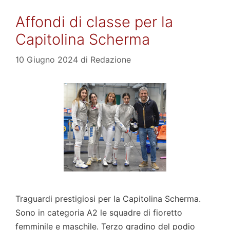
Affondi di classe per la
Capitolina Scherma
10 Giugno 2024
di
Redazione
Traguardi prestigiosi per la Capitolina Scherma.
Sono in categoria A2 le squadre di fioretto
femminile e maschile. Terzo gradino del podio