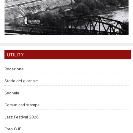
UTILITY
Redazione
Storia del giornale
Segnala
Comunicati stampa
Jazz Festival 2026
Foto GJF