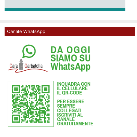
Canale WhatsApp