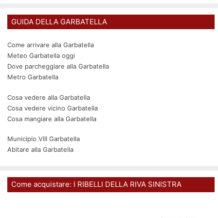
GUIDA DELLA GARBATELLA
Come arrivare alla Garbatella
Meteo Garbatella oggi
Dove parcheggiare alla Garbatella
Metro Garbatella
Cosa vedere alla Garbatella
Cosa vedere vicino Garbatella
Cosa mangiare alla Garbatella
Municipio VIII Garbatella
Abitare alla Garbatella
Come acquistare: I RIBELLI DELLA RIVA SINISTRA