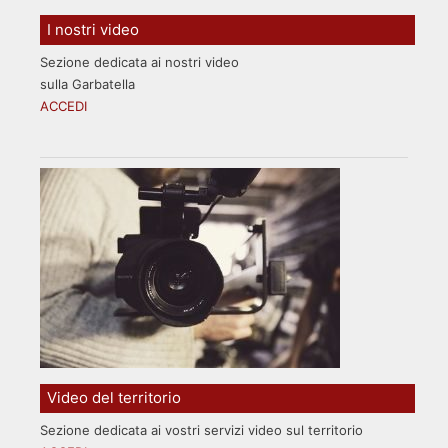
I nostri video
Sezione dedicata ai nostri video
sulla Garbatella
ACCEDI
Video del territorio
Sezione dedicata ai vostri servizi video sul territorio