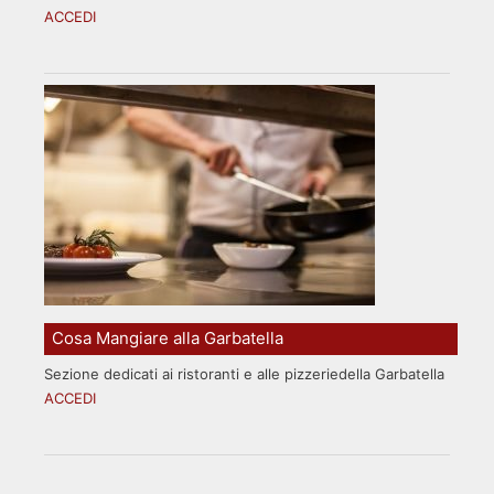
ACCEDI
Cosa Mangiare alla Garbatella
Sezione dedicati ai ristoranti e alle pizzeriedella Garbatella
ACCEDI