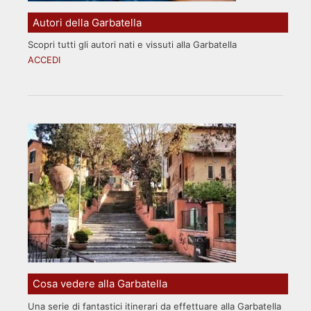
Autori della Garbatella
Scopri tutti gli autori nati e vissuti alla Garbatella
ACCEDI
Cosa vedere alla Garbatella
Una serie di fantastici itinerari da effettuare alla Garbatella