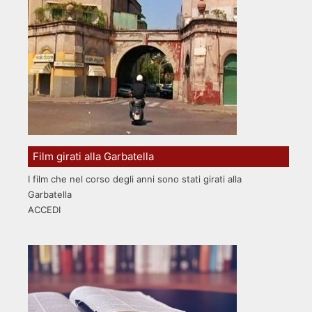
Film girati alla Garbatella
I film che nel corso degli anni sono stati girati alla
Garbatella
ACCEDI