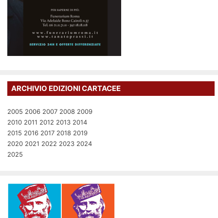
ARCHIVIO EDIZIONI CARTACEE
2005
2006
2007
2008
2009
2010
2011
2012
2013
2014
2015
2016
2017
2018
2019
2020
2021
2022
2023
2024
2025