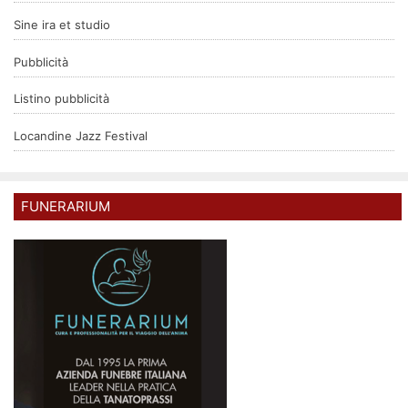
Sine ira et studio
Pubblicità
Listino pubblicità
Locandine Jazz Festival
FUNERARIUM