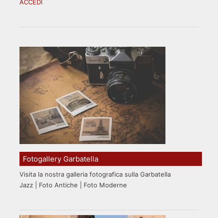
ACCEDI
Fotogallery Garbatella
Visita la nostra galleria fotografica sulla Garbatella
Jazz | Foto Antiche | Foto Moderne