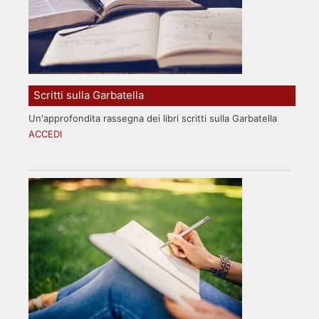
Scritti sulla Garbatella
Un'approfondita rassegna dei libri scritti sulla Garbatella
ACCEDI