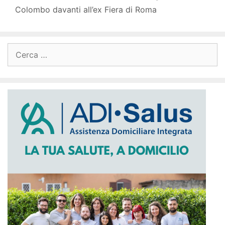
Colombo davanti all’ex Fiera di Roma
Ricerca
per: