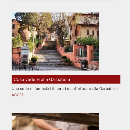
Cosa vedere alla Garbatella
Una serie di fantastici itinerari da effettuare alla Garbatella
ACCEDI