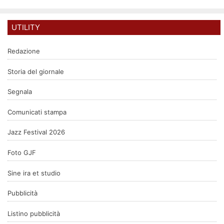
UTILITY
Redazione
Storia del giornale
Segnala
Comunicati stampa
Jazz Festival 2026
Foto GJF
Sine ira et studio
Pubblicità
Listino pubblicità