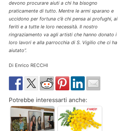
devono procurare aiuti a chi ha bisogno
praticamente di tutto. Mentre le armi sparano e
uccidono per fortuna c’è chi pensa ai profughi, ai
feriti e a tutte le loro necessità. Il nostro
ringraziamento va agli artisti che hanno donato i
loro lavori e alla parrocchia di S. Vigilio che ci ha
aiutato”.
Di Enrico RECCHI
Potrebbe interessarti anche: