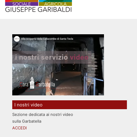
I nostri video
Sezione dedicata ai nostri video
sulla Garbatella
ACCEDI