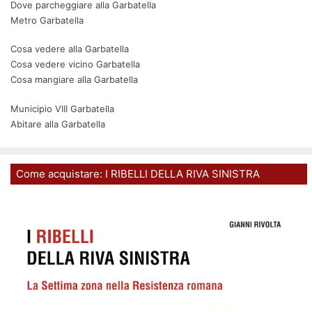
Dove parcheggiare alla Garbatella
Metro Garbatella
Cosa vedere alla Garbatella
Cosa vedere vicino Garbatella
Cosa mangiare alla Garbatella
Municipio VIII Garbatella
Abitare alla Garbatella
Come acquistare: I RIBELLI DELLA RIVA SINISTRA