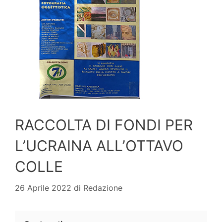
RACCOLTA DI FONDI PER
L’UCRAINA ALL’OTTAVO
COLLE
26 Aprile 2022
di
Redazione