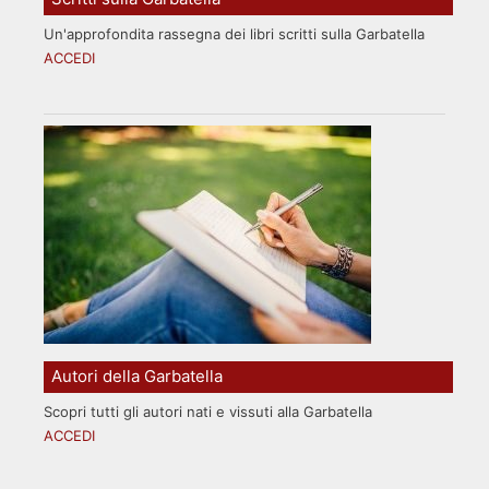
Un'approfondita rassegna dei libri scritti sulla Garbatella
ACCEDI
Autori della Garbatella
Scopri tutti gli autori nati e vissuti alla Garbatella
ACCEDI