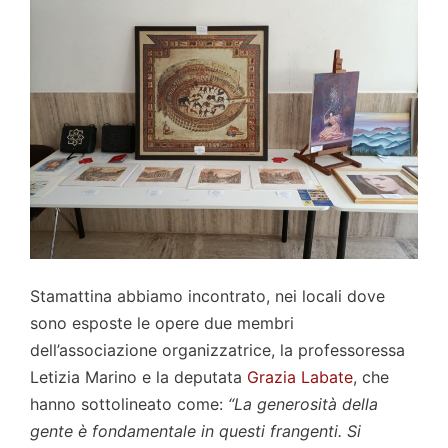
Stamattina abbiamo incontrato, nei locali dove
sono esposte le opere due membri
dell’associazione organizzatrice, la professoressa
Letizia Marino e la deputata
Grazia Labate
, che
hanno sottolineato come:
“La generosità della
gente è fondamentale in questi frangenti. Si