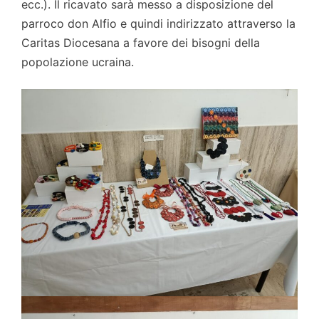
ecc.). Il ricavato sarà messo a disposizione del
parroco don Alfio e quindi indirizzato attraverso la
Caritas Diocesana a favore dei bisogni della
popolazione ucraina.