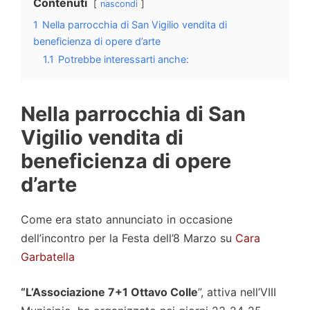
Contenuti
nascondi
1
Nella parrocchia di San Vigilio vendita di
beneficienza di opere d’arte
1.1
Potrebbe interessarti anche:
Nella parrocchia di San
Vigilio vendita di
beneficienza di opere
d’arte
Come era stato annunciato in occasione
dell’incontro per la Festa dell’8 Marzo su
Cara
Garbatella
“L’Associazione 7+1 Ottavo Colle
”, attiva nell’VIII