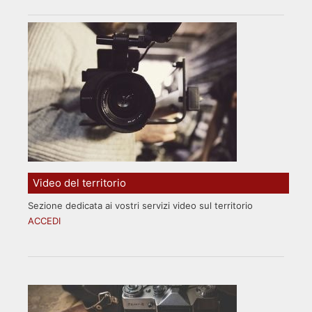
Video del territorio
Sezione dedicata ai vostri servizi video sul territorio
ACCEDI