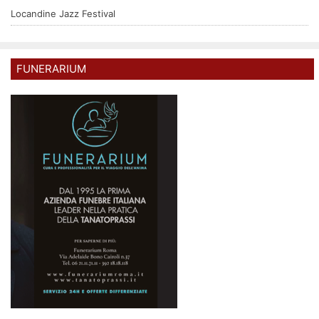
Locandine Jazz Festival
FUNERARIUM