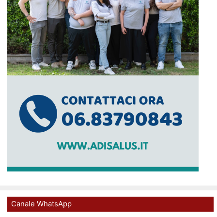
Canale WhatsApp