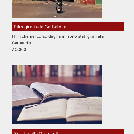
Film girati alla Garbatella
I film che nel corso degli anni sono stati girati alla
Garbatella
ACCEDI
Scritti sulla Garbatella