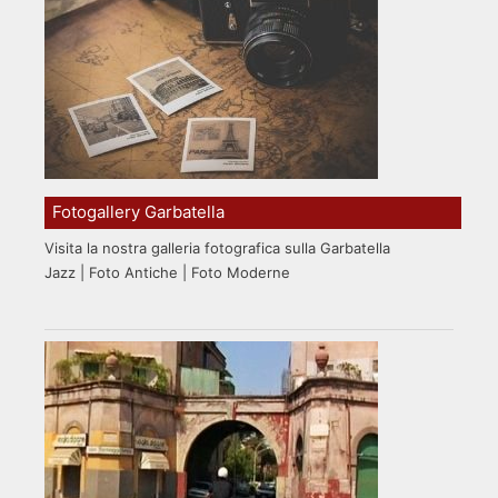
Fotogallery Garbatella
Visita la nostra galleria fotografica sulla Garbatella
Jazz | Foto Antiche | Foto Moderne