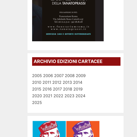
ARCHIVIO EDIZIONI CARTACEE
2005
2006
2007
2008
2009
2010
2011
2012
2013
2014
2015
2016
2017
2018
2019
2020
2021
2022
2023
2024
2025