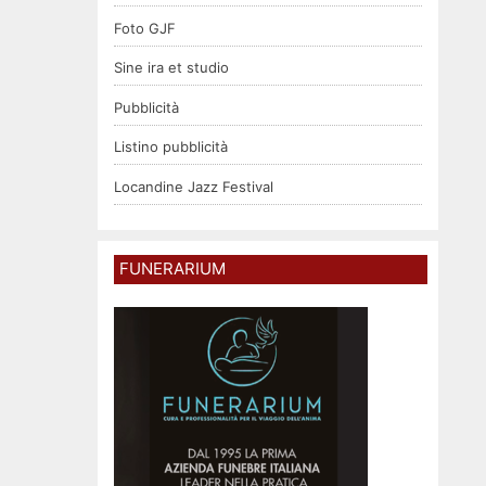
Foto GJF
Sine ira et studio
Pubblicità
Listino pubblicità
Locandine Jazz Festival
FUNERARIUM