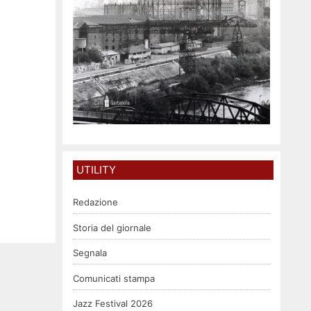
UTILITY
Redazione
Storia del giornale
Segnala
Comunicati stampa
Jazz Festival 2026