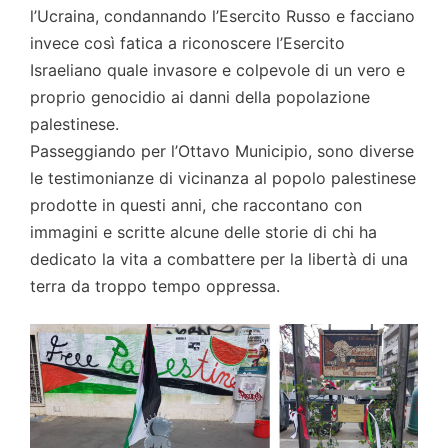
l’Ucraina, condannando l’Esercito Russo e facciano
invece così fatica a riconoscere l’Esercito
Israeliano quale invasore e colpevole di un vero e
proprio genocidio ai danni della popolazione
palestinese.
Passeggiando per l’Ottavo Municipio, sono diverse
le testimonianze di vicinanza al popolo palestinese
prodotte in questi anni, che raccontano con
immagini e scritte alcune delle storie di chi ha
dedicato la vita a combattere per la libertà di una
terra da troppo tempo oppressa.