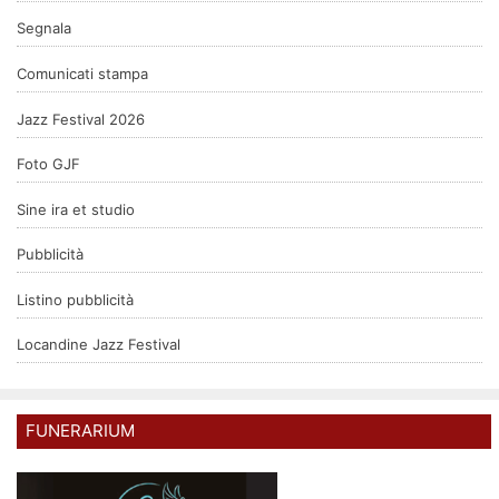
Segnala
Comunicati stampa
Jazz Festival 2026
Foto GJF
Sine ira et studio
Pubblicità
Listino pubblicità
Locandine Jazz Festival
FUNERARIUM