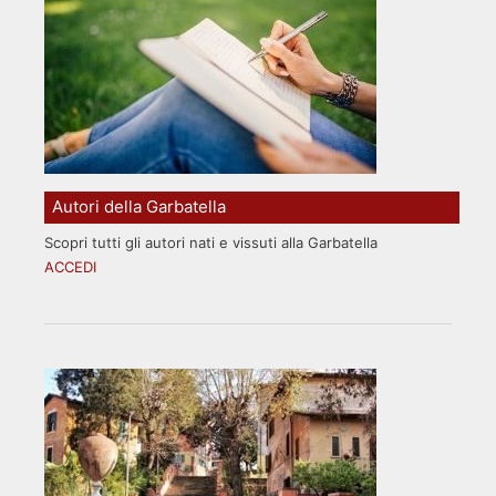
Autori della Garbatella
Scopri tutti gli autori nati e vissuti alla Garbatella
ACCEDI