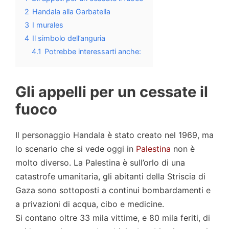
2
Handala alla Garbatella
3
I murales
4
Il simbolo dell’anguria
4.1
Potrebbe interessarti anche:
Gli appelli per un cessate il
fuoco
Il personaggio Handala è stato creato nel 1969, ma
lo scenario che si vede oggi in
Palestina
non è
molto diverso. La Palestina è sull’orlo di una
catastrofe umanitaria, gli abitanti della Striscia di
Gaza sono sottoposti a continui bombardamenti e
a privazioni di acqua, cibo e medicine.
Si contano oltre 33 mila vittime, e 80 mila feriti, di