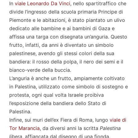
In
viale Leonardo Da Vinci
, nello spartitraffico che
divide l’ingresso della scuola primaria Principe di
Piemonte e le abitazioni, è stato piantato un ulivo
dedicato alle bambine e ai bambini di Gaza e
affissa una targa con disegnata un’anguria. Questo
frutto, infatti, da anni è diventato un simbolo
palestinese, avendo gli stessi colori della sua
bandiera: il rosso della polpa, il nero dei semi e il
bianco-verde della buccia.
L’anguria è anche un frutto, ampiamente coltivato
in Palestina, utilizzato come simbolo di sostegno e
protesta, ogni qual volta Israele proibiva
l’esposizione della bandiera dello Stato di
Palestina.
Infine, sui muri dell’ex Fiera di Roma, lungo
viale di
Tor Marancia
, da diversi anni la scritta
Palestina
libera
, affiancata dal disegno di una fionda,