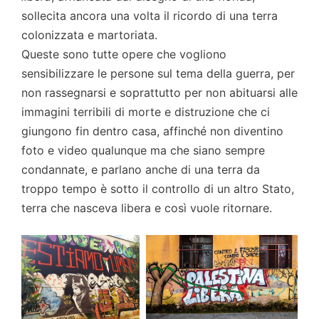
sollecita ancora una volta il ricordo di una terra
colonizzata e martoriata.
Queste sono tutte opere che vogliono
sensibilizzare le persone sul tema della guerra, per
non rassegnarsi e soprattutto per non abituarsi alle
immagini terribili di morte e distruzione che ci
giungono fin dentro casa, affinché non diventino
foto e video qualunque ma che siano sempre
condannate, e parlano anche di una terra da
troppo tempo è sotto il controllo di un altro Stato,
terra che nasceva libera e così vuole ritornare.