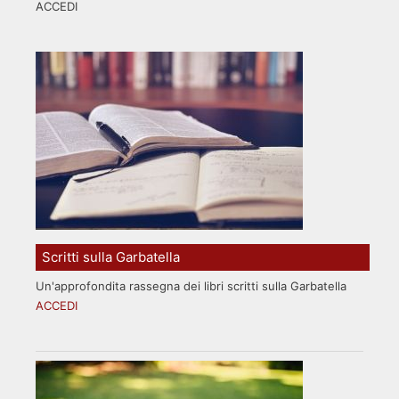
ACCEDI
Scritti sulla Garbatella
Un'approfondita rassegna dei libri scritti sulla Garbatella
ACCEDI