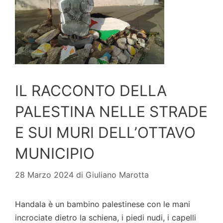
IL RACCONTO DELLA
PALESTINA NELLE STRADE
E SUI MURI DELL’OTTAVO
MUNICIPIO
28 Marzo 2024
di
Giuliano Marotta
Handala è un bambino palestinese con le mani
incrociate dietro la schiena, i piedi nudi, i capelli