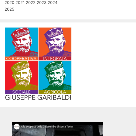
2020
2021
2022
2023
2024
2025