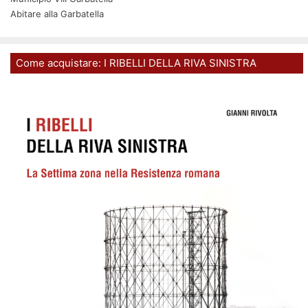
Abitare alla Garbatella
Come acquistare: I RIBELLI DELLA RIVA SINISTRA