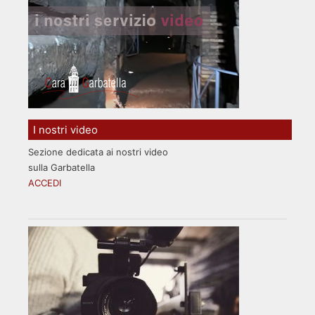
I nostri video
Sezione dedicata ai nostri video
sulla Garbatella
ACCEDI