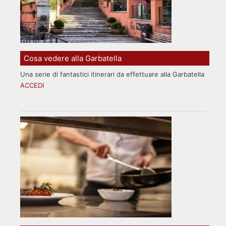
Cosa vedere alla Garbatella
Una serie di fantastici itinerari da effettuare alla Garbatella
ACCEDI