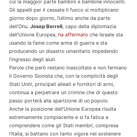
cui la maggior parte bambini e bambine innocenti.
Gli appelli per il cessate il fuoco si moltiplicano
giorno dopo giorno, l’ultimo anche da parte
dell’Onu.
Josep Borrell
, capo della diplomazia
dell’Unione Europea,
ha affermato
che Israele sta
usando la fame come arma di guerra e sta
producendo un disastro umanitario impedendo
l’ingresso degli aiuti.
Parole che però restano inascoltate e non fermano
il Governo Sionista che, con la complicità degli
Stati Uniti, principali alleati e fornitori di armi,
continua a perpetrare un crimine che di questo
passo porterà alla sparizione di un popolo.
Anche la posizione dell’Unione Europea risulta
estremamente compiacente e si fa fatica a
comprendere come gli Stati membri, compresa
l’Italia, si battano con tanto vigore nel sostenere