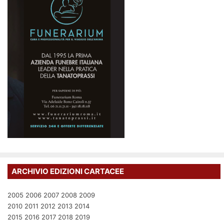
ARCHIVIO EDIZIONI CARTACEE
2005
2006
2007
2008
2009
2010
2011
2012
2013
2014
2015
2016
2017
2018
2019