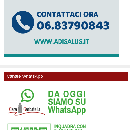
Canale WhatsApp