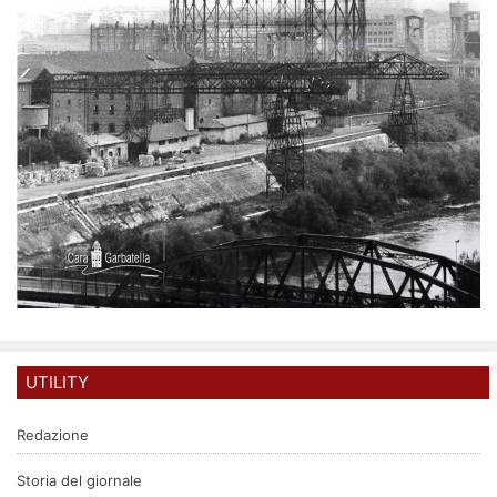
UTILITY
Redazione
Storia del giornale