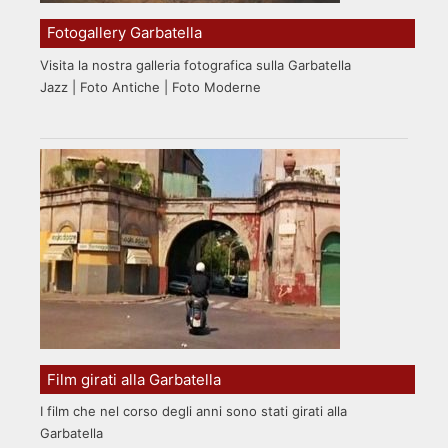
Fotogallery Garbatella
Visita la nostra galleria fotografica sulla Garbatella
Jazz | Foto Antiche | Foto Moderne
Film girati alla Garbatella
I film che nel corso degli anni sono stati girati alla
Garbatella