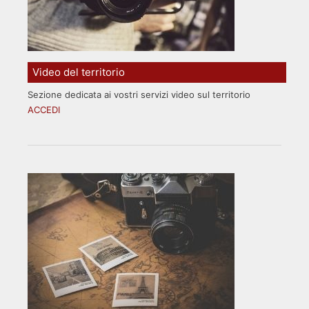
Video del territorio
Sezione dedicata ai vostri servizi video sul territorio
ACCEDI