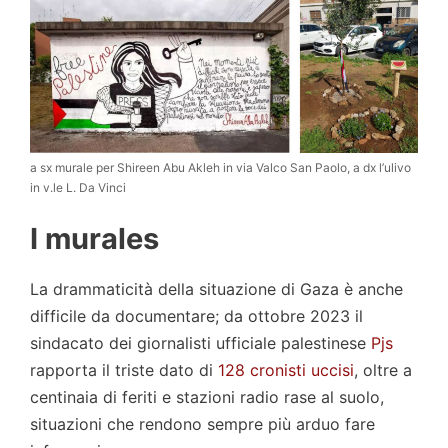
a sx murale per Shireen Abu Akleh in via Valco San Paolo, a dx l’ulivo
in v.le L. Da Vinci
I murales
La drammaticità della situazione di Gaza è anche
difficile da documentare; da ottobre 2023 il
sindacato dei giornalisti ufficiale palestinese
Pjs
rapporta il triste dato di
128 cronisti uccisi
, oltre a
centinaia di feriti e stazioni radio rase al suolo,
situazioni che rendono sempre più arduo fare