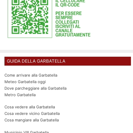
GUIDA DELLA GARBATELLA
Come arrivare alla Garbatella
Meteo Garbatella oggi
Dove parcheggiare alla Garbatella
Metro Garbatella
Cosa vedere alla Garbatella
Cosa vedere vicino Garbatella
Cosa mangiare alla Garbatella
Municipio VIII Garbatella