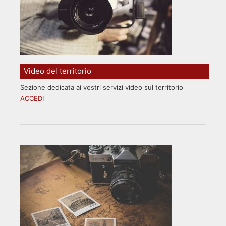
Video del territorio
Sezione dedicata ai vostri servizi video sul territorio
ACCEDI