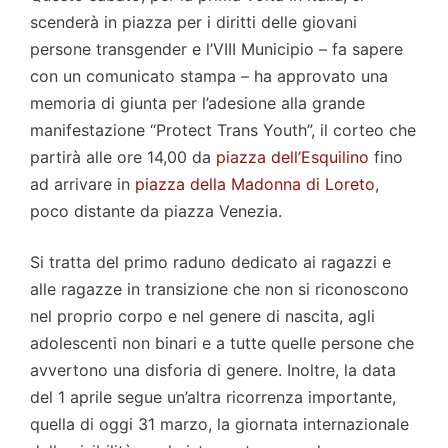
scenderà in piazza per i diritti delle giovani
persone transgender e l’VIII Municipio – fa sapere
con un comunicato stampa – ha approvato una
memoria di giunta per l’adesione alla grande
manifestazione “Protect Trans Youth”, il corteo che
partirà alle ore 14,00 da
piazza dell’Esquilino
fino
ad arrivare in
piazza della Madonna di Loreto
,
poco distante da piazza Venezia.
Si tratta del primo raduno dedicato ai ragazzi e
alle ragazze in transizione che non si riconoscono
nel proprio corpo e nel genere di nascita, agli
adolescenti non binari e a tutte quelle persone che
avvertono una disforia di genere. Inoltre, la data
del 1 aprile segue un’altra ricorrenza importante,
quella di oggi 31 marzo, la giornata internazionale