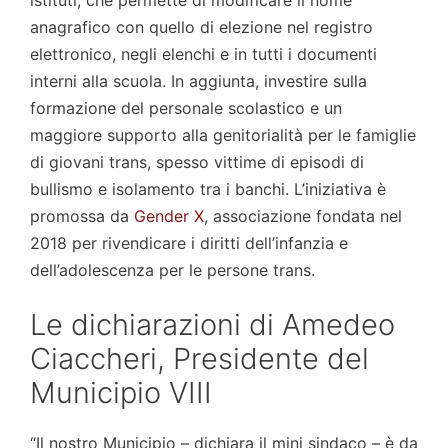
istituti, che permette di modificare il nome
anagrafico con quello di elezione nel registro
elettronico, negli elenchi e in tutti i documenti
interni alla scuola. In aggiunta, investire sulla
formazione del personale scolastico e un
maggiore supporto alla genitorialità per le famiglie
di giovani trans, spesso vittime di episodi di
bullismo e isolamento tra i banchi. L’iniziativa è
promossa da
Gender X
, associazione fondata nel
2018 per rivendicare i diritti dell’infanzia e
dell’adolescenza per le persone trans.
Le dichiarazioni di Amedeo
Ciaccheri, Presidente del
Municipio VIII
“Il nostro Municipio – dichiara il mini sindaco – è da