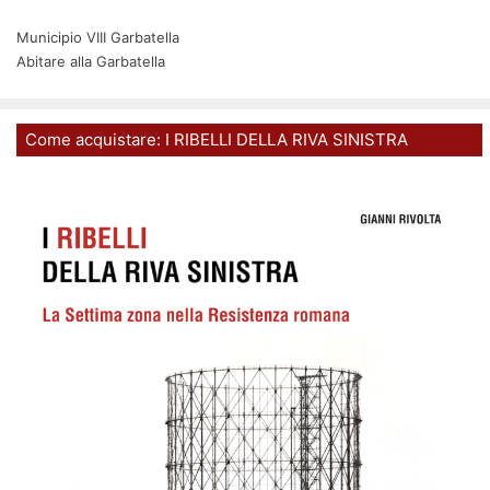
Municipio VIII Garbatella
Abitare alla Garbatella
Come acquistare: I RIBELLI DELLA RIVA SINISTRA