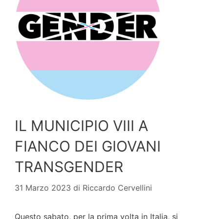
IL MUNICIPIO VIII A
FIANCO DEI GIOVANI
TRANSGENDER
31 Marzo 2023
di
Riccardo Cervellini
Questo sabato, per la prima volta in Italia, si