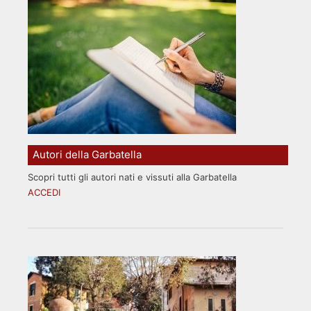
Autori della Garbatella
Scopri tutti gli autori nati e vissuti alla Garbatella
ACCEDI