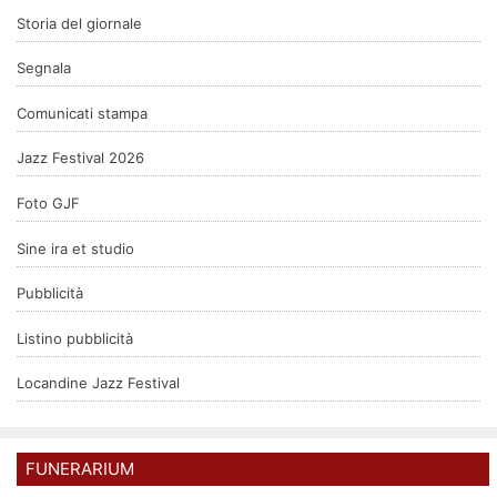
Storia del giornale
Segnala
Comunicati stampa
Jazz Festival 2026
Foto GJF
Sine ira et studio
Pubblicità
Listino pubblicità
Locandine Jazz Festival
FUNERARIUM