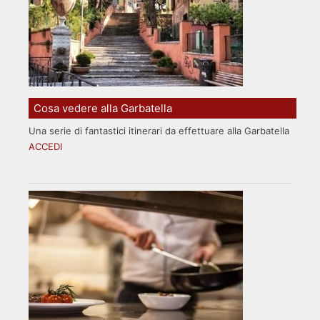
Cosa vedere alla Garbatella
Una serie di fantastici itinerari da effettuare alla Garbatella
ACCEDI