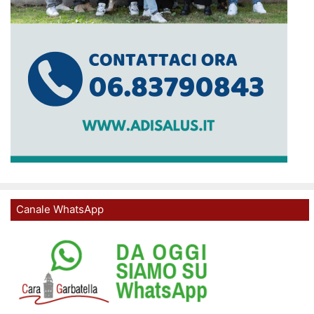
Canale WhatsApp