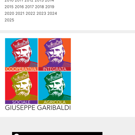
2015
2016
2017
2018
2019
2020
2021
2022
2023
2024
2025