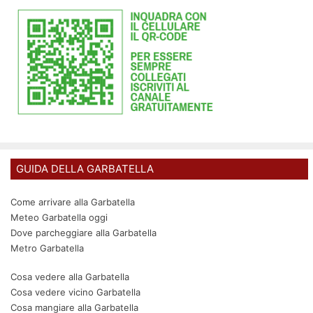
GUIDA DELLA GARBATELLA
Come arrivare alla Garbatella
Meteo Garbatella oggi
Dove parcheggiare alla Garbatella
Metro Garbatella
Cosa vedere alla Garbatella
Cosa vedere vicino Garbatella
Cosa mangiare alla Garbatella