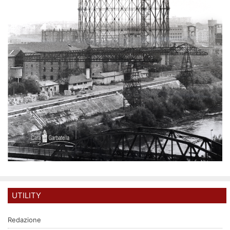
UTILITY
Redazione