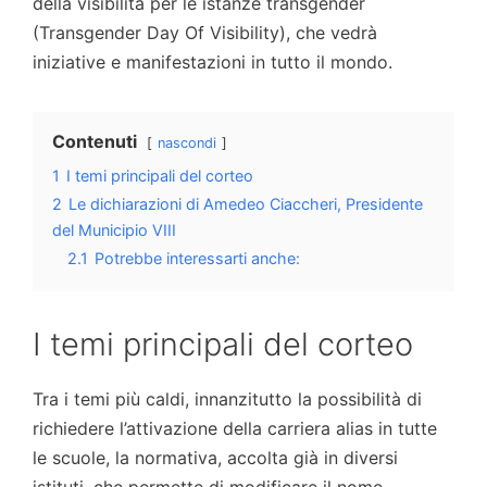
della visibilità per le istanze transgender
(Transgender Day Of Visibility), che vedrà
iniziative e manifestazioni in tutto il mondo.
Contenuti
nascondi
1
I temi principali del corteo
2
Le dichiarazioni di Amedeo Ciaccheri, Presidente
del Municipio VIII
2.1
Potrebbe interessarti anche:
I temi principali del corteo
Tra i temi più caldi, innanzitutto la possibilità di
richiedere l’attivazione della carriera alias in tutte
le scuole, la normativa, accolta già in diversi