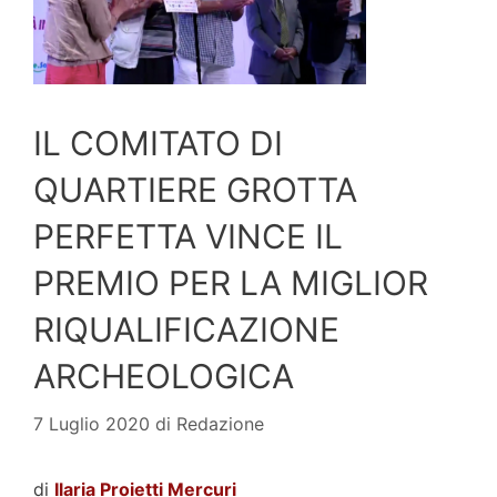
IL COMITATO DI
QUARTIERE GROTTA
PERFETTA VINCE IL
PREMIO PER LA MIGLIOR
RIQUALIFICAZIONE
ARCHEOLOGICA
7 Luglio 2020
di
Redazione
di
Ilaria Proietti Mercuri