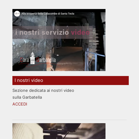
I nostri video
Sezione dedicata ai nostri video
sulla Garbatella
ACCEDI