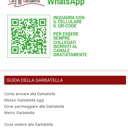
GUIDA DELLA GARBATELLA
Come arrivare alla Garbatella
Meteo Garbatella oggi
Dove parcheggiare alla Garbatella
Metro Garbatella
Cosa vedere alla Garbatella