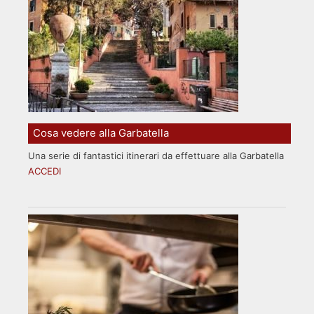
Cosa vedere alla Garbatella
Una serie di fantastici itinerari da effettuare alla Garbatella
ACCEDI