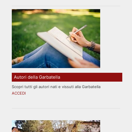
Autori della Garbatella
Scopri tutti gli autori nati e vissuti alla Garbatella
ACCEDI