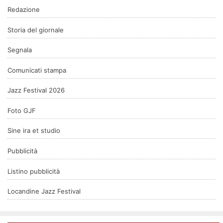
Redazione
Storia del giornale
Segnala
Comunicati stampa
Jazz Festival 2026
Foto GJF
Sine ira et studio
Pubblicità
Listino pubblicità
Locandine Jazz Festival