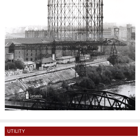
UTILITY