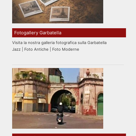
Fotogallery Garbatella
Visita la nostra galleria fotografica sulla Garbatella
Jazz | Foto Antiche | Foto Moderne