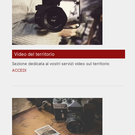
Video del territorio
Sezione dedicata ai vostri servizi video sul territorio
ACCEDI