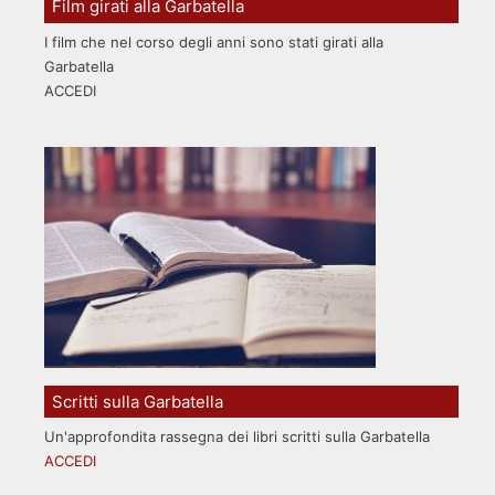
Film girati alla Garbatella
I film che nel corso degli anni sono stati girati alla
Garbatella
ACCEDI
Scritti sulla Garbatella
Un'approfondita rassegna dei libri scritti sulla Garbatella
ACCEDI