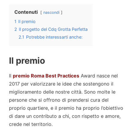
Contenuti
nascondi
1
Il premio
2
Il progetto del Cdq Grotta Perfetta
2.1
Potrebbe interessarti anche:
Il premio
Il
premio Roma Best Practices
Award nasce nel
2017 per valorizzare le idee che sostengono il
miglioramento delle nostre città. Sono molte le
persone che si offrono di prendersi cura del
proprio quartiere, e il premio ha proprio l’obiettivo
di dare un contributo a chi, con rispetto e amore,
crede nel territorio.