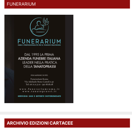
FUNERARIUM
ARCHIVIO EDIZIONI CARTACEE