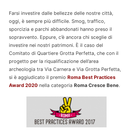
Farsi investire dalle bellezze delle nostre città,
oggi, è sempre più difficile. Smog, traffico,
sporcizia e parchi abbandonati hanno preso il
sopravvento. Eppure, c’è ancora chi sceglie di
investire nei nostri patrimoni. È il caso del
Comitato di Quartiere Grotta Perfetta, che con il
progetto per la riqualificazione dell’area
archeologia tra Via Carnera e Via Grotta Perfetta,
si è aggiudicato il premio
Roma Best Practices
Award 2020
nella categoria
Roma Cresce Bene
.