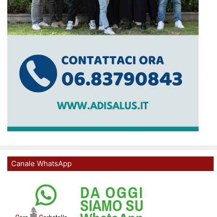
Canale WhatsApp