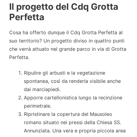
Il progetto del Cdq Grotta
Perfetta
Cosa ha offerto dunque il Cdq Grotta Perfetta al
suo territorio? Un progetto diviso in quattro punti
che verrà attuato nel grande parco in via di Grotta
Perfetta.
Ripulire gli arbusti e la vegetazione
spontanea, così da renderla visibile anche
dai marciapiedi.
Apporre cartellonistica lungo la recinzione
perimetrale.
Ripristinare la copertura del Mausoleo
romano situato nei pressi della Chiesa SS.
Annunziata. Una vera e propria piccola area