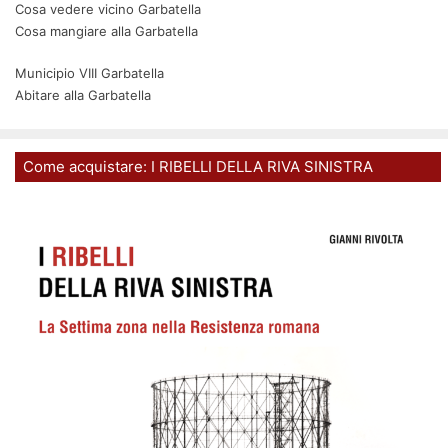
Cosa vedere vicino Garbatella
Cosa mangiare alla Garbatella
Municipio VIII Garbatella
Abitare alla Garbatella
Come acquistare: I RIBELLI DELLA RIVA SINISTRA