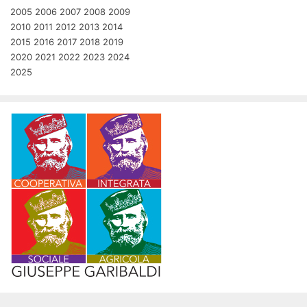
2005
2006
2007
2008
2009
2010
2011
2012
2013
2014
2015
2016
2017
2018
2019
2020
2021
2022
2023
2024
2025