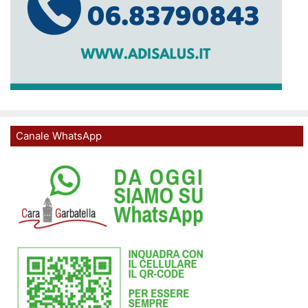
Canale WhatsApp