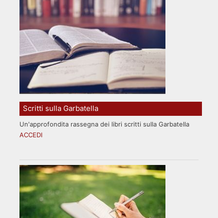
Scritti sulla Garbatella
Un'approfondita rassegna dei libri scritti sulla Garbatella
ACCEDI