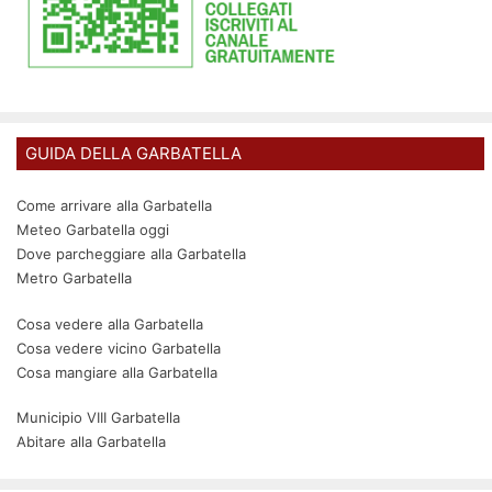
GUIDA DELLA GARBATELLA
Come arrivare alla Garbatella
Meteo Garbatella oggi
Dove parcheggiare alla Garbatella
Metro Garbatella
Cosa vedere alla Garbatella
Cosa vedere vicino Garbatella
Cosa mangiare alla Garbatella
Municipio VIII Garbatella
Abitare alla Garbatella