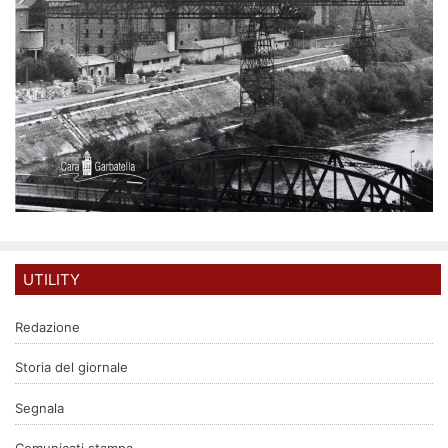
UTILITY
Redazione
Storia del giornale
Segnala