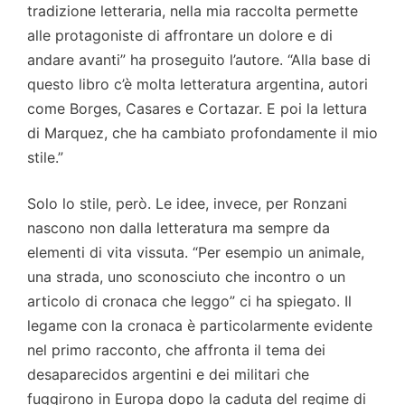
tradizione letteraria, nella mia raccolta permette
alle protagoniste di affrontare un dolore e di
andare avanti” ha proseguito l’autore. “Alla base di
questo libro c’è molta letteratura argentina, autori
come Borges, Casares e Cortazar. E poi la lettura
di Marquez, che ha cambiato profondamente il mio
stile.”
Solo lo stile, però. Le idee, invece, per Ronzani
nascono non dalla letteratura ma sempre da
elementi di vita vissuta. “Per esempio un animale,
una strada, uno sconosciuto che incontro o un
articolo di cronaca che leggo” ci ha spiegato. Il
legame con la cronaca è particolarmente evidente
nel primo racconto, che affronta il tema dei
desaparecidos argentini e dei militari che
fuggirono in Europa dopo la caduta del regime di