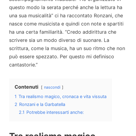
questo modo la serata perché anche la lettura ha
una sua musicalità” ci ha raccontato Ronzani, che
nasce come musicista e quindi con note e spartiti
ha una certa familiarità. “Credo addirittura che
scrivere sia un modo diverso di suonare. La
scrittura, come la musica, ha un suo ritmo che non
può essere spezzato. Per questo mi definisco
cantastorie.”
Contenuti
nascondi
1
Tra realismo magico, cronaca e vita vissuta
2
Ronzani e la Garbatella
2.1
Potrebbe interessarti anche: