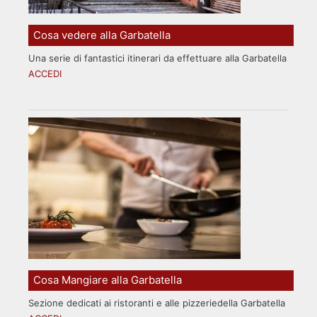
Cosa vedere alla Garbatella
Una serie di fantastici itinerari da effettuare alla Garbatella
ACCEDI
Cosa Mangiare alla Garbatella
Sezione dedicati ai ristoranti e alle pizzeriedella Garbatella