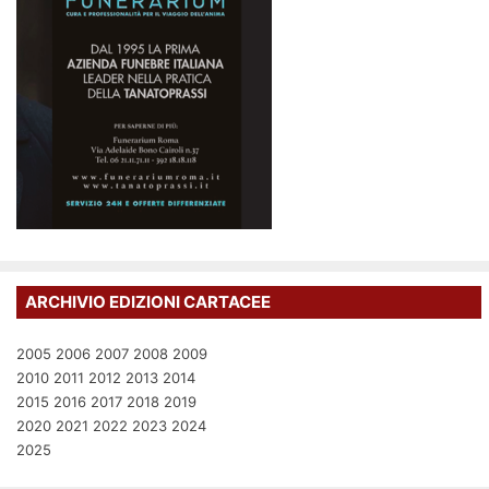
ARCHIVIO EDIZIONI CARTACEE
2005
2006
2007
2008
2009
2010
2011
2012
2013
2014
2015
2016
2017
2018
2019
2020
2021
2022
2023
2024
2025