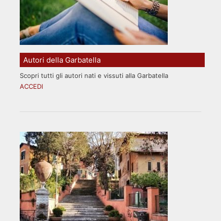
Autori della Garbatella
Scopri tutti gli autori nati e vissuti alla Garbatella
ACCEDI