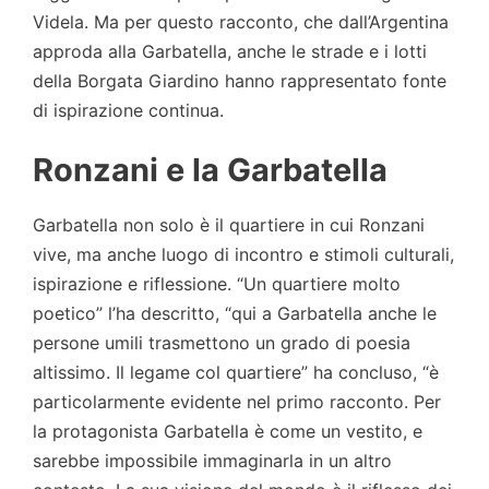
Videla. Ma per questo racconto, che dall’Argentina
approda alla Garbatella, anche le strade e i lotti
della Borgata Giardino hanno rappresentato fonte
di ispirazione continua.
Ronzani e la Garbatella
Garbatella non solo è il quartiere in cui Ronzani
vive, ma anche luogo di incontro e stimoli culturali,
ispirazione e riflessione. “Un quartiere molto
poetico” l’ha descritto, “qui a Garbatella anche le
persone umili trasmettono un grado di poesia
altissimo. Il legame col quartiere” ha concluso, “è
particolarmente evidente nel primo racconto. Per
la protagonista Garbatella è come un vestito, e
sarebbe impossibile immaginarla in un altro