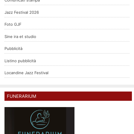
Comunicati stampa
Jazz Festival 2026
Foto GJF
Sine ira et studio
Pubblicità
Listino pubblicità
Locandine Jazz Festival
FUNERARIUM