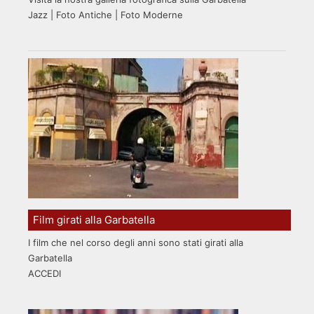
Jazz | Foto Antiche | Foto Moderne
Film girati alla Garbatella
I film che nel corso degli anni sono stati girati alla
Garbatella
ACCEDI