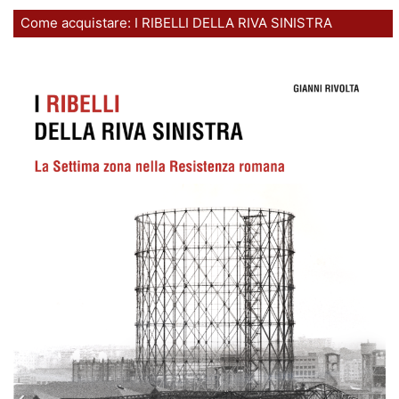
Come acquistare: I RIBELLI DELLA RIVA SINISTRA