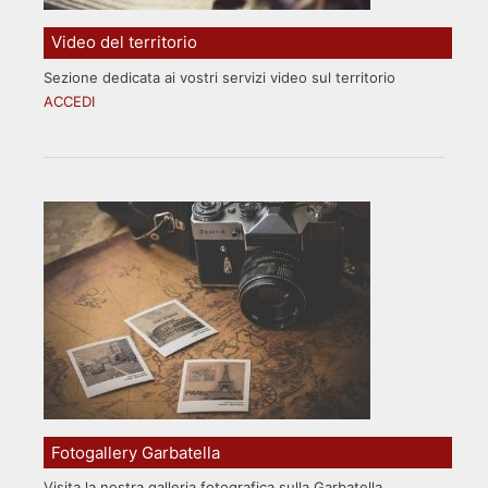
Video del territorio
Sezione dedicata ai vostri servizi video sul territorio
ACCEDI
Fotogallery Garbatella
Visita la nostra galleria fotografica sulla Garbatella