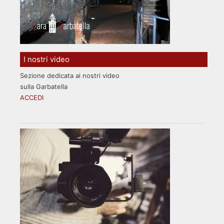
I nostri video
Sezione dedicata ai nostri video
sulla Garbatella
ACCEDI