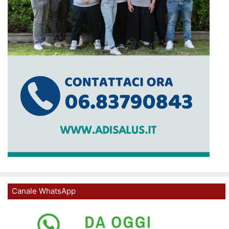
Canale WhatsApp