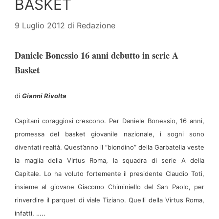
BASKET
9 Luglio 2012
di
Redazione
Daniele Bonessio 16 anni debutto in serie A
Basket
di
Gianni Rivolta
Capitani coraggiosi crescono. Per Daniele Bonessio, 16 anni,
promessa del basket giovanile nazionale, i sogni sono
diventati realtà. Quest’anno il “biondino” della Garbatella veste
la maglia della Virtus Roma, la squadra di serie A della
Capitale. Lo ha voluto fortemente il presidente Claudio Toti,
insieme al giovane Giacomo Chiminiello del San Paolo, per
rinverdire il parquet di viale Tiziano. Quelli della Virtus Roma,
infatti, …..