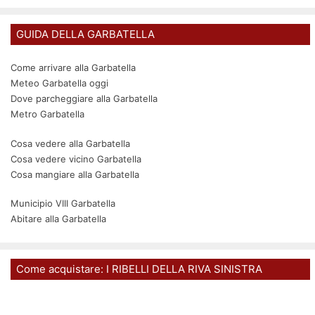
GUIDA DELLA GARBATELLA
Come arrivare alla Garbatella
Meteo Garbatella oggi
Dove parcheggiare alla Garbatella
Metro Garbatella
Cosa vedere alla Garbatella
Cosa vedere vicino Garbatella
Cosa mangiare alla Garbatella
Municipio VIII Garbatella
Abitare alla Garbatella
Come acquistare: I RIBELLI DELLA RIVA SINISTRA