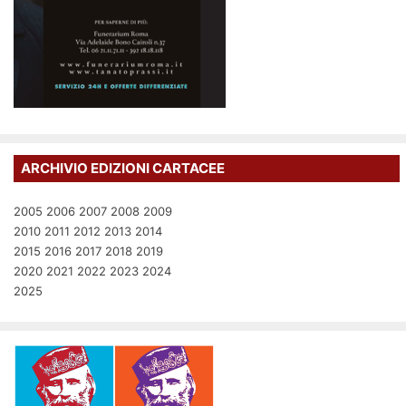
ARCHIVIO EDIZIONI CARTACEE
2005
2006
2007
2008
2009
2010
2011
2012
2013
2014
2015
2016
2017
2018
2019
2020
2021
2022
2023
2024
2025