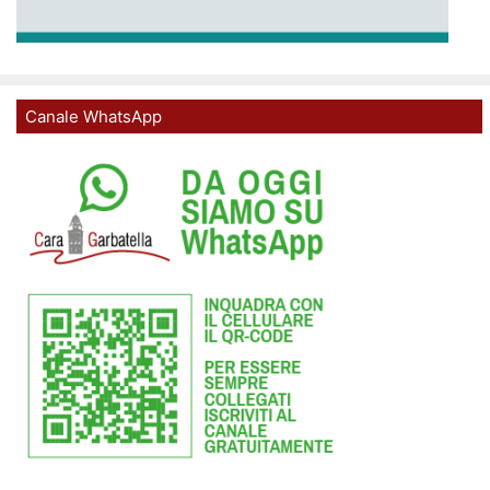
Canale WhatsApp