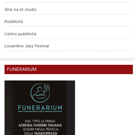
Sine ira et studio
Pubblicità
Listino pubblicità
Locandine Jazz Festival
FUNERARIUM