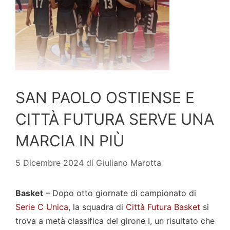
SAN PAOLO OSTIENSE E
CITTÀ FUTURA SERVE UNA
MARCIA IN PIÙ
5 Dicembre 2024
di
Giuliano Marotta
Basket
– Dopo otto giornate di campionato di
Serie C Unica
, la squadra di
Città Futura Basket
si
trova a metà classifica del girone I, un risultato che