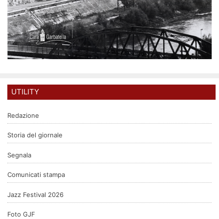
UTILITY
Redazione
Storia del giornale
Segnala
Comunicati stampa
Jazz Festival 2026
Foto GJF