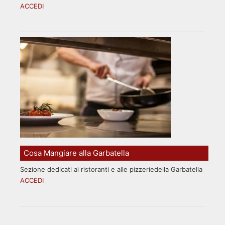
ACCEDI
Cosa Mangiare alla Garbatella
Sezione dedicati ai ristoranti e alle pizzeriedella Garbatella
ACCEDI