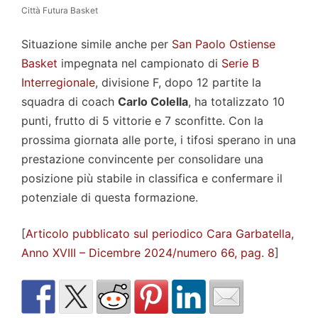
Città Futura Basket
Situazione simile anche per
San Paolo Ostiense
Basket
impegnata nel campionato di
Serie B
Interregionale
, divisione F, dopo 12 partite la
squadra di coach
Carlo Colella
, ha totalizzato 10
punti, frutto di 5 vittorie e 7 sconfitte. Con la
prossima giornata alle porte, i tifosi sperano in una
prestazione convincente per consolidare una
posizione più stabile in classifica e confermare il
potenziale di questa formazione.
[
Articolo pubblicato sul periodico Cara Garbatella,
Anno XVIII – Dicembre 2024/numero 66, pag. 8
]