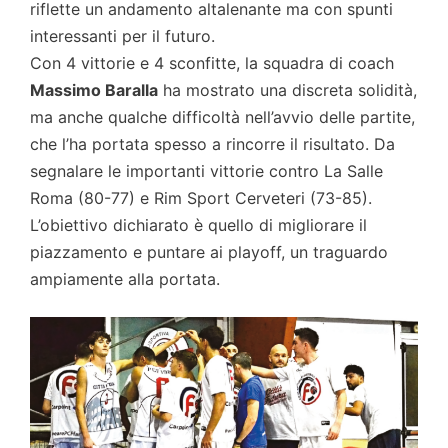
riflette un andamento altalenante ma con spunti
interessanti per il futuro.
Con 4 vittorie e 4 sconfitte, la squadra di coach
Massimo Baralla
ha mostrato una discreta solidità,
ma anche qualche difficoltà nell’avvio delle partite,
che l’ha portata spesso a rincorre il risultato. Da
segnalare le importanti vittorie contro La Salle
Roma (80-77) e Rim Sport Cerveteri (73-85).
L’obiettivo dichiarato è quello di migliorare il
piazzamento e puntare ai playoff, un traguardo
ampiamente alla portata.