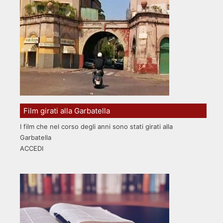
Film girati alla Garbatella
I film che nel corso degli anni sono stati girati alla
Garbatella
ACCEDI