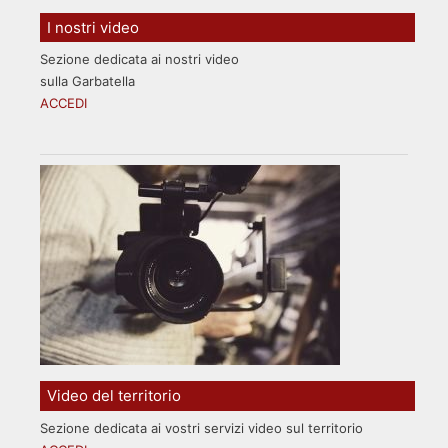
I nostri video
Sezione dedicata ai nostri video
sulla Garbatella
ACCEDI
Video del territorio
Sezione dedicata ai vostri servizi video sul territorio