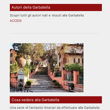
Autori della Garbatella
Scopri tutti gli autori nati e vissuti alla Garbatella
ACCEDI
Cosa vedere alla Garbatella
Una serie di fantastici itinerari da effettuare alla Garbatella