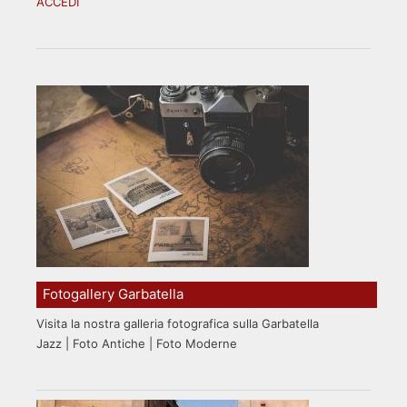
ACCEDI
Fotogallery Garbatella
Visita la nostra galleria fotografica sulla Garbatella
Jazz | Foto Antiche | Foto Moderne