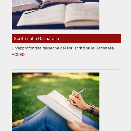
Scritti sulla Garbatella
Un'approfondita rassegna dei libri scritti sulla Garbatella
ACCEDI