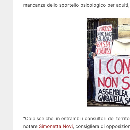
mancanza dello sportello psicologico per adulti,
“Colpisce che, in entrambi i consultori del territo
notare
Simonetta Novi
, consigliera di opposizio