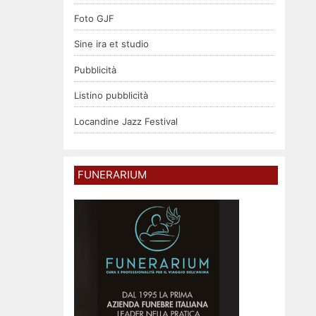
Foto GJF
Sine ira et studio
Pubblicità
Listino pubblicità
Locandine Jazz Festival
FUNERARIUM