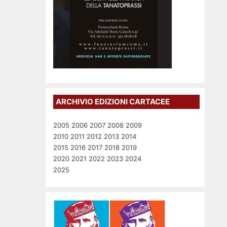
ARCHIVIO EDIZIONI CARTACEE
2005
2006
2007
2008
2009
2010
2011
2012
2013
2014
2015
2016
2017
2018
2019
2020
2021
2022
2023
2024
2025