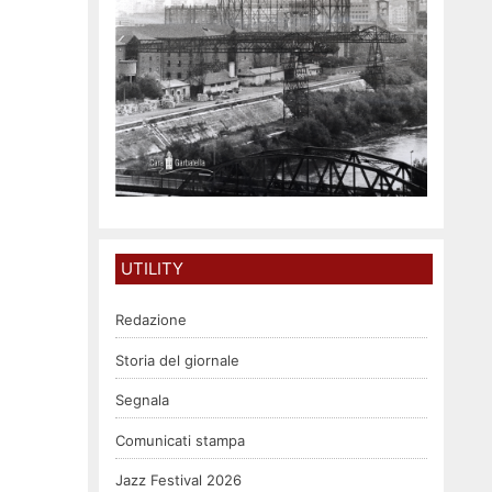
UTILITY
Redazione
Storia del giornale
Segnala
Comunicati stampa
Jazz Festival 2026