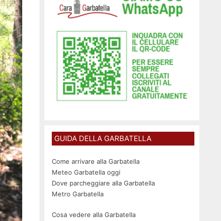
GUIDA DELLA GARBATELLA
Come arrivare alla Garbatella
Meteo Garbatella oggi
Dove parcheggiare alla Garbatella
Metro Garbatella
Cosa vedere alla Garbatella