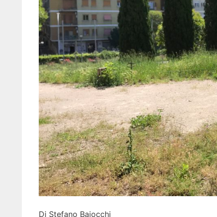
Di Stefano Baiocchi