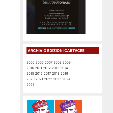
ARCHIVIO EDIZIONI CARTACEE
2005
2006
2007
2008
2009
2010
2011
2012
2013
2014
2015
2016
2017
2018
2019
2020
2021
2022
2023
2024
2025