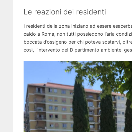
Le reazioni dei residenti
I residenti della zona iniziano ad essere esacerb
caldo a Roma, non tutti possiedono l’aria condiz
boccata d’ossigeno per chi poteva sostarvi, oltre
così, l’intervento del Dipartimento ambiente, ges