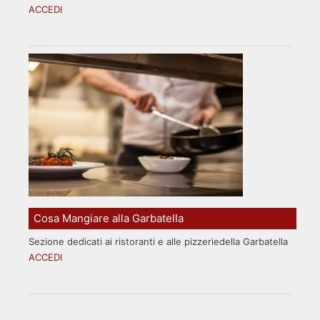
ACCEDI
Cosa Mangiare alla Garbatella
Sezione dedicati ai ristoranti e alle pizzeriedella Garbatella
ACCEDI