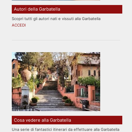
Autori della Garbatella
Scopri tutti gli autori nati e vissuti alla Garbatella
ACCEDI
Cosa vedere alla Garbatella
Una serie di fantastici itinerari da effettuare alla Garbatella