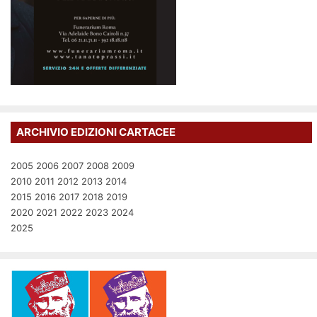
ARCHIVIO EDIZIONI CARTACEE
2005
2006
2007
2008
2009
2010
2011
2012
2013
2014
2015
2016
2017
2018
2019
2020
2021
2022
2023
2024
2025