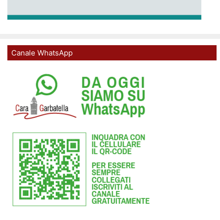
Canale WhatsApp