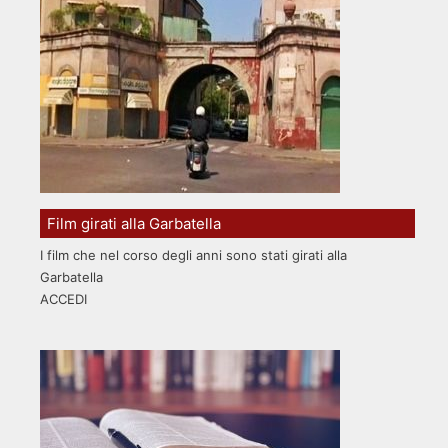
Film girati alla Garbatella
I film che nel corso degli anni sono stati girati alla
Garbatella
ACCEDI