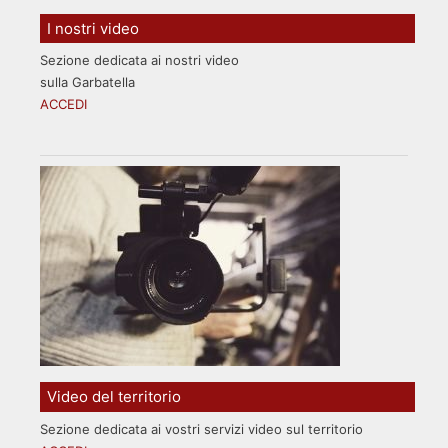
I nostri video
Sezione dedicata ai nostri video
sulla Garbatella
ACCEDI
Video del territorio
Sezione dedicata ai vostri servizi video sul territorio