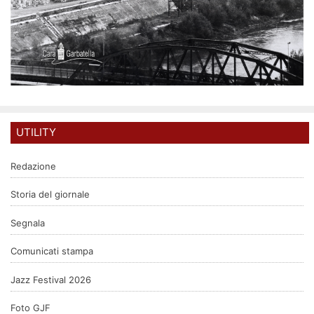
UTILITY
Redazione
Storia del giornale
Segnala
Comunicati stampa
Jazz Festival 2026
Foto GJF