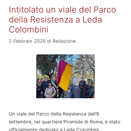
Intitolato un viale del Parco
della Resistenza a Leda
Colombini
2 Febbraio 2026
di
Redazione
Un viale del Parco della Resistenza dell’8
settembre, nel quartiere Piramide di Roma, è stato
ufficialmente dedicato a Leda Colombini,