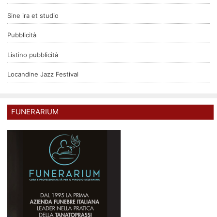
Sine ira et studio
Pubblicità
Listino pubblicità
Locandine Jazz Festival
FUNERARIUM