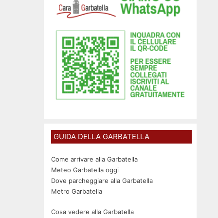
GUIDA DELLA GARBATELLA
Come arrivare alla Garbatella
Meteo Garbatella oggi
Dove parcheggiare alla Garbatella
Metro Garbatella
Cosa vedere alla Garbatella