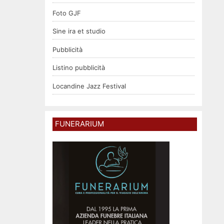
Foto GJF
Sine ira et studio
Pubblicità
Listino pubblicità
Locandine Jazz Festival
FUNERARIUM