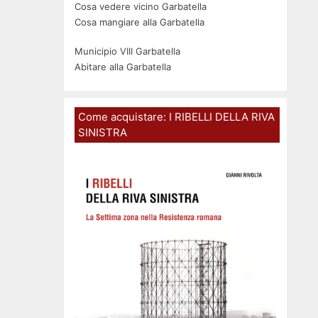
Cosa vedere vicino Garbatella
Cosa mangiare alla Garbatella
Municipio VIII Garbatella
Abitare alla Garbatella
Come acquistare: I RIBELLI DELLA RIVA
SINISTRA