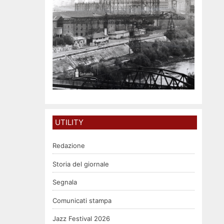
UTILITY
Redazione
Storia del giornale
Segnala
Comunicati stampa
Jazz Festival 2026