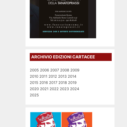
ARCHIVIO EDIZIONI CARTACEE
2005
2006
2007
2008
2009
2010
2011
2012
2013
2014
2015
2016
2017
2018
2019
2020
2021
2022
2023
2024
2025