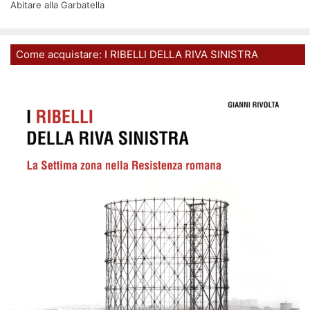
Abitare alla Garbatella
Come acquistare: I RIBELLI DELLA RIVA SINISTRA