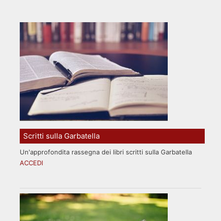
Scritti sulla Garbatella
Un'approfondita rassegna dei libri scritti sulla Garbatella
ACCEDI