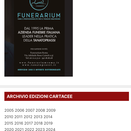
ARCHIVIO EDIZIONI CARTACEE
2005
2006
2007
2008
2009
2010
2011
2012
2013
2014
2015
2016
2017
2018
2019
2020
2021
2022
2023
2024