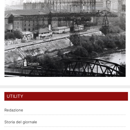
UTILITY
Redazione
Storia del giornale