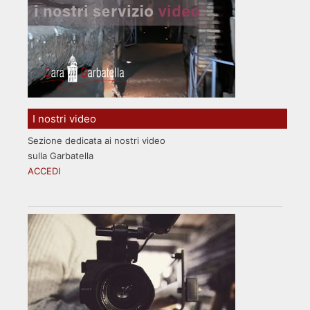
I nostri video
Sezione dedicata ai nostri video
sulla Garbatella
ACCEDI