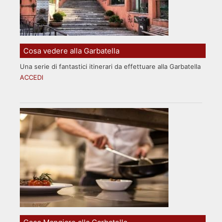
Cosa vedere alla Garbatella
Una serie di fantastici itinerari da effettuare alla Garbatella
ACCEDI