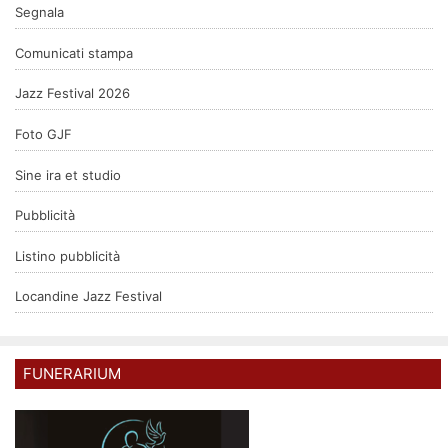
Segnala
Comunicati stampa
Jazz Festival 2026
Foto GJF
Sine ira et studio
Pubblicità
Listino pubblicità
Locandine Jazz Festival
FUNERARIUM