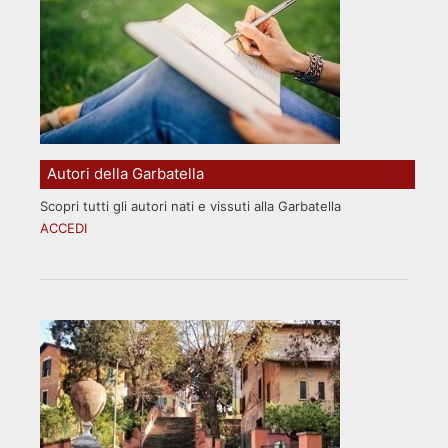
Autori della Garbatella
Scopri tutti gli autori nati e vissuti alla Garbatella
ACCEDI