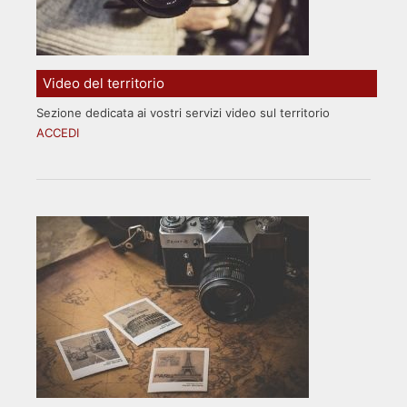
Video del territorio
Sezione dedicata ai vostri servizi video sul territorio
ACCEDI