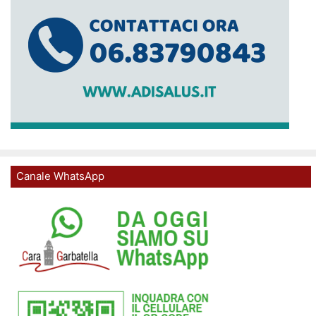
Canale WhatsApp