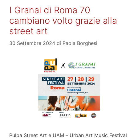
I Granai di Roma 70
cambiano volto grazie alla
street art
30 Settembre 2024
di
Paola Borghesi
Pulpa Street Art e UAM – Urban Art Music Festival