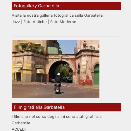
Fotogallery Garbatella
Visita la nostra galleria fotografica sulla Garbatella
Jazz | Foto Antiche | Foto Moderne
Film girati alla Garbatella
I film che nel corso degli anni sono stati girati alla
Garbatella
ACCEDI