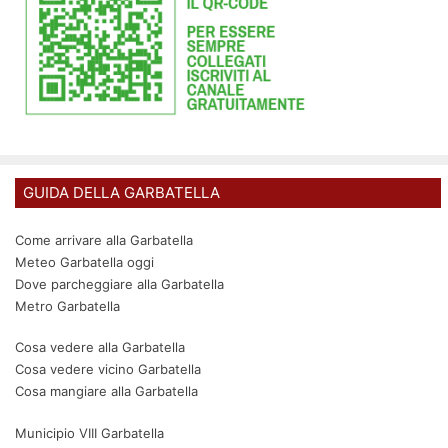
GUIDA DELLA GARBATELLA
Come arrivare alla Garbatella
Meteo Garbatella oggi
Dove parcheggiare alla Garbatella
Metro Garbatella
Cosa vedere alla Garbatella
Cosa vedere vicino Garbatella
Cosa mangiare alla Garbatella
Municipio VIII Garbatella