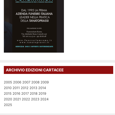
ARCHIVIO EDIZIONI CARTACEE
2005
2006
2007
2008
2009
2010
2011
2012
2013
2014
2015
2016
2017
2018
2019
2020
2021
2022
2023
2024
2025