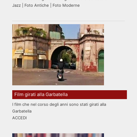
Jazz | Foto Antiche | Foto Moderne
Film girati alla Garbatella
I film che nel corso degli anni sono stati girati alla
Garbatella
ACCEDI