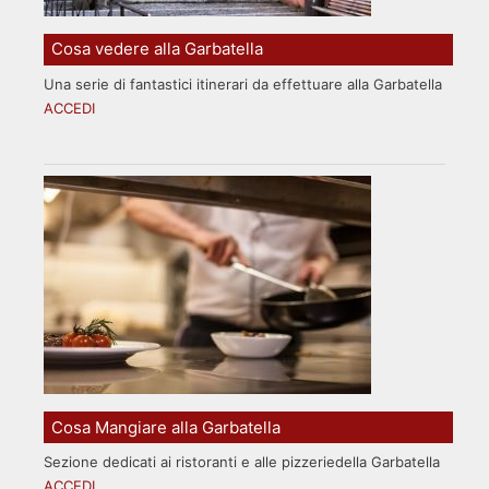
Cosa vedere alla Garbatella
Una serie di fantastici itinerari da effettuare alla Garbatella
ACCEDI
Cosa Mangiare alla Garbatella
Sezione dedicati ai ristoranti e alle pizzeriedella Garbatella
ACCEDI