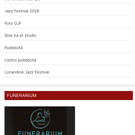
Jazz Festival 2026
Foto GJF
Sine ira et studio
Pubblicità
Listino pubblicità
Locandine Jazz Festival
FUNERARIUM