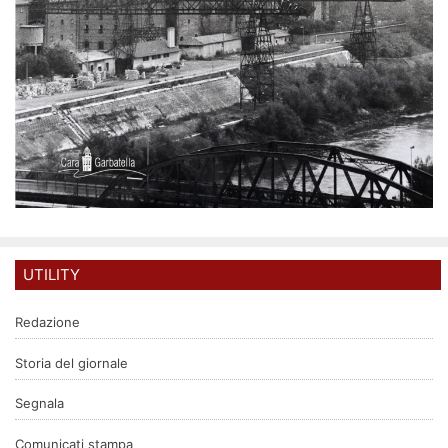
UTILITY
Redazione
Storia del giornale
Segnala
Comunicati stampa