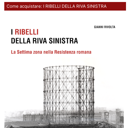
Come acquistare: I RIBELLI DELLA RIVA SINISTRA