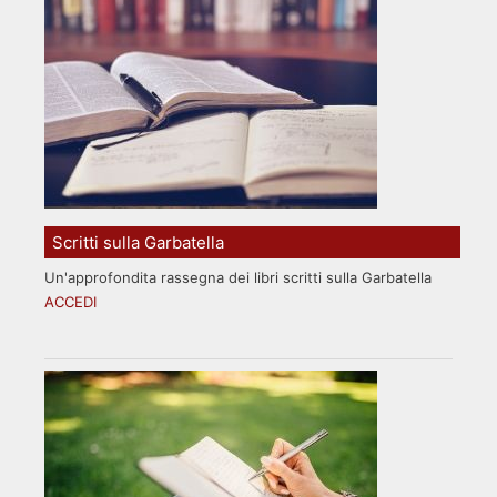
Scritti sulla Garbatella
Un'approfondita rassegna dei libri scritti sulla Garbatella
ACCEDI