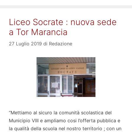
Liceo Socrate : nuova sede
a Tor Marancia
27 Luglio 2019
di
Redazione
“Mettiamo al sicuro la comunità scolastica del
Municipio VIII e ampliamo cosi l’offerta pubblica e
la qualità della scuola nel nostro territorio ; con un