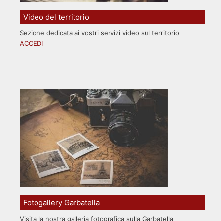
Video del territorio
Sezione dedicata ai vostri servizi video sul territorio
ACCEDI
Fotogallery Garbatella
Visita la nostra galleria fotografica sulla Garbatella