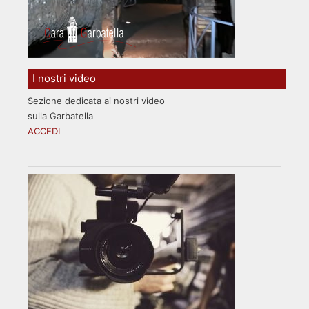
I nostri video
Sezione dedicata ai nostri video
sulla Garbatella
ACCEDI