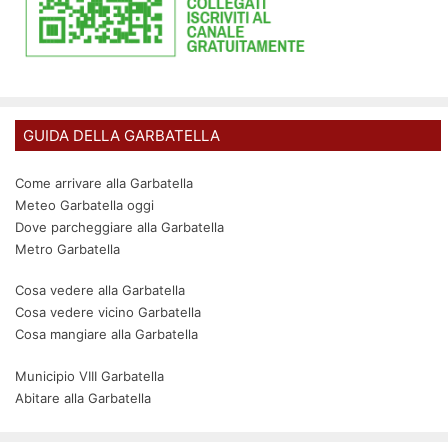
GUIDA DELLA GARBATELLA
Come arrivare alla Garbatella
Meteo Garbatella oggi
Dove parcheggiare alla Garbatella
Metro Garbatella
Cosa vedere alla Garbatella
Cosa vedere vicino Garbatella
Cosa mangiare alla Garbatella
Municipio VIII Garbatella
Abitare alla Garbatella