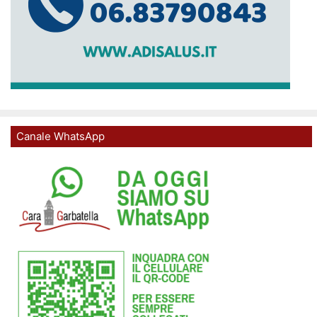
Canale WhatsApp