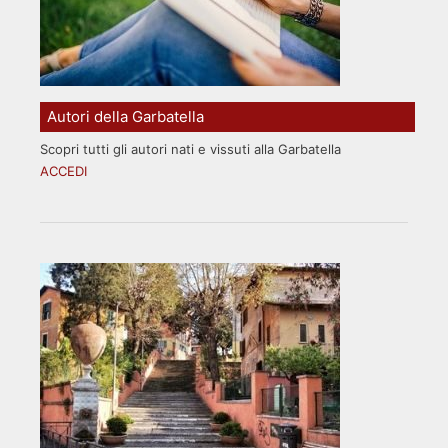
Autori della Garbatella
Scopri tutti gli autori nati e vissuti alla Garbatella
ACCEDI